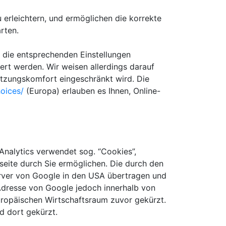
 erleichtern, und ermöglichen die korrekte
rten.
 die entsprechenden Einstellungen
iert werden. Wir weisen allerdings darauf
utzungskomfort eingeschränkt wird. Die
oices/
(Europa) erlauben es Ihnen, Online-
Analytics verwendet sog. “Cookies”,
eite durch Sie ermöglichen. Die durch den
erver von Google in den USA übertragen und
-Adresse von Google jedoch innerhalb von
ropäischen Wirtschaftsraum zuvor gekürzt.
d dort gekürzt.