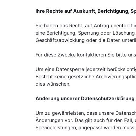
Ihre Rechte auf Auskunft, Berichtigung, 
Sie haben das Recht, auf Antrag unentgelt
eine Berichtigung, Sperrung oder Löschung
Geschäftsabwicklung oder die Daten unterl
Für diese Zwecke kontaktieren Sie bitte u
Um eine Datensperre jederzeit berücksichtig
Besteht keine gesetzliche Archivierungspfli
dies wünschen.
Änderung unserer Datenschutzerklärung
Um zu gewährleisten, dass unsere Datenschu
Änderungen vor. Das gilt auch für den Fall
Serviceleistungen, angepasst werden muss.