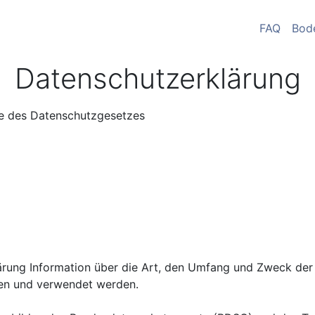
FAQ
Bod
Datenschutzerklärung
nne des Datenschutzgesetzes
lärung Information über die Art, den Umfang und Zweck de
ben und verwendet werden.