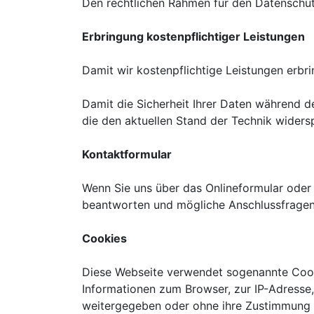
Den rechtlichen Rahmen für den Datenschu
Erbringung kostenpflichtiger Leistungen
Damit wir kostenpflichtige Leistungen erbri
Damit die Sicherheit Ihrer Daten während d
die den aktuellen Stand der Technik widers
Kontaktformular
Wenn Sie uns über das Onlineformular oder
beantworten und mögliche Anschlussfragen 
Cookies
Diese Webseite verwendet sogenannte Cooki
Informationen zum Browser, zur IP-Adresse,
weitergegeben oder ohne ihre Zustimmung