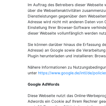
Im Auftrag des Betreibers dieser Webseite
über die Webseitenaktivitäten zusammenzus
Dienstleistungen gegenüber dem Webseitenb
Adresse wird nicht mit anderen Daten von
Einstellung Ihrer Browser-Software verhinde
dieser Webseite vollumfänglich werden nut
Sie können darüber hinaus die Erfassung de
Adresse) an Google sowie die Verarbeitung
Plugin herunterladen und installieren: Bro
Nähere Informationen zu Nutzungsbedingun
unter
https://www.google.de/intl/de/policie
Google AdWords
Diese Webseite nutzt das Online-Werbepr
Adwords ein Cookie auf Ihrem Rechner geset