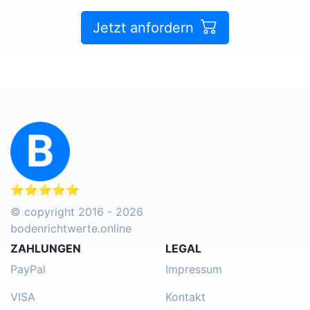
Jetzt anfordern
⭐⭐⭐⭐⭐
© copyright 2016 - 2026
bodenrichtwerte.online
ZAHLUNGEN
LEGAL
PayPal
Impressum
VISA
Kontakt