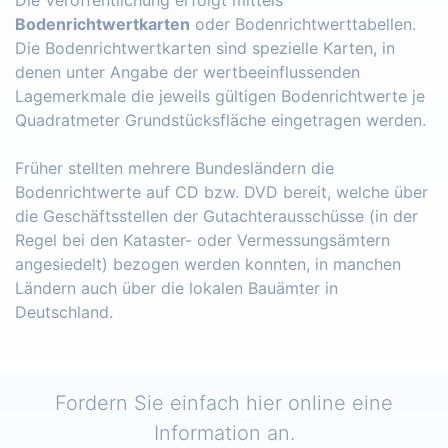
Bodenrichtwertkarten
oder Bodenrichtwerttabellen.
Die Bodenrichtwertkarten sind spezielle Karten, in
denen unter Angabe der wertbeeinflussenden
Lagemerkmale die jeweils gültigen Bodenrichtwerte je
Quadratmeter Grundstücksfläche eingetragen werden.
Früher stellten mehrere Bundesländern die
Bodenrichtwerte auf CD bzw. DVD bereit, welche über
die Geschäftsstellen der Gutachterausschüsse (in der
Regel bei den Kataster- oder Vermessungsämtern
angesiedelt) bezogen werden konnten, in manchen
Ländern auch über die lokalen Bauämter in
Deutschland.
Fordern Sie einfach hier online eine
Information an.