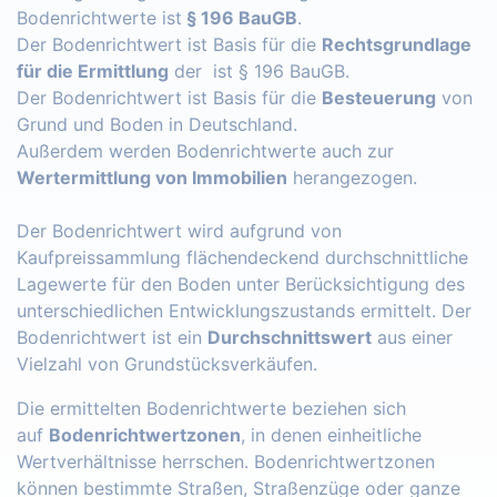
Bodenrichtwerte ist
§ 196 BauGB
.
Der Bodenrichtwert ist Basis für die
Rechtsgrundlage
für die Ermittlung
der ist § 196 BauGB.
Der Bodenrichtwert ist Basis für die
Besteuerung
von
Grund und Boden in Deutschland.
Außerdem werden Bodenrichtwerte auch zur
Wertermittlung von Immobilien
herangezogen.
Der Bodenrichtwert wird aufgrund von
Kaufpreissammlung flächendeckend durchschnittliche
Lagewerte für den Boden unter Berücksichtigung des
unterschiedlichen Entwicklungszustands ermittelt. Der
Bodenrichtwert ist ein
Durchschnittswert
aus einer
Vielzahl von Grundstücksverkäufen.
Die ermittelten Bodenrichtwerte beziehen sich
auf
Bodenrichtwertzonen
, in denen einheitliche
Wertverhältnisse herrschen. Bodenrichtwertzonen
können bestimmte Straßen, Straßenzüge oder ganze