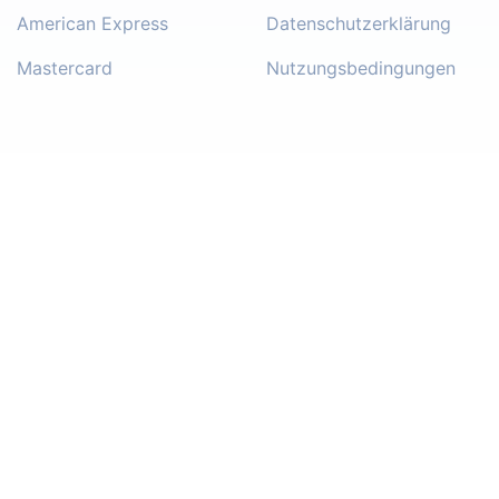
American Express
Datenschutzerklärung
Mastercard
Nutzungsbedingungen