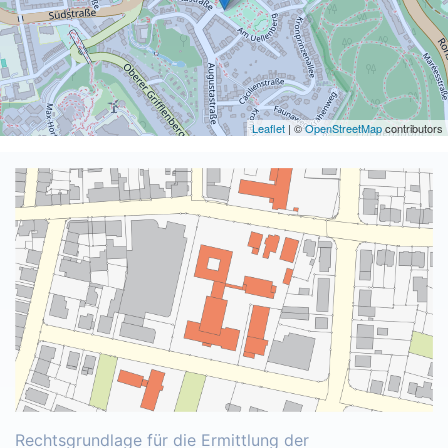
Leaflet
| ©
OpenStreetMap
contributors
Rechtsgrundlage für die Ermittlung der