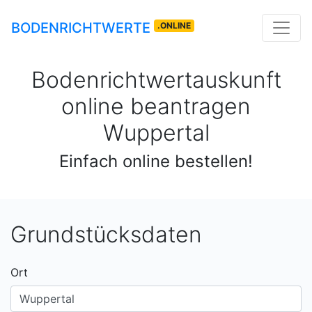
BODENRICHTWERTE
.ONLINE
Bodenrichtwertauskunft
online beantragen
Wuppertal
Einfach online bestellen!
Grundstücksdaten
Ort