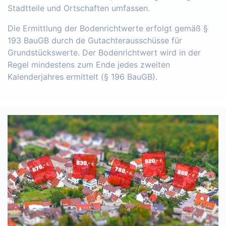
Stadtteile und Ortschaften umfassen.
Die Ermittlung der Bodenrichtwerte erfolgt gemäß §
193 BauGB durch de Gutachterausschüsse für
Grundstückswerte. Der Bodenrichtwert wird in der
Regel mindestens zum Ende jedes zweiten
Kalenderjahres ermittelt (§ 196 BauGB).