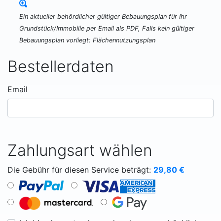
Ein aktueller behördlicher gültiger Bebauungsplan für Ihr
Grundstück/Immobilie per Email als PDF, Falls kein gültiger
Bebauungsplan vorliegt: Flächennutzungsplan
Bestellerdaten
Email
Zahlungsart wählen
Die Gebühr für diesen Service beträgt:
29,80
€