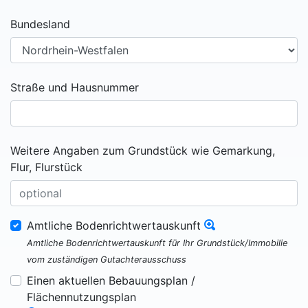
Bundesland
Straße und Hausnummer
Weitere Angaben zum Grundstück wie Gemarkung,
Flur, Flurstück
Amtliche Bodenrichtwertauskunft
Amtliche Bodenrichtwertauskunft für Ihr Grundstück/Immobilie
vom zuständigen Gutachterausschuss
Einen aktuellen Bebauungsplan /
Flächennutzungsplan