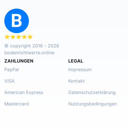
⭐⭐⭐⭐⭐
© copyright 2016 - 2026
bodenrichtwerte.online
ZAHLUNGEN
LEGAL
PayPal
Impressum
VISA
Kontakt
American Express
Datenschutzerklärung
Mastercard
Nutzungsbedingungen