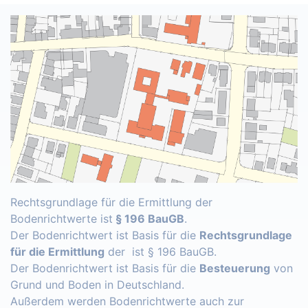
Rechtsgrundlage für die Ermittlung der
Bodenrichtwerte ist
§ 196 BauGB
.
Der Bodenrichtwert ist Basis für die
Rechtsgrundlage
für die Ermittlung
der ist § 196 BauGB.
Der Bodenrichtwert ist Basis für die
Besteuerung
von
Grund und Boden in Deutschland.
Außerdem werden Bodenrichtwerte auch zur