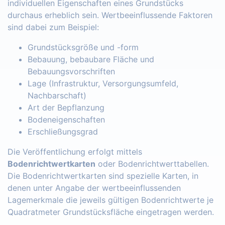
individuellen Eigenschaften eines Grundstücks
durchaus erheblich sein. Wertbeeinflussende Faktoren
sind dabei zum Beispiel:
Grundstücksgröße und -form
Bebauung, bebaubare Fläche und
Bebauungsvorschriften
Lage (Infrastruktur, Versorgungsumfeld,
Nachbarschaft)
Art der Bepflanzung
Bodeneigenschaften
Erschließungsgrad
Die Veröffentlichung erfolgt mittels
Bodenrichtwertkarten
oder Bodenrichtwerttabellen.
Die Bodenrichtwertkarten sind spezielle Karten, in
denen unter Angabe der wertbeeinflussenden
Lagemerkmale die jeweils gültigen Bodenrichtwerte je
Quadratmeter Grundstücksfläche eingetragen werden.