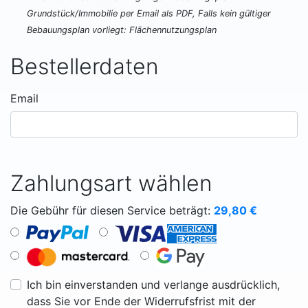
Grundstück/Immobilie per Email als PDF, Falls kein gültiger
Bebauungsplan vorliegt: Flächennutzungsplan
Bestellerdaten
Email
Zahlungsart wählen
Die Gebühr für diesen Service beträgt:
29,80
€
Ich bin einverstanden und verlange ausdrücklich,
dass Sie vor Ende der Widerrufsfrist mit der