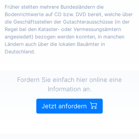
Früher stellten mehrere Bundesländern die
Bodenrichtwerte auf CD bzw. DVD bereit, welche über
die Geschäftsstellen der Gutachterausschüsse (in der
Regel bei den Kataster- oder Vermessungsämtern
angesiedelt) bezogen werden konnten, in manchen
Ländern auch über die lokalen Bauämter in
Deutschland.
Fordern Sie einfach hier online eine
Information an.
Jetzt anfordern