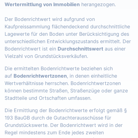
Wertermittlung von Immobilien
herangezogen.
Der Bodenrichtwert wird aufgrund von
Kaufpreissammlung flächendeckend durchschnittliche
Lagewerte für den Boden unter Berücksichtigung des
unterschiedlichen Entwicklungszustands ermittelt. Der
Bodenrichtwert ist ein
Durchschnittswert
aus einer
Vielzahl von Grundstücksverkäufen.
Die ermittelten Bodenrichtwerte beziehen sich
auf
Bodenrichtwertzonen
, in denen einheitliche
Wertverhältnisse herrschen. Bodenrichtwertzonen
können bestimmte Straßen, Straßenzüge oder ganze
Stadtteile und Ortschaften umfassen.
Die Ermittlung der Bodenrichtwerte erfolgt gemäß §
193 BauGB durch de Gutachterausschüsse für
Grundstückswerte. Der Bodenrichtwert wird in der
Regel mindestens zum Ende jedes zweiten