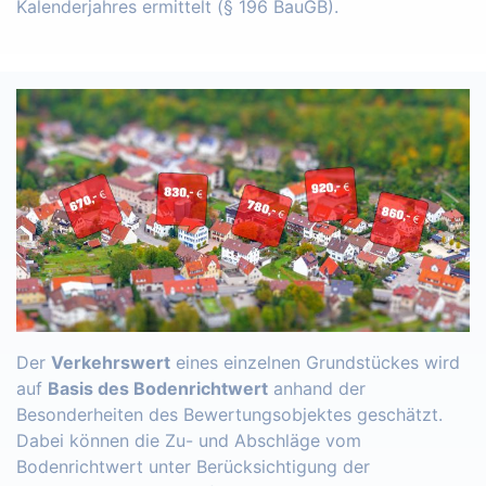
Kalenderjahres ermittelt (§ 196 BauGB).
Der
Verkehrswert
eines einzelnen Grundstückes wird
auf
Basis des Bodenrichtwert
anhand der
Besonderheiten des Bewertungsobjektes geschätzt.
Dabei können die Zu- und Abschläge vom
Bodenrichtwert unter Berücksichtigung der