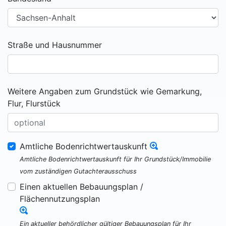
Straße und Hausnummer
Weitere Angaben zum Grundstück wie Gemarkung,
Flur, Flurstück
Amtliche Bodenrichtwertauskunft
Amtliche Bodenrichtwertauskunft für Ihr Grundstück/Immobilie
vom zuständigen Gutachterausschuss
Einen aktuellen Bebauungsplan /
Flächennutzungsplan
Ein aktueller behördlicher gültiger Bebauungsplan für Ihr