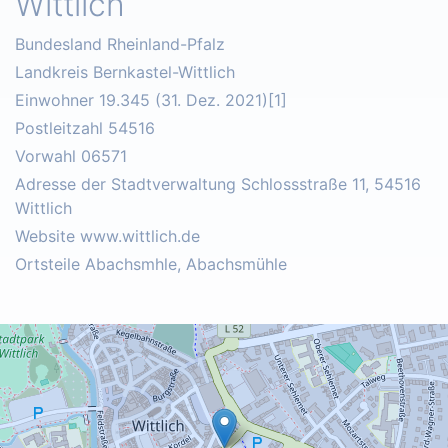
Wittlich
Bundesland Rheinland-Pfalz
Landkreis Bernkastel-Wittlich
Einwohner 19.345 (31. Dez. 2021)[1]
Postleitzahl 54516
Vorwahl 06571
Adresse der Stadtverwaltung Schlossstraße 11, 54516
Wittlich
Website www.wittlich.de
Ortsteile Abachsmhle, Abachsmühle