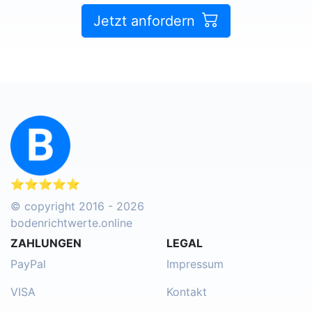
Jetzt anfordern
⭐⭐⭐⭐⭐
© copyright 2016 - 2026
bodenrichtwerte.online
ZAHLUNGEN
LEGAL
PayPal
Impressum
VISA
Kontakt