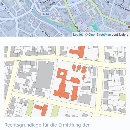
Leaflet
| ©
OpenStreetMap
contributors
Rechtsgrundlage für die Ermittlung der