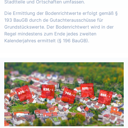
Stadtteile und Ortschaften umfassen.
Die Ermittlung der Bodenrichtwerte erfolgt gemäß §
193 BauGB durch de Gutachterausschüsse für
Grundstückswerte. Der Bodenrichtwert wird in der
Regel mindestens zum Ende jedes zweiten
Kalenderjahres ermittelt (§ 196 BauGB).