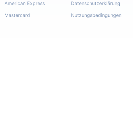
American Express
Datenschutzerklärung
Mastercard
Nutzungsbedingungen