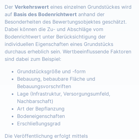
Der
Verkehrswert
eines einzelnen Grundstückes wird
auf
Basis des Bodenrichtwert
anhand der
Besonderheiten des Bewertungsobjektes geschätzt.
Dabei können die Zu- und Abschläge vom
Bodenrichtwert unter Berücksichtigung der
individuellen Eigenschaften eines Grundstücks
durchaus erheblich sein. Wertbeeinflussende Faktoren
sind dabei zum Beispiel:
Grundstücksgröße und -form
Bebauung, bebaubare Fläche und
Bebauungsvorschriften
Lage (Infrastruktur, Versorgungsumfeld,
Nachbarschaft)
Art der Bepflanzung
Bodeneigenschaften
Erschließungsgrad
Die Veröffentlichung erfolgt mittels