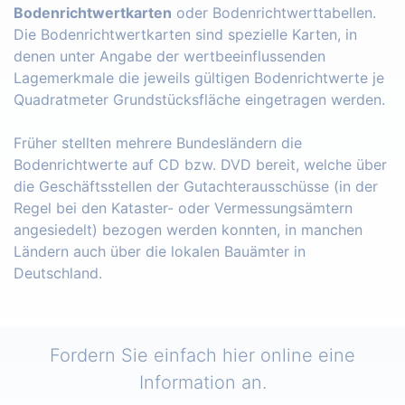
Bodenrichtwertkarten
oder Bodenrichtwerttabellen.
Die Bodenrichtwertkarten sind spezielle Karten, in
denen unter Angabe der wertbeeinflussenden
Lagemerkmale die jeweils gültigen Bodenrichtwerte je
Quadratmeter Grundstücksfläche eingetragen werden.
Früher stellten mehrere Bundesländern die
Bodenrichtwerte auf CD bzw. DVD bereit, welche über
die Geschäftsstellen der Gutachterausschüsse (in der
Regel bei den Kataster- oder Vermessungsämtern
angesiedelt) bezogen werden konnten, in manchen
Ländern auch über die lokalen Bauämter in
Deutschland.
Fordern Sie einfach hier online eine
Information an.