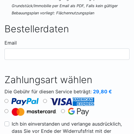
Grundstück/Immobilie per Email als PDF, Falls kein gültiger
Bebauungsplan vorliegt: Flächennutzungsplan
Bestellerdaten
Email
Zahlungsart wählen
Die Gebühr für diesen Service beträgt:
29,80
€
Ich bin einverstanden und verlange ausdrücklich,
dass Sie vor Ende der Widerrufsfrist mit der