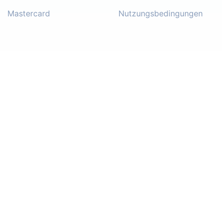
Mastercard
Nutzungsbedingungen