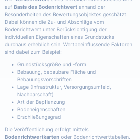
auf
Basis des Bodenrichtwert
anhand der
Besonderheiten des Bewertungsobjektes geschätzt.
Dabei können die Zu- und Abschläge vom
Bodenrichtwert unter Berücksichtigung der
individuellen Eigenschaften eines Grundstücks
durchaus erheblich sein. Wertbeeinflussende Faktoren
sind dabei zum Beispiel:
Grundstücksgröße und -form
Bebauung, bebaubare Fläche und
Bebauungsvorschriften
Lage (Infrastruktur, Versorgungsumfeld,
Nachbarschaft)
Art der Bepflanzung
Bodeneigenschaften
Erschließungsgrad
Die Veröffentlichung erfolgt mittels
Bodenrichtwertkarten
oder Bodenrichtwerttabellen.