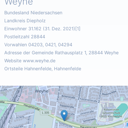
Weyhe
Bundesland Niedersachsen
Landkreis Diepholz
Einwohner 31.162 (31. Dez. 2021)[1]
Postleitzahl 28844
Vorwahlen 04203, 0421, 04294
Adresse der Gemeinde Rathausplatz 1, 28844 Weyhe
Website www.weyhe.de
Ortsteile Hahnenfelde, Hahnenfelde