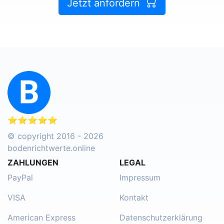
Jetzt anfordern
⭐⭐⭐⭐⭐
© copyright 2016 - 2026
bodenrichtwerte.online
ZAHLUNGEN
LEGAL
PayPal
Impressum
VISA
Kontakt
American Express
Datenschutzerklärung