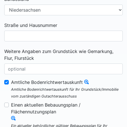
Straße und Hausnummer
Weitere Angaben zum Grundstück wie Gemarkung,
Flur, Flurstück
Amtliche Bodenrichtwertauskunft
Amtliche Bodenrichtwertauskunft für Ihr Grundstück/Immobilie
vom zuständigen Gutachterausschuss
Einen aktuellen Bebauungsplan /
Flächennutzungsplan
Ein aktueller behördlicher gültiger Bebauungsplan für Ihr