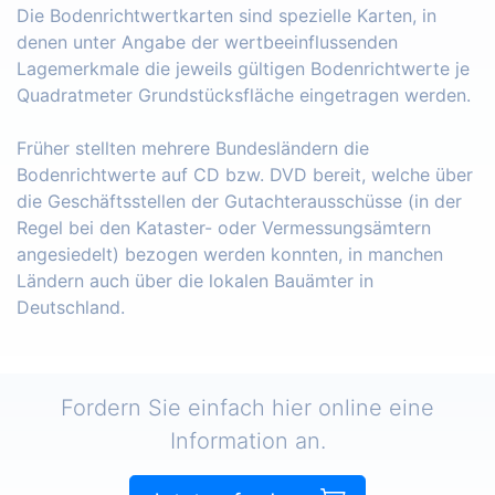
Die Bodenrichtwertkarten sind spezielle Karten, in
denen unter Angabe der wertbeeinflussenden
Lagemerkmale die jeweils gültigen Bodenrichtwerte je
Quadratmeter Grundstücksfläche eingetragen werden.
Früher stellten mehrere Bundesländern die
Bodenrichtwerte auf CD bzw. DVD bereit, welche über
die Geschäftsstellen der Gutachterausschüsse (in der
Regel bei den Kataster- oder Vermessungsämtern
angesiedelt) bezogen werden konnten, in manchen
Ländern auch über die lokalen Bauämter in
Deutschland.
Fordern Sie einfach hier online eine
Information an.