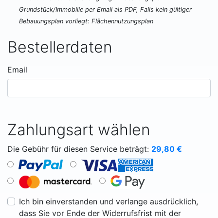
Grundstück/Immobilie per Email als PDF, Falls kein gültiger
Bebauungsplan vorliegt: Flächennutzungsplan
Bestellerdaten
Email
Zahlungsart wählen
Die Gebühr für diesen Service beträgt:
29,80
€
Ich bin einverstanden und verlange ausdrücklich,
dass Sie vor Ende der Widerrufsfrist mit der