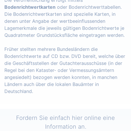
Bodenrichtwertkarten
oder Bodenrichtwerttabellen.
Die Bodenrichtwertkarten sind spezielle Karten, in
denen unter Angabe der wertbeeinflussenden
Lagemerkmale die jeweils gültigen Bodenrichtwerte je
Quadratmeter Grundstücksfläche eingetragen werden.
Früher stellten mehrere Bundesländern die
Bodenrichtwerte auf CD bzw. DVD bereit, welche über
die Geschäftsstellen der Gutachterausschüsse (in der
Regel bei den Kataster- oder Vermessungsämtern
angesiedelt) bezogen werden konnten, in manchen
Ländern auch über die lokalen Bauämter in
Deutschland.
Fordern Sie einfach hier online eine
Information an.