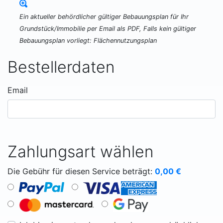
Ein aktueller behördlicher gültiger Bebauungsplan für Ihr
Grundstück/Immobilie per Email als PDF, Falls kein gültiger
Bebauungsplan vorliegt: Flächennutzungsplan
Bestellerdaten
Email
Zahlungsart wählen
Die Gebühr für diesen Service beträgt:
0,00
€