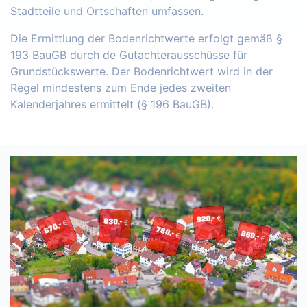
Stadtteile und Ortschaften umfassen.
Die Ermittlung der Bodenrichtwerte erfolgt gemäß §
193 BauGB durch de Gutachterausschüsse für
Grundstückswerte. Der Bodenrichtwert wird in der
Regel mindestens zum Ende jedes zweiten
Kalenderjahres ermittelt (§ 196 BauGB).