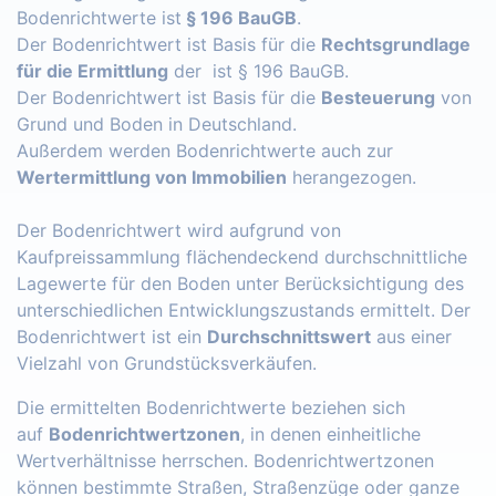
Bodenrichtwerte ist
§ 196 BauGB
.
Der Bodenrichtwert ist Basis für die
Rechtsgrundlage
für die Ermittlung
der ist § 196 BauGB.
Der Bodenrichtwert ist Basis für die
Besteuerung
von
Grund und Boden in Deutschland.
Außerdem werden Bodenrichtwerte auch zur
Wertermittlung von Immobilien
herangezogen.
Der Bodenrichtwert wird aufgrund von
Kaufpreissammlung flächendeckend durchschnittliche
Lagewerte für den Boden unter Berücksichtigung des
unterschiedlichen Entwicklungszustands ermittelt. Der
Bodenrichtwert ist ein
Durchschnittswert
aus einer
Vielzahl von Grundstücksverkäufen.
Die ermittelten Bodenrichtwerte beziehen sich
auf
Bodenrichtwertzonen
, in denen einheitliche
Wertverhältnisse herrschen. Bodenrichtwertzonen
können bestimmte Straßen, Straßenzüge oder ganze