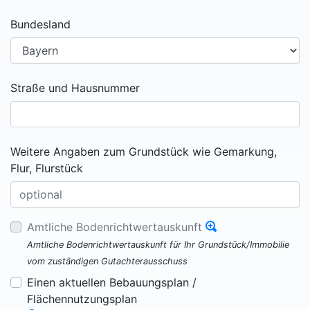
Bundesland
Straße und Hausnummer
Weitere Angaben zum Grundstück wie Gemarkung,
Flur, Flurstück
Amtliche Bodenrichtwertauskunft
Amtliche Bodenrichtwertauskunft für Ihr Grundstück/Immobilie
vom zuständigen Gutachterausschuss
Einen aktuellen Bebauungsplan /
Flächennutzungsplan