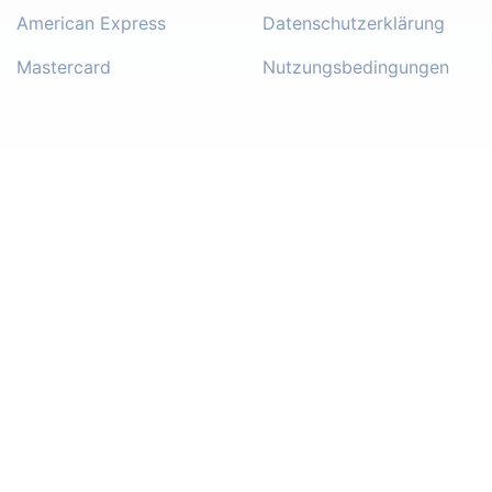
American Express
Datenschutzerklärung
Mastercard
Nutzungsbedingungen