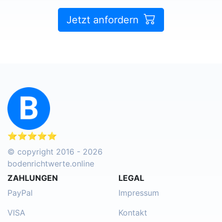
Jetzt anfordern
⭐⭐⭐⭐⭐
© copyright 2016 - 2026
bodenrichtwerte.online
ZAHLUNGEN
LEGAL
PayPal
Impressum
VISA
Kontakt