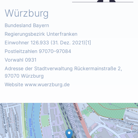
Würzburg
Bundesland Bayern
Regierungsbezirk Unterfranken
Einwohner 126.933 (31. Dez. 2021)[1]
Postleitzahlen 97070–97084
Vorwahl 0931
Adresse der Stadtverwaltung Rückermainstraße 2,
97070 Würzburg
Website www.wuerzburg.de