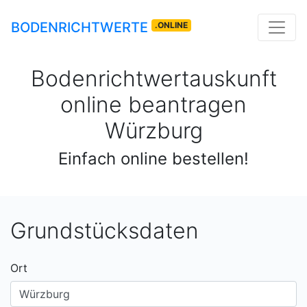
BODENRICHTWERTE
.ONLINE
Bodenrichtwertauskunft
online beantragen
Würzburg
Einfach online bestellen!
Grundstücksdaten
Ort