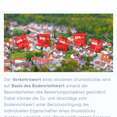
Der
Verkehrswert
eines einzelnen Grundstückes wird
auf
Basis des Bodenrichtwert
anhand der
Besonderheiten des Bewertungsobjektes geschätzt.
Dabei können die Zu- und Abschläge vom
Bodenrichtwert unter Berücksichtigung der
individuellen Eigenschaften eines Grundstücks
durchaus erheblich sein. Wertbeeinflussende Faktoren