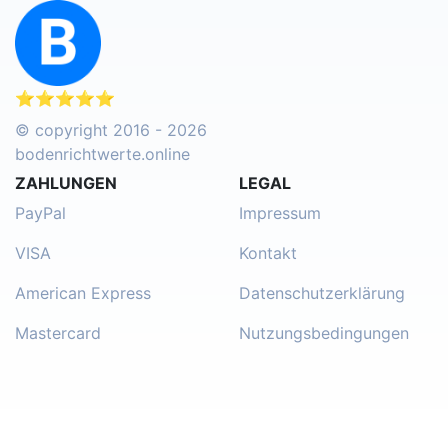
⭐⭐⭐⭐⭐
© copyright 2016 - 2026
bodenrichtwerte.online
ZAHLUNGEN
LEGAL
PayPal
Impressum
VISA
Kontakt
American Express
Datenschutzerklärung
Mastercard
Nutzungsbedingungen