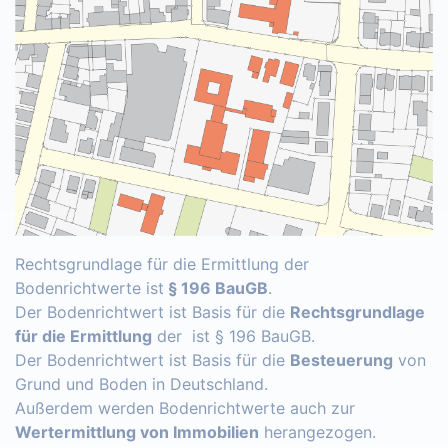
Rechtsgrundlage für die Ermittlung der
Bodenrichtwerte ist
§ 196 BauGB
.
Der Bodenrichtwert ist Basis für die
Rechtsgrundlage
für die Ermittlung
der ist § 196 BauGB.
Der Bodenrichtwert ist Basis für die
Besteuerung
von
Grund und Boden in Deutschland.
Außerdem werden Bodenrichtwerte auch zur
Wertermittlung von Immobilien
herangezogen.