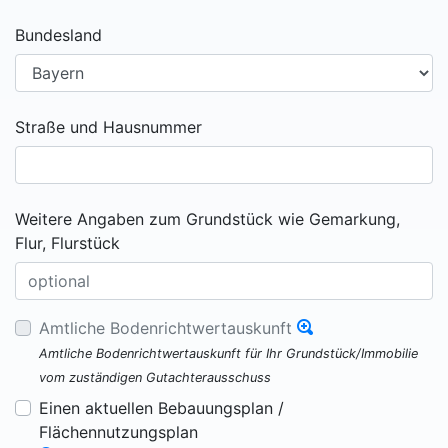
Bundesland
Straße und Hausnummer
Weitere Angaben zum Grundstück wie Gemarkung,
Flur, Flurstück
Amtliche Bodenrichtwertauskunft
Amtliche Bodenrichtwertauskunft für Ihr Grundstück/Immobilie
vom zuständigen Gutachterausschuss
Einen aktuellen Bebauungsplan /
Flächennutzungsplan