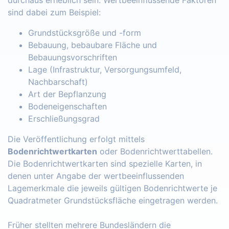
sind dabei zum Beispiel:
Grundstücksgröße und -form
Bebauung, bebaubare Fläche und
Bebauungsvorschriften
Lage (Infrastruktur, Versorgungsumfeld,
Nachbarschaft)
Art der Bepflanzung
Bodeneigenschaften
Erschließungsgrad
Die Veröffentlichung erfolgt mittels
Bodenrichtwertkarten
oder Bodenrichtwerttabellen.
Die Bodenrichtwertkarten sind spezielle Karten, in
denen unter Angabe der wertbeeinflussenden
Lagemerkmale die jeweils gültigen Bodenrichtwerte je
Quadratmeter Grundstücksfläche eingetragen werden.
Früher stellten mehrere Bundesländern die