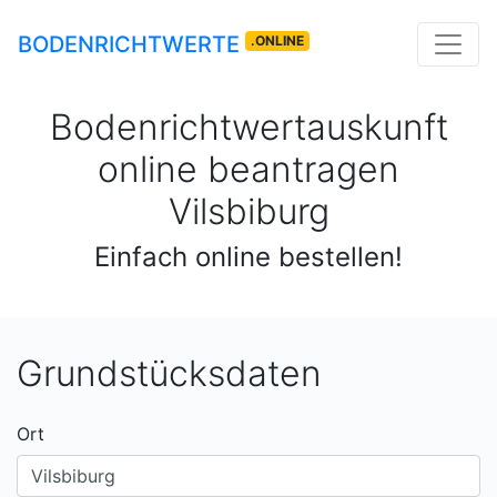
BODENRICHTWERTE
.ONLINE
Bodenrichtwertauskunft
online beantragen
Vilsbiburg
Einfach online bestellen!
Grundstücksdaten
Ort