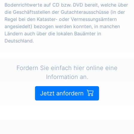
Bodenrichtwerte auf CD bzw. DVD bereit, welche über
die Geschäftsstellen der Gutachterausschüsse (in der
Regel bei den Kataster- oder Vermessungsämtern
angesiedelt) bezogen werden konnten, in manchen
Ländern auch über die lokalen Bauämter in
Deutschland.
Fordern Sie einfach hier online eine
Information an.
Jetzt anfordern