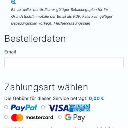
Ein aktueller behördlicher gültiger Bebauungsplan für Ihr
Grundstück/Immobilie per Email als PDF, Falls kein gültiger
Bebauungsplan vorliegt: Flächennutzungsplan
Bestellerdaten
Email
Zahlungsart wählen
Die Gebühr für diesen Service beträgt:
0,00
€