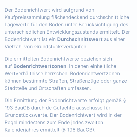
Der Bodenrichtwert wird aufgrund von
Kaufpreissammlung flächendeckend durchschnittliche
Lagewerte für den Boden unter Berücksichtigung des
unterschiedlichen Entwicklungszustands ermittelt. Der
Bodenrichtwert ist ein
Durchschnittswert
aus einer
Vielzahl von Grundstücksverkäufen.
Die ermittelten Bodenrichtwerte beziehen sich
auf
Bodenrichtwertzonen
, in denen einheitliche
Wertverhältnisse herrschen. Bodenrichtwertzonen
können bestimmte Straßen, Straßenzüge oder ganze
Stadtteile und Ortschaften umfassen.
Die Ermittlung der Bodenrichtwerte erfolgt gemäß §
193 BauGB durch de Gutachterausschüsse für
Grundstückswerte. Der Bodenrichtwert wird in der
Regel mindestens zum Ende jedes zweiten
Kalenderjahres ermittelt (§ 196 BauGB).