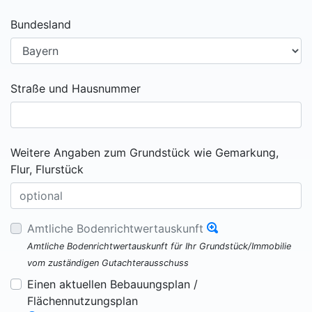
Bundesland
Straße und Hausnummer
Weitere Angaben zum Grundstück wie Gemarkung,
Flur, Flurstück
Amtliche Bodenrichtwertauskunft
Amtliche Bodenrichtwertauskunft für Ihr Grundstück/Immobilie
vom zuständigen Gutachterausschuss
Einen aktuellen Bebauungsplan /
Flächennutzungsplan