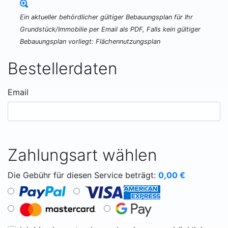
Ein aktueller behördlicher gültiger Bebauungsplan für Ihr
Grundstück/Immobilie per Email als PDF, Falls kein gültiger
Bebauungsplan vorliegt: Flächennutzungsplan
Bestellerdaten
Email
Zahlungsart wählen
Die Gebühr für diesen Service beträgt:
0,00
€