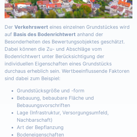
Der
Verkehrswert
eines einzelnen Grundstückes wird
auf
Basis des Bodenrichtwert
anhand der
Besonderheiten des Bewertungsobjektes geschätzt.
Dabei können die Zu- und Abschläge vom
Bodenrichtwert unter Berücksichtigung der
individuellen Eigenschaften eines Grundstücks
durchaus erheblich sein. Wertbeeinflussende Faktoren
sind dabei zum Beispiel:
Grundstücksgröße und -form
Bebauung, bebaubare Fläche und
Bebauungsvorschriften
Lage (Infrastruktur, Versorgungsumfeld,
Nachbarschaft)
Art der Bepflanzung
Bodeneigenschaften