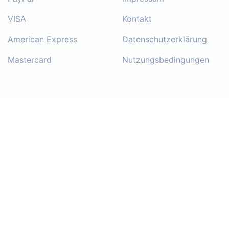
VISA
Kontakt
American Express
Datenschutzerklärung
Mastercard
Nutzungsbedingungen