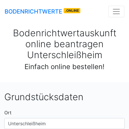
BODENRICHTWERTE
.ONLINE
Bodenrichtwertauskunft
online beantragen
Unterschleißheim
Einfach online bestellen!
Grundstücksdaten
Ort