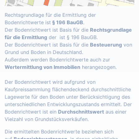
Rechtsgrundlage für die Ermittlung der
Bodenrichtwerte ist
§ 196 BauGB
.
Der Bodenrichtwert ist Basis für die
Rechtsgrundlage
für die Ermittlung
der ist § 196 BauGB.
Der Bodenrichtwert ist Basis für die
Besteuerung
von
Grund und Boden in Deutschland.
Außerdem werden Bodenrichtwerte auch zur
Wertermittlung von Immobilien
herangezogen.
Der Bodenrichtwert wird aufgrund von
Kaufpreissammlung flächendeckend durchschnittliche
Lagewerte für den Boden unter Berücksichtigung des
unterschiedlichen Entwicklungszustands ermittelt. Der
Bodenrichtwert ist ein
Durchschnittswert
aus einer
Vielzahl von Grundstücksverkäufen.
Die ermittelten Bodenrichtwerte beziehen sich