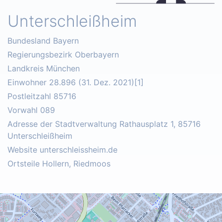
Unterschleißheim
Bundesland Bayern
Regierungsbezirk Oberbayern
Landkreis München
Einwohner 28.896 (31. Dez. 2021)[1]
Postleitzahl 85716
Vorwahl 089
Adresse der Stadtverwaltung Rathausplatz 1, 85716
Unterschleißheim
Website unterschleissheim.de
Ortsteile Hollern, Riedmoos