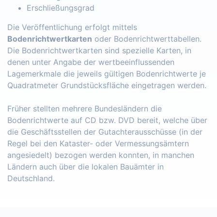
Erschließungsgrad
Die Veröffentlichung erfolgt mittels
Bodenrichtwertkarten
oder Bodenrichtwerttabellen.
Die Bodenrichtwertkarten sind spezielle Karten, in
denen unter Angabe der wertbeeinflussenden
Lagemerkmale die jeweils gültigen Bodenrichtwerte je
Quadratmeter Grundstücksfläche eingetragen werden.
Früher stellten mehrere Bundesländern die
Bodenrichtwerte auf CD bzw. DVD bereit, welche über
die Geschäftsstellen der Gutachterausschüsse (in der
Regel bei den Kataster- oder Vermessungsämtern
angesiedelt) bezogen werden konnten, in manchen
Ländern auch über die lokalen Bauämter in
Deutschland.