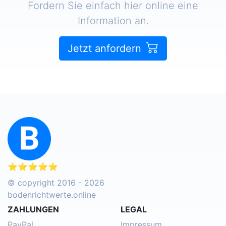
Fordern Sie einfach hier online eine
Information an.
Jetzt anfordern
⭐⭐⭐⭐⭐
© copyright 2016 - 2026
bodenrichtwerte.online
ZAHLUNGEN
LEGAL
PayPal
Impressum