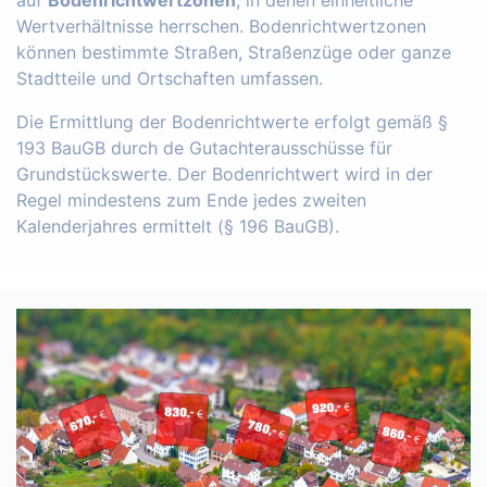
auf
Bodenrichtwertzonen
, in denen einheitliche
Wertverhältnisse herrschen. Bodenrichtwertzonen
können bestimmte Straßen, Straßenzüge oder ganze
Stadtteile und Ortschaften umfassen.
Die Ermittlung der Bodenrichtwerte erfolgt gemäß §
193 BauGB durch de Gutachterausschüsse für
Grundstückswerte. Der Bodenrichtwert wird in der
Regel mindestens zum Ende jedes zweiten
Kalenderjahres ermittelt (§ 196 BauGB).