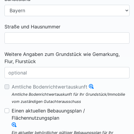
Straße und Hausnummer
Weitere Angaben zum Grundstück wie Gemarkung,
Flur, Flurstück
Amtliche Bodenrichtwertauskunft
Amtliche Bodenrichtwertauskunft für Ihr Grundstück/Immobilie
vom zuständigen Gutachterausschuss
Einen aktuellen Bebauungsplan /
Flächennutzungsplan
Ein aktueller behördlicher gültiger Bebauungsplan für Ihr