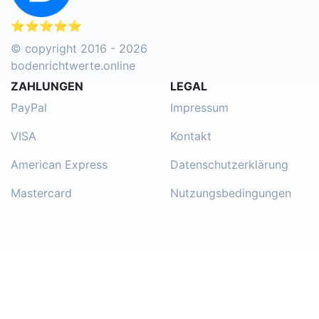
⭐⭐⭐⭐⭐
© copyright 2016 - 2026
bodenrichtwerte.online
ZAHLUNGEN
LEGAL
PayPal
Impressum
VISA
Kontakt
American Express
Datenschutzerklärung
Mastercard
Nutzungsbedingungen