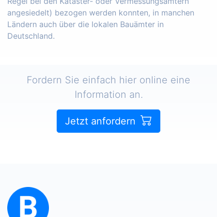
Regel bei den Kataster- oder Vermessungsämtern
angesiedelt) bezogen werden konnten, in manchen
Ländern auch über die lokalen Bauämter in
Deutschland.
Fordern Sie einfach hier online eine
Information an.
Jetzt anfordern