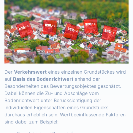
Der
Verkehrswert
eines einzelnen Grundstückes wird
auf
Basis des Bodenrichtwert
anhand der
Besonderheiten des Bewertungsobjektes geschätzt.
Dabei können die Zu- und Abschläge vom
Bodenrichtwert unter Berücksichtigung der
individuellen Eigenschaften eines Grundstücks
durchaus erheblich sein. Wertbeeinflussende Faktoren
sind dabei zum Beispiel: