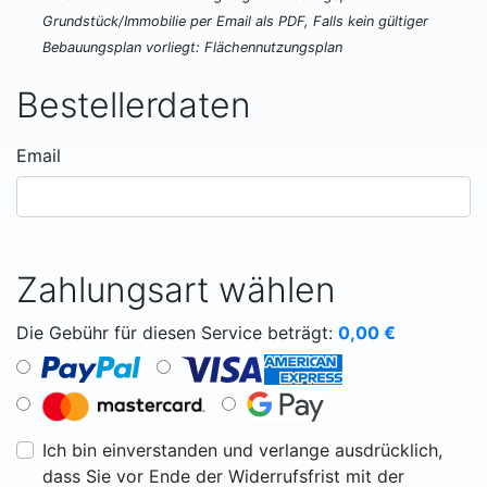
Grundstück/Immobilie per Email als PDF, Falls kein gültiger
Bebauungsplan vorliegt: Flächennutzungsplan
Bestellerdaten
Email
Zahlungsart wählen
Die Gebühr für diesen Service beträgt:
0,00
€
Ich bin einverstanden und verlange ausdrücklich,
dass Sie vor Ende der Widerrufsfrist mit der