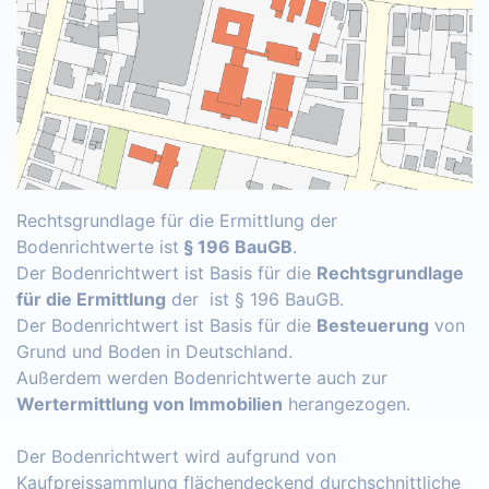
Rechtsgrundlage für die Ermittlung der
Bodenrichtwerte ist
§ 196 BauGB
.
Der Bodenrichtwert ist Basis für die
Rechtsgrundlage
für die Ermittlung
der ist § 196 BauGB.
Der Bodenrichtwert ist Basis für die
Besteuerung
von
Grund und Boden in Deutschland.
Außerdem werden Bodenrichtwerte auch zur
Wertermittlung von Immobilien
herangezogen.
Der Bodenrichtwert wird aufgrund von
Kaufpreissammlung flächendeckend durchschnittliche