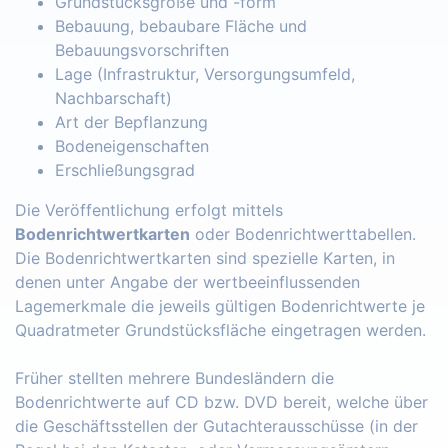
Grundstücksgröße und -form
Bebauung, bebaubare Fläche und
Bebauungsvorschriften
Lage (Infrastruktur, Versorgungsumfeld,
Nachbarschaft)
Art der Bepflanzung
Bodeneigenschaften
Erschließungsgrad
Die Veröffentlichung erfolgt mittels
Bodenrichtwertkarten
oder Bodenrichtwerttabellen.
Die Bodenrichtwertkarten sind spezielle Karten, in
denen unter Angabe der wertbeeinflussenden
Lagemerkmale die jeweils gültigen Bodenrichtwerte je
Quadratmeter Grundstücksfläche eingetragen werden.
Früher stellten mehrere Bundesländern die
Bodenrichtwerte auf CD bzw. DVD bereit, welche über
die Geschäftsstellen der Gutachterausschüsse (in der