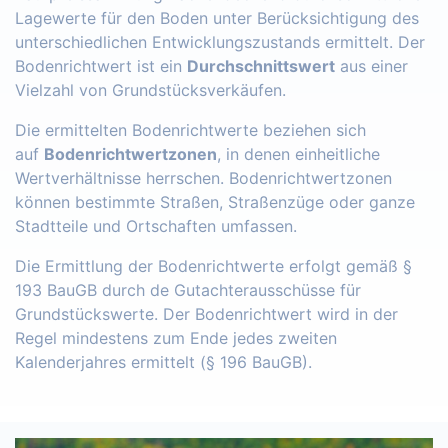
Lagewerte für den Boden unter Berücksichtigung des
unterschiedlichen Entwicklungszustands ermittelt. Der
Bodenrichtwert ist ein
Durchschnittswert
aus einer
Vielzahl von Grundstücksverkäufen.
Die ermittelten Bodenrichtwerte beziehen sich
auf
Bodenrichtwertzonen
, in denen einheitliche
Wertverhältnisse herrschen. Bodenrichtwertzonen
können bestimmte Straßen, Straßenzüge oder ganze
Stadtteile und Ortschaften umfassen.
Die Ermittlung der Bodenrichtwerte erfolgt gemäß §
193 BauGB durch de Gutachterausschüsse für
Grundstückswerte. Der Bodenrichtwert wird in der
Regel mindestens zum Ende jedes zweiten
Kalenderjahres ermittelt (§ 196 BauGB).