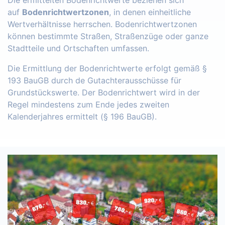
Die ermittelten Bodenrichtwerte beziehen sich
auf
Bodenrichtwertzonen
, in denen einheitliche
Wertverhältnisse herrschen. Bodenrichtwertzonen
können bestimmte Straßen, Straßenzüge oder ganze
Stadtteile und Ortschaften umfassen.
Die Ermittlung der Bodenrichtwerte erfolgt gemäß §
193 BauGB durch de Gutachterausschüsse für
Grundstückswerte. Der Bodenrichtwert wird in der
Regel mindestens zum Ende jedes zweiten
Kalenderjahres ermittelt (§ 196 BauGB).