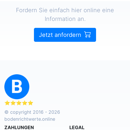
Fordern Sie einfach hier online eine
Information an.
Jetzt anfordern
⭐⭐⭐⭐⭐
© copyright 2016 - 2026
bodenrichtwerte.online
ZAHLUNGEN
LEGAL