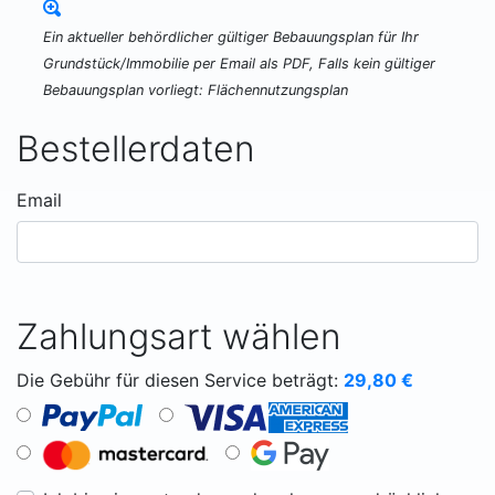
Ein aktueller behördlicher gültiger Bebauungsplan für Ihr
Grundstück/Immobilie per Email als PDF, Falls kein gültiger
Bebauungsplan vorliegt: Flächennutzungsplan
Bestellerdaten
Email
Zahlungsart wählen
Die Gebühr für diesen Service beträgt:
29,80
€