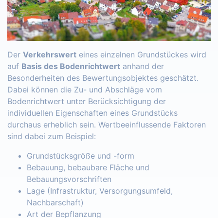
Der
Verkehrswert
eines einzelnen Grundstückes wird
auf
Basis des Bodenrichtwert
anhand der
Besonderheiten des Bewertungsobjektes geschätzt.
Dabei können die Zu- und Abschläge vom
Bodenrichtwert unter Berücksichtigung der
individuellen Eigenschaften eines Grundstücks
durchaus erheblich sein. Wertbeeinflussende Faktoren
sind dabei zum Beispiel:
Grundstücksgröße und -form
Bebauung, bebaubare Fläche und
Bebauungsvorschriften
Lage (Infrastruktur, Versorgungsumfeld,
Nachbarschaft)
Art der Bepflanzung