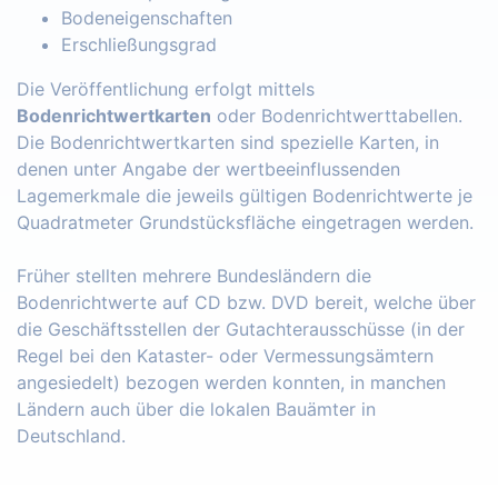
Bodeneigenschaften
Erschließungsgrad
Die Veröffentlichung erfolgt mittels
Bodenrichtwertkarten
oder Bodenrichtwerttabellen.
Die Bodenrichtwertkarten sind spezielle Karten, in
denen unter Angabe der wertbeeinflussenden
Lagemerkmale die jeweils gültigen Bodenrichtwerte je
Quadratmeter Grundstücksfläche eingetragen werden.
Früher stellten mehrere Bundesländern die
Bodenrichtwerte auf CD bzw. DVD bereit, welche über
die Geschäftsstellen der Gutachterausschüsse (in der
Regel bei den Kataster- oder Vermessungsämtern
angesiedelt) bezogen werden konnten, in manchen
Ländern auch über die lokalen Bauämter in
Deutschland.