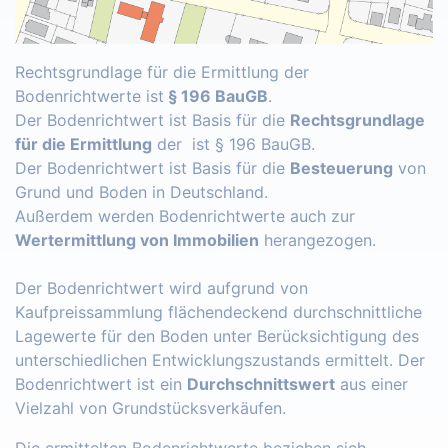
Rechtsgrundlage für die Ermittlung der
Bodenrichtwerte ist
§ 196 BauGB
.
Der Bodenrichtwert ist Basis für die
Rechtsgrundlage
für die Ermittlung
der ist § 196 BauGB.
Der Bodenrichtwert ist Basis für die
Besteuerung
von
Grund und Boden in Deutschland.
Außerdem werden Bodenrichtwerte auch zur
Wertermittlung von Immobilien
herangezogen.
Der Bodenrichtwert wird aufgrund von
Kaufpreissammlung flächendeckend durchschnittliche
Lagewerte für den Boden unter Berücksichtigung des
unterschiedlichen Entwicklungszustands ermittelt. Der
Bodenrichtwert ist ein
Durchschnittswert
aus einer
Vielzahl von Grundstücksverkäufen.