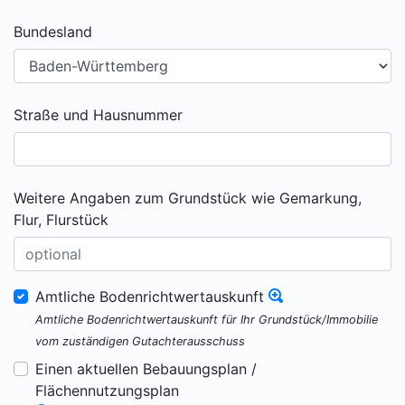
Bundesland
Straße und Hausnummer
Weitere Angaben zum Grundstück wie Gemarkung,
Flur, Flurstück
Amtliche Bodenrichtwertauskunft
Amtliche Bodenrichtwertauskunft für Ihr Grundstück/Immobilie
vom zuständigen Gutachterausschuss
Einen aktuellen Bebauungsplan /
Flächennutzungsplan