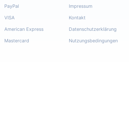
PayPal
Impressum
VISA
Kontakt
American Express
Datenschutzerklärung
Mastercard
Nutzungsbedingungen