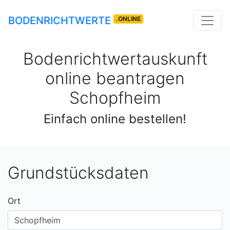
BODENRICHTWERTE
.ONLINE
Bodenrichtwertauskunft
online beantragen
Schopfheim
Einfach online bestellen!
Grundstücksdaten
Ort