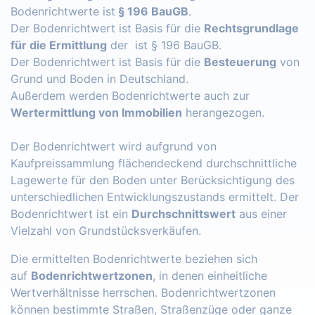
Bodenrichtwerte ist
§ 196 BauGB
.
Der Bodenrichtwert ist Basis für die
Rechtsgrundlage
für die Ermittlung
der ist § 196 BauGB.
Der Bodenrichtwert ist Basis für die
Besteuerung
von
Grund und Boden in Deutschland.
Außerdem werden Bodenrichtwerte auch zur
Wertermittlung von Immobilien
herangezogen.
Der Bodenrichtwert wird aufgrund von
Kaufpreissammlung flächendeckend durchschnittliche
Lagewerte für den Boden unter Berücksichtigung des
unterschiedlichen Entwicklungszustands ermittelt. Der
Bodenrichtwert ist ein
Durchschnittswert
aus einer
Vielzahl von Grundstücksverkäufen.
Die ermittelten Bodenrichtwerte beziehen sich
auf
Bodenrichtwertzonen
, in denen einheitliche
Wertverhältnisse herrschen. Bodenrichtwertzonen
können bestimmte Straßen, Straßenzüge oder ganze