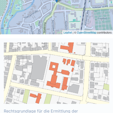
Leaflet
| ©
OpenStreetMap
contributors
Rechtsgrundlage für die Ermittlung der