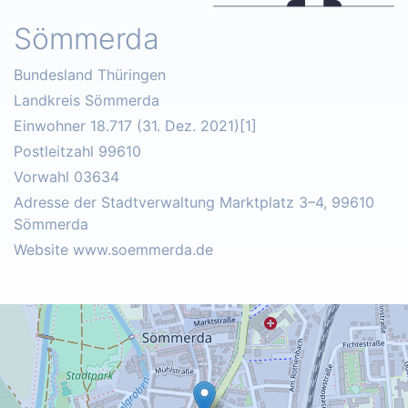
Sömmerda
Bundesland Thüringen
Landkreis Sömmerda
Einwohner 18.717 (31. Dez. 2021)[1]
Postleitzahl 99610
Vorwahl 03634
Adresse der Stadtverwaltung Marktplatz 3–4, 99610
Sömmerda
Website www.soemmerda.de