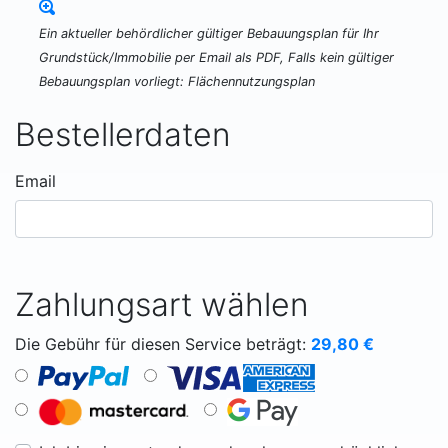
Ein aktueller behördlicher gültiger Bebauungsplan für Ihr
Grundstück/Immobilie per Email als PDF, Falls kein gültiger
Bebauungsplan vorliegt: Flächennutzungsplan
Bestellerdaten
Email
Zahlungsart wählen
Die Gebühr für diesen Service beträgt:
29,80
€