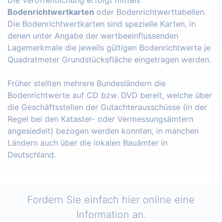
Bodenrichtwertkarten
oder Bodenrichtwerttabellen.
Die Bodenrichtwertkarten sind spezielle Karten, in
denen unter Angabe der wertbeeinflussenden
Lagemerkmale die jeweils gültigen Bodenrichtwerte je
Quadratmeter Grundstücksfläche eingetragen werden.
Früher stellten mehrere Bundesländern die
Bodenrichtwerte auf CD bzw. DVD bereit, welche über
die Geschäftsstellen der Gutachterausschüsse (in der
Regel bei den Kataster- oder Vermessungsämtern
angesiedelt) bezogen werden konnten, in manchen
Ländern auch über die lokalen Bauämter in
Deutschland.
Fordern Sie einfach hier online eine
Information an.