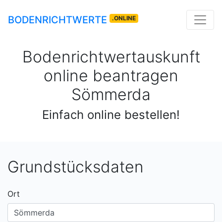
BODENRICHTWERTE
.ONLINE
Bodenrichtwertauskunft
online beantragen
Sömmerda
Einfach online bestellen!
Grundstücksdaten
Ort