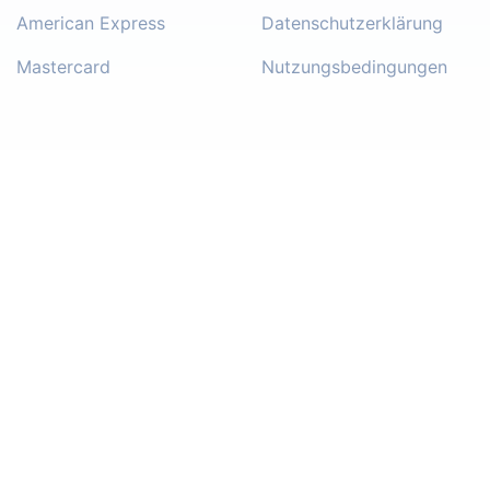
American Express
Datenschutzerklärung
Mastercard
Nutzungsbedingungen