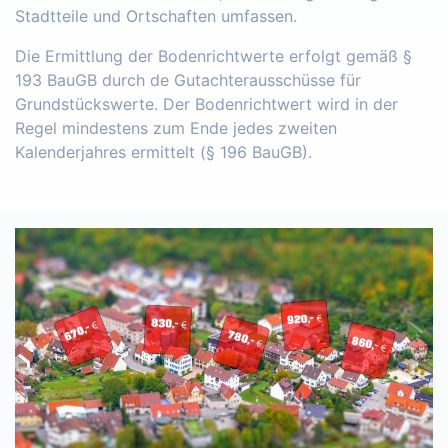
Stadtteile und Ortschaften umfassen.
Die Ermittlung der Bodenrichtwerte erfolgt gemäß §
193 BauGB durch de Gutachterausschüsse für
Grundstückswerte. Der Bodenrichtwert wird in der
Regel mindestens zum Ende jedes zweiten
Kalenderjahres ermittelt (§ 196 BauGB).