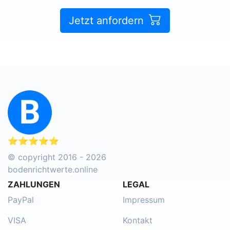
Jetzt anfordern
⭐⭐⭐⭐⭐
© copyright 2016 - 2026
bodenrichtwerte.online
ZAHLUNGEN
LEGAL
PayPal
Impressum
VISA
Kontakt