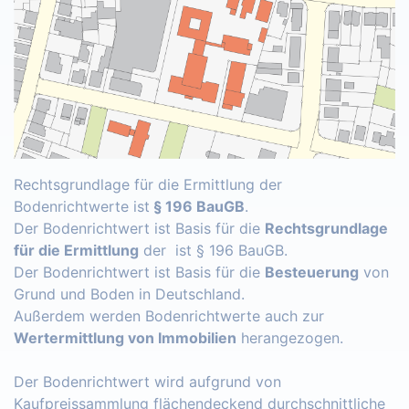
Rechtsgrundlage für die Ermittlung der
Bodenrichtwerte ist
§ 196 BauGB
.
Der Bodenrichtwert ist Basis für die
Rechtsgrundlage
für die Ermittlung
der ist § 196 BauGB.
Der Bodenrichtwert ist Basis für die
Besteuerung
von
Grund und Boden in Deutschland.
Außerdem werden Bodenrichtwerte auch zur
Wertermittlung von Immobilien
herangezogen.
Der Bodenrichtwert wird aufgrund von
Kaufpreissammlung flächendeckend durchschnittliche