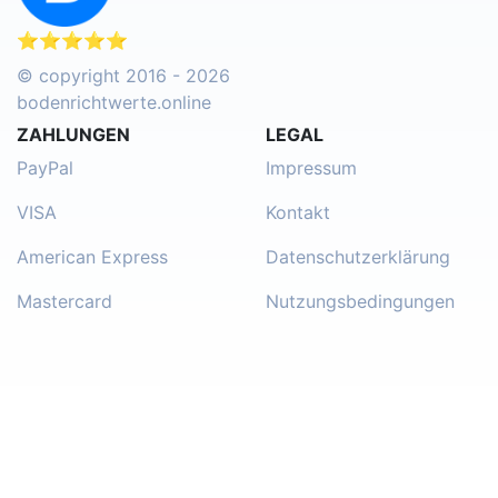
⭐⭐⭐⭐⭐
© copyright 2016 - 2026
bodenrichtwerte.online
ZAHLUNGEN
LEGAL
PayPal
Impressum
VISA
Kontakt
American Express
Datenschutzerklärung
Mastercard
Nutzungsbedingungen