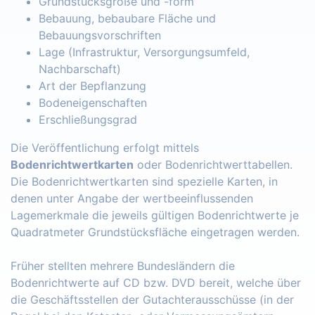
Grundstücksgröße und -form
Bebauung, bebaubare Fläche und
Bebauungsvorschriften
Lage (Infrastruktur, Versorgungsumfeld,
Nachbarschaft)
Art der Bepflanzung
Bodeneigenschaften
Erschließungsgrad
Die Veröffentlichung erfolgt mittels
Bodenrichtwertkarten
oder Bodenrichtwerttabellen.
Die Bodenrichtwertkarten sind spezielle Karten, in
denen unter Angabe der wertbeeinflussenden
Lagemerkmale die jeweils gültigen Bodenrichtwerte je
Quadratmeter Grundstücksfläche eingetragen werden.
Früher stellten mehrere Bundesländern die
Bodenrichtwerte auf CD bzw. DVD bereit, welche über
die Geschäftsstellen der Gutachterausschüsse (in der