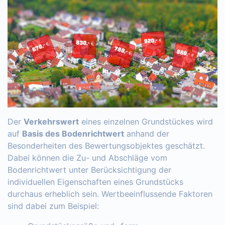
Der
Verkehrswert
eines einzelnen Grundstückes wird
auf
Basis des Bodenrichtwert
anhand der
Besonderheiten des Bewertungsobjektes geschätzt.
Dabei können die Zu- und Abschläge vom
Bodenrichtwert unter Berücksichtigung der
individuellen Eigenschaften eines Grundstücks
durchaus erheblich sein. Wertbeeinflussende Faktoren
sind dabei zum Beispiel: