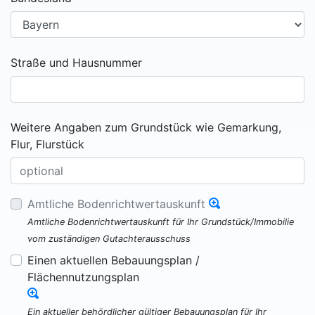
Straße und Hausnummer
Weitere Angaben zum Grundstück wie Gemarkung,
Flur, Flurstück
Amtliche Bodenrichtwertauskunft
Amtliche Bodenrichtwertauskunft für Ihr Grundstück/Immobilie
vom zuständigen Gutachterausschuss
Einen aktuellen Bebauungsplan /
Flächennutzungsplan
Ein aktueller behördlicher gültiger Bebauungsplan für Ihr