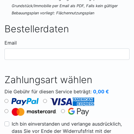
Grundstück/Immobilie per Email als PDF, Falls kein gültiger
Bebauungsplan vorliegt: Flächennutzungsplan
Bestellerdaten
Email
Zahlungsart wählen
Die Gebühr für diesen Service beträgt:
0,00
€
Ich bin einverstanden und verlange ausdrücklich,
dass Sie vor Ende der Widerrufsfrist mit der