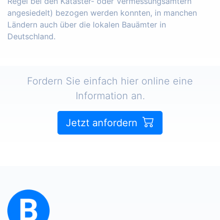
Regel bei den Kataster- oder Vermessungsämtern
angesiedelt) bezogen werden konnten, in manchen
Ländern auch über die lokalen Bauämter in
Deutschland.
Fordern Sie einfach hier online eine
Information an.
Jetzt anfordern