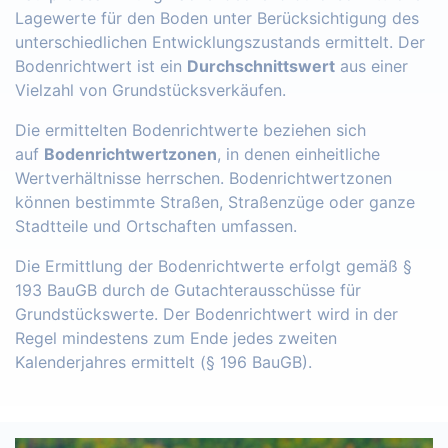
Lagewerte für den Boden unter Berücksichtigung des
unterschiedlichen Entwicklungszustands ermittelt. Der
Bodenrichtwert ist ein
Durchschnittswert
aus einer
Vielzahl von Grundstücksverkäufen.
Die ermittelten Bodenrichtwerte beziehen sich
auf
Bodenrichtwertzonen
, in denen einheitliche
Wertverhältnisse herrschen. Bodenrichtwertzonen
können bestimmte Straßen, Straßenzüge oder ganze
Stadtteile und Ortschaften umfassen.
Die Ermittlung der Bodenrichtwerte erfolgt gemäß §
193 BauGB durch de Gutachterausschüsse für
Grundstückswerte. Der Bodenrichtwert wird in der
Regel mindestens zum Ende jedes zweiten
Kalenderjahres ermittelt (§ 196 BauGB).