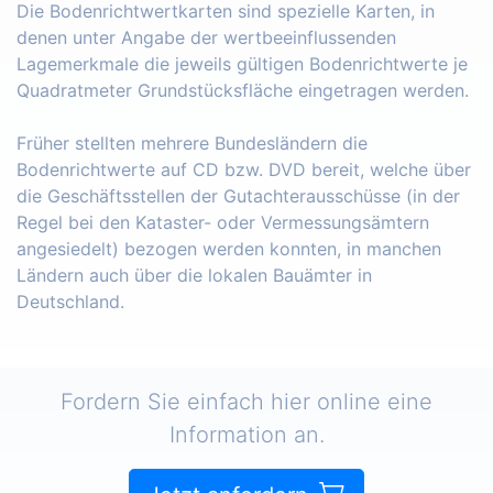
Die Bodenrichtwertkarten sind spezielle Karten, in
denen unter Angabe der wertbeeinflussenden
Lagemerkmale die jeweils gültigen Bodenrichtwerte je
Quadratmeter Grundstücksfläche eingetragen werden.
Früher stellten mehrere Bundesländern die
Bodenrichtwerte auf CD bzw. DVD bereit, welche über
die Geschäftsstellen der Gutachterausschüsse (in der
Regel bei den Kataster- oder Vermessungsämtern
angesiedelt) bezogen werden konnten, in manchen
Ländern auch über die lokalen Bauämter in
Deutschland.
Fordern Sie einfach hier online eine
Information an.