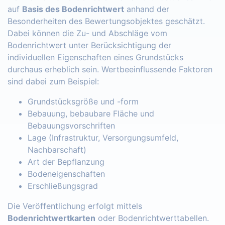
auf
Basis des Bodenrichtwert
anhand der
Besonderheiten des Bewertungsobjektes geschätzt.
Dabei können die Zu- und Abschläge vom
Bodenrichtwert unter Berücksichtigung der
individuellen Eigenschaften eines Grundstücks
durchaus erheblich sein. Wertbeeinflussende Faktoren
sind dabei zum Beispiel:
Grundstücksgröße und -form
Bebauung, bebaubare Fläche und
Bebauungsvorschriften
Lage (Infrastruktur, Versorgungsumfeld,
Nachbarschaft)
Art der Bepflanzung
Bodeneigenschaften
Erschließungsgrad
Die Veröffentlichung erfolgt mittels
Bodenrichtwertkarten
oder Bodenrichtwerttabellen.