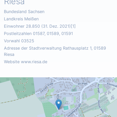
Riesa
Bundesland Sachsen
Landkreis Meißen
Einwohner 28.850 (31. Dez. 2021)[1]
Postleitzahlen 01587, 01589, 01591
Vorwahl 03525
Adresse der Stadtverwaltung Rathausplatz 1, 01589
Riesa
Website www.riesa.de