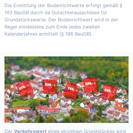
Die Ermittlung der Bodenrichtwerte erfolgt gemäß §
193 BauGB durch de Gutachterausschüsse für
Grundstückswerte. Der Bodenrichtwert wird in der
Regel mindestens zum Ende jedes zweiten
Kalenderjahres ermittelt (§ 196 BauGB).
Der
Verkehrswert
eines einzelnen Grundstückes wird