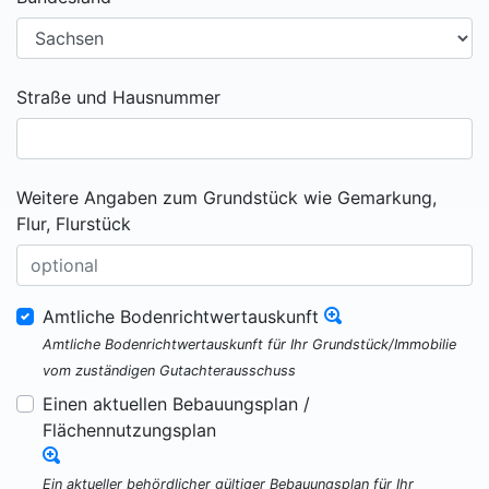
Straße und Hausnummer
Weitere Angaben zum Grundstück wie Gemarkung,
Flur, Flurstück
Amtliche Bodenrichtwertauskunft
Amtliche Bodenrichtwertauskunft für Ihr Grundstück/Immobilie
vom zuständigen Gutachterausschuss
Einen aktuellen Bebauungsplan /
Flächennutzungsplan
Ein aktueller behördlicher gültiger Bebauungsplan für Ihr