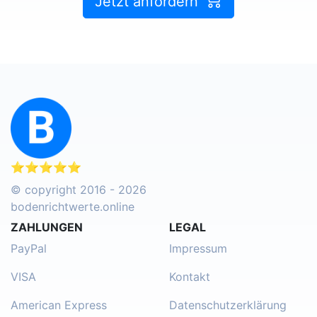
Jetzt anfordern
⭐⭐⭐⭐⭐
© copyright 2016 - 2026
bodenrichtwerte.online
ZAHLUNGEN
LEGAL
PayPal
Impressum
VISA
Kontakt
American Express
Datenschutzerklärung