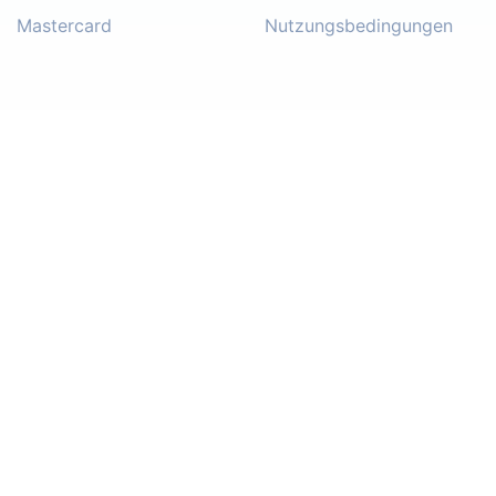
Mastercard
Nutzungsbedingungen