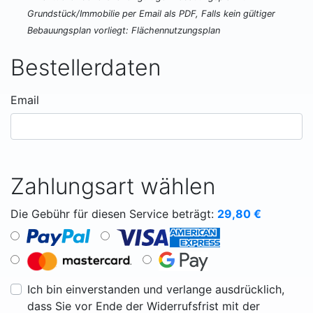
Grundstück/Immobilie per Email als PDF, Falls kein gültiger
Bebauungsplan vorliegt: Flächennutzungsplan
Bestellerdaten
Email
Zahlungsart wählen
Die Gebühr für diesen Service beträgt:
29,80
€
Ich bin einverstanden und verlange ausdrücklich,
dass Sie vor Ende der Widerrufsfrist mit der