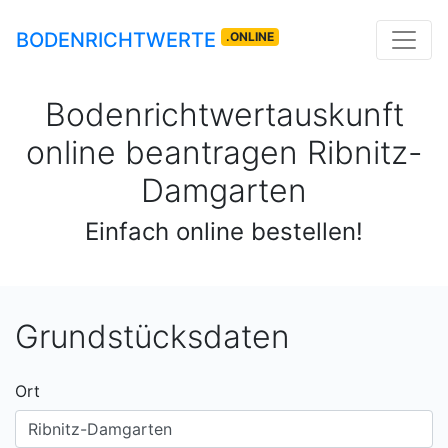
BODENRICHTWERTE
.ONLINE
Bodenrichtwertauskunft
online beantragen
Ribnitz-
Damgarten
Einfach online bestellen!
Grundstücksdaten
Ort