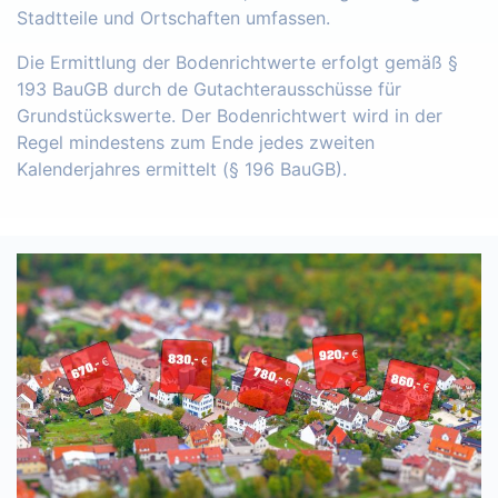
Stadtteile und Ortschaften umfassen.
Die Ermittlung der Bodenrichtwerte erfolgt gemäß §
193 BauGB durch de Gutachterausschüsse für
Grundstückswerte. Der Bodenrichtwert wird in der
Regel mindestens zum Ende jedes zweiten
Kalenderjahres ermittelt (§ 196 BauGB).