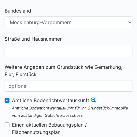
Bundesland
Straße und Hausnummer
Weitere Angaben zum Grundstück wie Gemarkung,
Flur, Flurstück
Amtliche Bodenrichtwertauskunft
Amtliche Bodenrichtwertauskunft für Ihr Grundstück/Immobilie
vom zuständigen Gutachterausschuss
Einen aktuellen Bebauungsplan /
Flächennutzungsplan