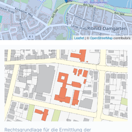
Leaflet
| ©
OpenStreetMap
contributors
Rechtsgrundlage für die Ermittlung der