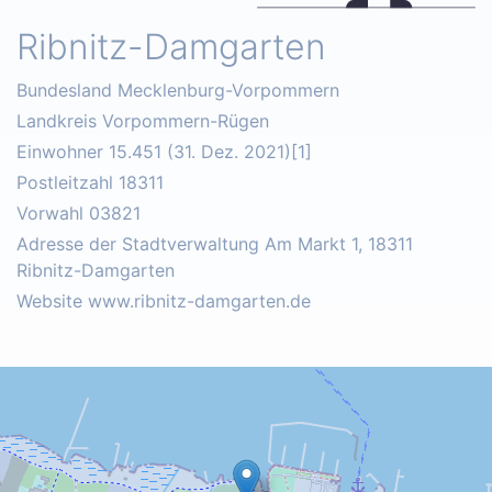
Ribnitz-Damgarten
Bundesland Mecklenburg-Vorpommern
Landkreis Vorpommern-Rügen
Einwohner 15.451 (31. Dez. 2021)[1]
Postleitzahl 18311
Vorwahl 03821
Adresse der Stadtverwaltung Am Markt 1, 18311
Ribnitz-Damgarten
Website www.ribnitz-damgarten.de