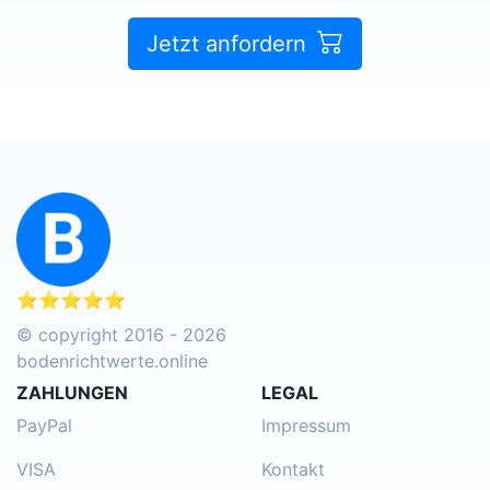
Jetzt anfordern
⭐⭐⭐⭐⭐
© copyright 2016 - 2026
bodenrichtwerte.online
ZAHLUNGEN
LEGAL
PayPal
Impressum
VISA
Kontakt