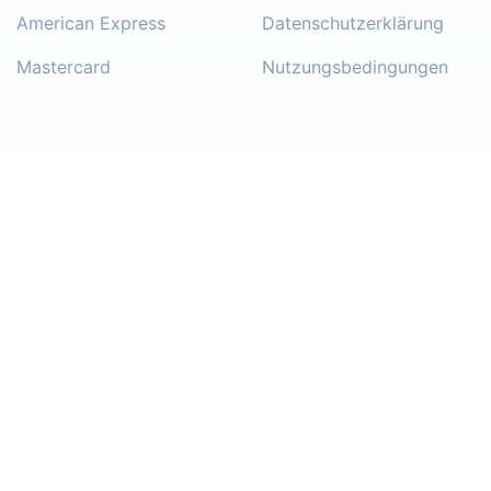
American Express
Datenschutzerklärung
Mastercard
Nutzungsbedingungen