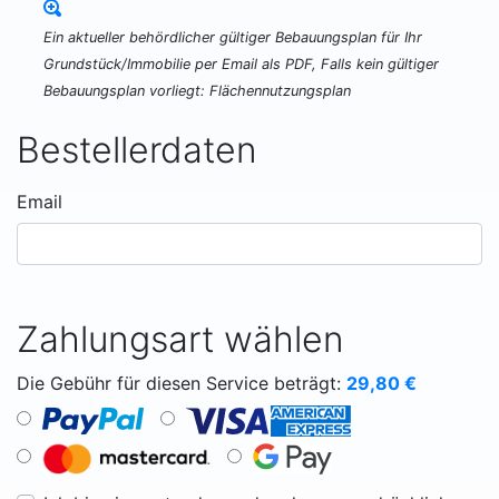
Ein aktueller behördlicher gültiger Bebauungsplan für Ihr
Grundstück/Immobilie per Email als PDF, Falls kein gültiger
Bebauungsplan vorliegt: Flächennutzungsplan
Bestellerdaten
Email
Zahlungsart wählen
Die Gebühr für diesen Service beträgt:
29,80
€