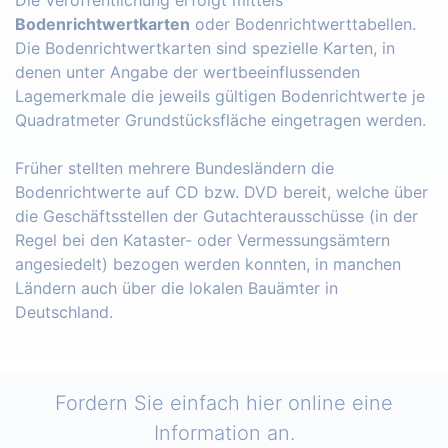
Bodenrichtwertkarten
oder Bodenrichtwerttabellen.
Die Bodenrichtwertkarten sind spezielle Karten, in
denen unter Angabe der wertbeeinflussenden
Lagemerkmale die jeweils gültigen Bodenrichtwerte je
Quadratmeter Grundstücksfläche eingetragen werden.
Früher stellten mehrere Bundesländern die
Bodenrichtwerte auf CD bzw. DVD bereit, welche über
die Geschäftsstellen der Gutachterausschüsse (in der
Regel bei den Kataster- oder Vermessungsämtern
angesiedelt) bezogen werden konnten, in manchen
Ländern auch über die lokalen Bauämter in
Deutschland.
Fordern Sie einfach hier online eine
Information an.