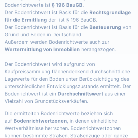
Bodenrichtwerte ist
§ 196 BauGB
.
Der Bodenrichtwert ist Basis für die
Rechtsgrundlage
für die Ermittlung
der ist § 196 BauGB.
Der Bodenrichtwert ist Basis für die
Besteuerung
von
Grund und Boden in Deutschland.
Außerdem werden Bodenrichtwerte auch zur
Wertermittlung von Immobilien
herangezogen.
Der Bodenrichtwert wird aufgrund von
Kaufpreissammlung flächendeckend durchschnittliche
Lagewerte für den Boden unter Berücksichtigung des
unterschiedlichen Entwicklungszustands ermittelt. Der
Bodenrichtwert ist ein
Durchschnittswert
aus einer
Vielzahl von Grundstücksverkäufen.
Die ermittelten Bodenrichtwerte beziehen sich
auf
Bodenrichtwertzonen
, in denen einheitliche
Wertverhältnisse herrschen. Bodenrichtwertzonen
können bestimmte Straßen, Straßenzüge oder ganze