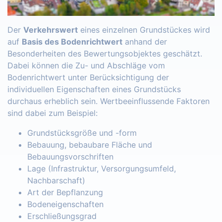
Der
Verkehrswert
eines einzelnen Grundstückes wird
auf
Basis des Bodenrichtwert
anhand der
Besonderheiten des Bewertungsobjektes geschätzt.
Dabei können die Zu- und Abschläge vom
Bodenrichtwert unter Berücksichtigung der
individuellen Eigenschaften eines Grundstücks
durchaus erheblich sein. Wertbeeinflussende Faktoren
sind dabei zum Beispiel:
Grundstücksgröße und -form
Bebauung, bebaubare Fläche und
Bebauungsvorschriften
Lage (Infrastruktur, Versorgungsumfeld,
Nachbarschaft)
Art der Bepflanzung
Bodeneigenschaften
Erschließungsgrad