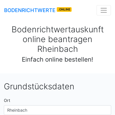
BODENRICHTWERTE
.ONLINE
Bodenrichtwertauskunft
online beantragen
Rheinbach
Einfach online bestellen!
Grundstücksdaten
Ort