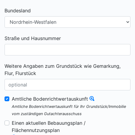
Bundesland
Straße und Hausnummer
Weitere Angaben zum Grundstück wie Gemarkung,
Flur, Flurstück
Amtliche Bodenrichtwertauskunft
Amtliche Bodenrichtwertauskunft für Ihr Grundstück/Immobilie
vom zuständigen Gutachterausschuss
Einen aktuellen Bebauungsplan /
Flächennutzungsplan