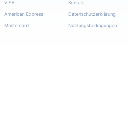
VISA
Kontakt
American Express
Datenschutzerklärung
Mastercard
Nutzungsbedingungen