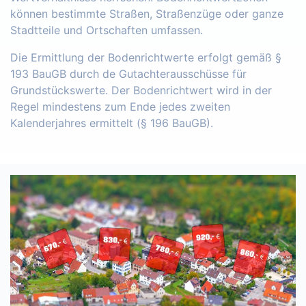
können bestimmte Straßen, Straßenzüge oder ganze
Stadtteile und Ortschaften umfassen.
Die Ermittlung der Bodenrichtwerte erfolgt gemäß §
193 BauGB durch de Gutachterausschüsse für
Grundstückswerte. Der Bodenrichtwert wird in der
Regel mindestens zum Ende jedes zweiten
Kalenderjahres ermittelt (§ 196 BauGB).