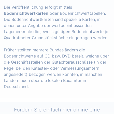
Die Veröffentlichung erfolgt mittels
Bodenrichtwertkarten
oder Bodenrichtwerttabellen.
Die Bodenrichtwertkarten sind spezielle Karten, in
denen unter Angabe der wertbeeinflussenden
Lagemerkmale die jeweils gültigen Bodenrichtwerte je
Quadratmeter Grundstücksfläche eingetragen werden.
Früher stellten mehrere Bundesländern die
Bodenrichtwerte auf CD bzw. DVD bereit, welche über
die Geschäftsstellen der Gutachterausschüsse (in der
Regel bei den Kataster- oder Vermessungsämtern
angesiedelt) bezogen werden konnten, in manchen
Ländern auch über die lokalen Bauämter in
Deutschland.
Fordern Sie einfach hier online eine