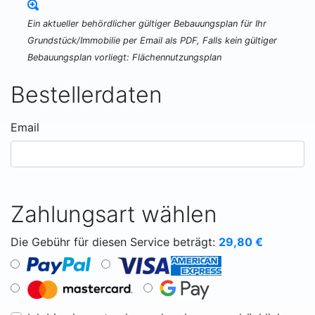
Ein aktueller behördlicher gültiger Bebauungsplan für Ihr
Grundstück/Immobilie per Email als PDF, Falls kein gültiger
Bebauungsplan vorliegt: Flächennutzungsplan
Bestellerdaten
Email
Zahlungsart wählen
Die Gebühr für diesen Service beträgt:
29,80
€