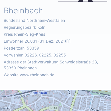
Rheinbach
Bundesland Nordrhein-Westfalen
Regierungsbezirk Köln
Kreis Rhein-Sieg-Kreis
Einwohner 26.831 (31. Dez. 2021)[1]
Postleitzahl 53359
Vorwahlen 02226, 02225, 02255
Adresse der Stadtverwaltung Schweigelstraße 23,
53359 Rheinbach
Website www.rheinbach.de