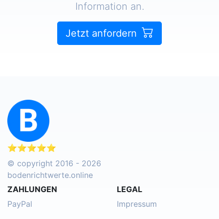
Information an.
Jetzt anfordern
⭐⭐⭐⭐⭐
© copyright 2016 - 2026
bodenrichtwerte.online
ZAHLUNGEN
LEGAL
PayPal
Impressum