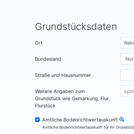
Grundstücksdaten
Ort
Bundesland
Straße und Hausnummer
Weitere Angaben zum
Grundstück wie Gemarkung, Flur,
Flurstück
Amtliche Bodenrichtwertauskunft
Amtliche Bodenrichtwertauskunft für Ihr Grundst