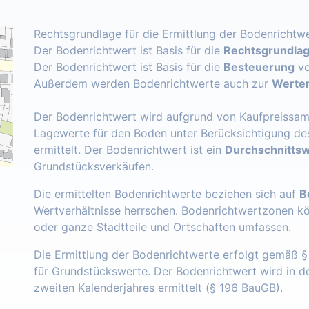
Rechtsgrundlage für die Ermittlung der Bodenrichtwe
Der Bodenrichtwert ist Basis für die
Rechtsgrundlage
Der Bodenrichtwert ist Basis für die
Besteuerung
vo
Außerdem werden Bodenrichtwerte auch zur
Werter
Der Bodenrichtwert wird aufgrund von Kaufpreissam
Lagewerte für den Boden unter Berücksichtigung de
ermittelt. Der Bodenrichtwert ist ein
Durchschnittsw
Grundstücksverkäufen.
Die ermittelten Bodenrichtwerte beziehen sich auf
B
Wertverhältnisse herrschen. Bodenrichtwertzonen k
oder ganze Stadtteile und Ortschaften umfassen.
Die Ermittlung der Bodenrichtwerte erfolgt gemäß 
für Grundstückswerte. Der Bodenrichtwert wird in 
zweiten Kalenderjahres ermittelt (§ 196 BauGB).