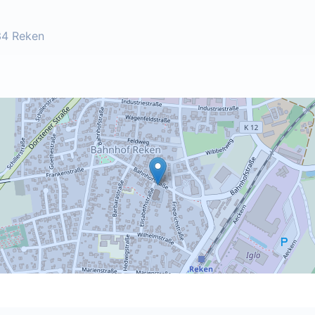
34 Reken