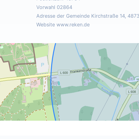
Vorwahl 02864
Adresse der Gemeinde Kirchstraße 14, 487
Website www.reken.de