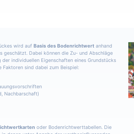
ückes wird auf
Basis des Bodenrichtwert
anhand
s geschätzt. Dabei können die Zu- und Abschläge
 der individuellen Eigenschaften eines Grundstücks
e Faktoren sind dabei zum Beispiel:
uungsvorschriften
d, Nachbarschaft)
ichtwertkarten
oder Bodenrichtwerttabellen. Die