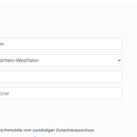
ück/Immobilie vom zuständigen Gutachterausschuss