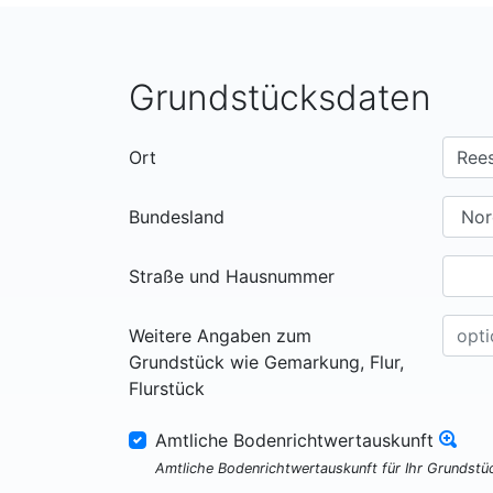
Grundstücksdaten
Ort
Bundesland
Straße und Hausnummer
Weitere Angaben zum
Grundstück wie Gemarkung, Flur,
Flurstück
Amtliche Bodenrichtwertauskunft
Amtliche Bodenrichtwertauskunft für Ihr Grundst