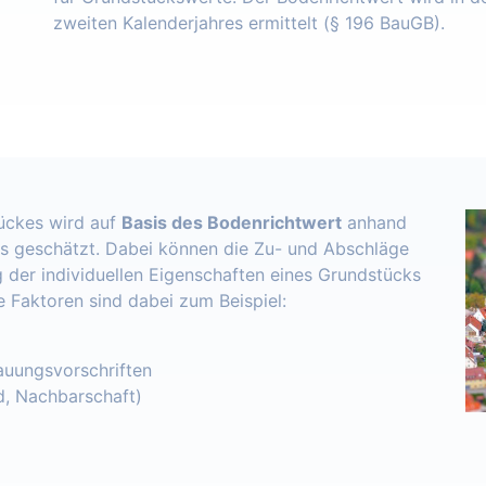
zweiten Kalenderjahres ermittelt (§ 196 BauGB).
ückes wird auf
Basis des Bodenrichtwert
anhand
s geschätzt. Dabei können die Zu- und Abschläge
 der individuellen Eigenschaften eines Grundstücks
e Faktoren sind dabei zum Beispiel:
uungsvorschriften
d, Nachbarschaft)