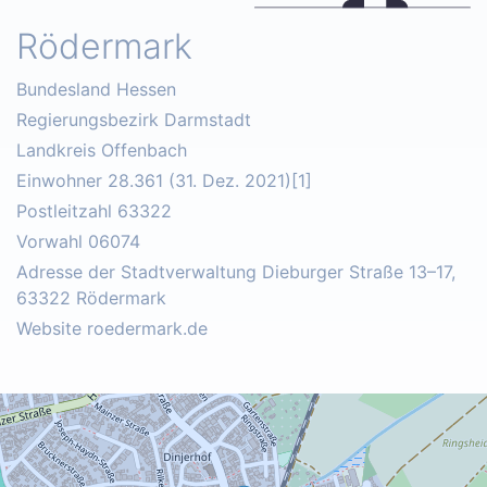
Rödermark
Bundesland Hessen
Regierungsbezirk Darmstadt
Landkreis Offenbach
Einwohner 28.361 (31. Dez. 2021)[1]
Postleitzahl 63322
Vorwahl 06074
Adresse der Stadtverwaltung Dieburger Straße 13–17,
63322 Rödermark
Website roedermark.de