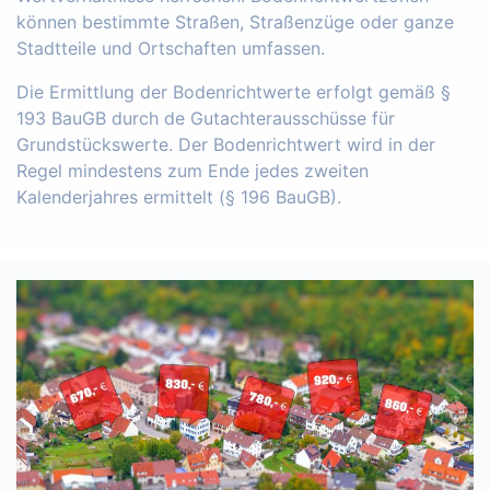
können bestimmte Straßen, Straßenzüge oder ganze
Stadtteile und Ortschaften umfassen.
Die Ermittlung der Bodenrichtwerte erfolgt gemäß §
193 BauGB durch de Gutachterausschüsse für
Grundstückswerte. Der Bodenrichtwert wird in der
Regel mindestens zum Ende jedes zweiten
Kalenderjahres ermittelt (§ 196 BauGB).