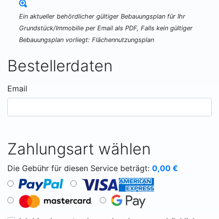
Ein aktueller behördlicher gültiger Bebauungsplan für Ihr
Grundstück/Immobilie per Email als PDF, Falls kein gültiger
Bebauungsplan vorliegt: Flächennutzungsplan
Bestellerdaten
Email
Zahlungsart wählen
Die Gebühr für diesen Service beträgt:
0,00
€