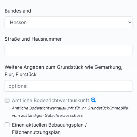
Bundesland
Straße und Hausnummer
Weitere Angaben zum Grundstück wie Gemarkung,
Flur, Flurstück
Amtliche Bodenrichtwertauskunft
Amtliche Bodenrichtwertauskunft für Ihr Grundstück/Immobilie
vom zuständigen Gutachterausschuss
Einen aktuellen Bebauungsplan /
Flächennutzungsplan