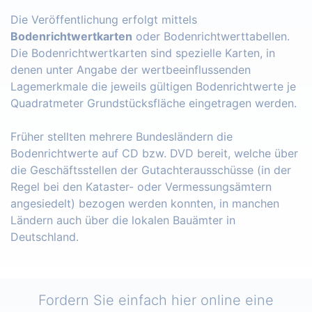
Die Veröffentlichung erfolgt mittels
Bodenrichtwertkarten
oder Bodenrichtwerttabellen.
Die Bodenrichtwertkarten sind spezielle Karten, in
denen unter Angabe der wertbeeinflussenden
Lagemerkmale die jeweils gültigen Bodenrichtwerte je
Quadratmeter Grundstücksfläche eingetragen werden.
Früher stellten mehrere Bundesländern die
Bodenrichtwerte auf CD bzw. DVD bereit, welche über
die Geschäftsstellen der Gutachterausschüsse (in der
Regel bei den Kataster- oder Vermessungsämtern
angesiedelt) bezogen werden konnten, in manchen
Ländern auch über die lokalen Bauämter in
Deutschland.
Fordern Sie einfach hier online eine