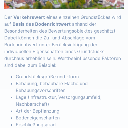
Der
Verkehrswert
eines einzelnen Grundstückes wird
auf
Basis des Bodenrichtwert
anhand der
Besonderheiten des Bewertungsobjektes geschätzt.
Dabei können die Zu- und Abschläge vom
Bodenrichtwert unter Berücksichtigung der
individuellen Eigenschaften eines Grundstücks
durchaus erheblich sein. Wertbeeinflussende Faktoren
sind dabei zum Beispiel:
Grundstücksgröße und -form
Bebauung, bebaubare Fläche und
Bebauungsvorschriften
Lage (Infrastruktur, Versorgungsumfeld,
Nachbarschaft)
Art der Bepflanzung
Bodeneigenschaften
Erschließungsgrad