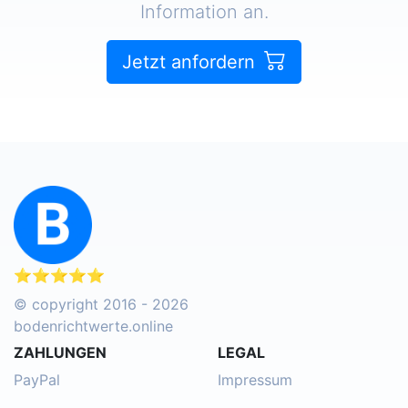
Information an.
Jetzt anfordern
⭐⭐⭐⭐⭐
© copyright 2016 - 2026
bodenrichtwerte.online
ZAHLUNGEN
LEGAL
PayPal
Impressum