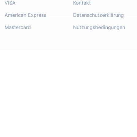
VISA
Kontakt
American Express
Datenschutzerklärung
Mastercard
Nutzungsbedingungen