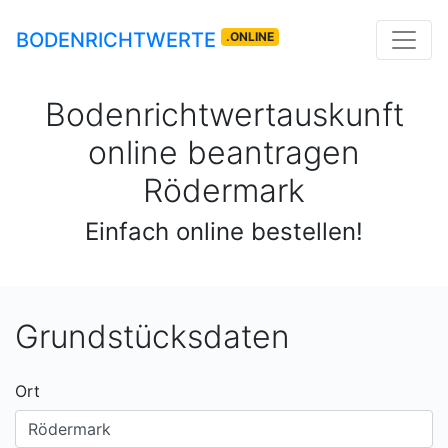
BODENRICHTWERTE
.ONLINE
Bodenrichtwertauskunft
online beantragen
Rödermark
Einfach online bestellen!
Grundstücksdaten
Ort