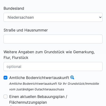
Bundesland
Straße und Hausnummer
Weitere Angaben zum Grundstück wie Gemarkung,
Flur, Flurstück
Amtliche Bodenrichtwertauskunft
Amtliche Bodenrichtwertauskunft für Ihr Grundstück/Immobilie
vom zuständigen Gutachterausschuss
Einen aktuellen Bebauungsplan /
Flächennutzungsplan