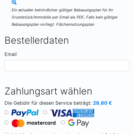
Ein aktueller behördlicher gültiger Bebauungsplan für Ihr
Grundstück/Immobilie per Email als PDF, Falls kein gültiger
Bebauungsplan vorliegt: Flächennutzungsplan
Bestellerdaten
Email
Zahlungsart wählen
Die Gebühr für diesen Service beträgt:
29,80
€