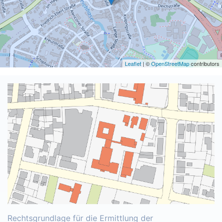
Leaflet
| ©
OpenStreetMap
contributors
Rechtsgrundlage für die Ermittlung der