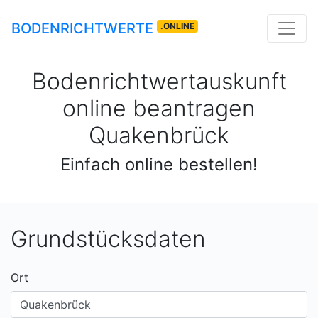
BODENRICHTWERTE
.ONLINE
Bodenrichtwertauskunft
online beantragen
Quakenbrück
Einfach online bestellen!
Grundstücksdaten
Ort