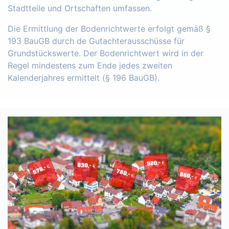
Stadtteile und Ortschaften umfassen.
Die Ermittlung der Bodenrichtwerte erfolgt gemäß §
193 BauGB durch de Gutachterausschüsse für
Grundstückswerte. Der Bodenrichtwert wird in der
Regel mindestens zum Ende jedes zweiten
Kalenderjahres ermittelt (§ 196 BauGB).