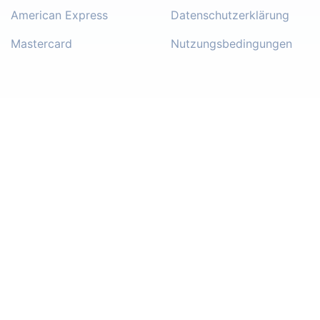
American Express
Datenschutzerklärung
Mastercard
Nutzungsbedingungen