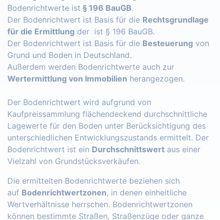
Bodenrichtwerte ist
§ 196 BauGB
.
Der Bodenrichtwert ist Basis für die
Rechtsgrundlage
für die Ermittlung
der ist § 196 BauGB.
Der Bodenrichtwert ist Basis für die
Besteuerung
von
Grund und Boden in Deutschland.
Außerdem werden Bodenrichtwerte auch zur
Wertermittlung von Immobilien
herangezogen.
Der Bodenrichtwert wird aufgrund von
Kaufpreissammlung flächendeckend durchschnittliche
Lagewerte für den Boden unter Berücksichtigung des
unterschiedlichen Entwicklungszustands ermittelt. Der
Bodenrichtwert ist ein
Durchschnittswert
aus einer
Vielzahl von Grundstücksverkäufen.
Die ermittelten Bodenrichtwerte beziehen sich
auf
Bodenrichtwertzonen
, in denen einheitliche
Wertverhältnisse herrschen. Bodenrichtwertzonen
können bestimmte Straßen, Straßenzüge oder ganze