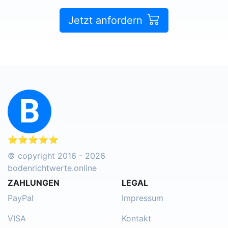
Jetzt anfordern
⭐⭐⭐⭐⭐
© copyright 2016 - 2026
bodenrichtwerte.online
ZAHLUNGEN
LEGAL
PayPal
Impressum
VISA
Kontakt