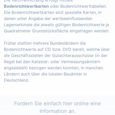
Bodenrichtwertkarten
oder Bodenrichtwerttabellen.
Die Bodenrichtwertkarten sind spezielle Karten, in
denen unter Angabe der wertbeeinflussenden
Lagemerkmale die jeweils gültigen Bodenrichtwerte je
Quadratmeter Grundstücksfläche eingetragen werden.
Früher stellten mehrere Bundesländern die
Bodenrichtwerte auf CD bzw. DVD bereit, welche über
die Geschäftsstellen der Gutachterausschüsse (in der
Regel bei den Kataster- oder Vermessungsämtern
angesiedelt) bezogen werden konnten, in manchen
Ländern auch über die lokalen Bauämter in
Deutschland.
Fordern Sie einfach hier online eine
Information an.