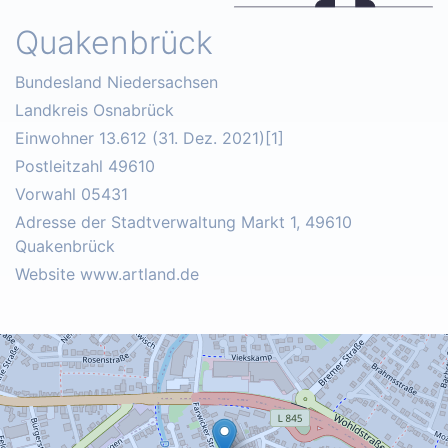
Quakenbrück
Bundesland Niedersachsen
Landkreis Osnabrück
Einwohner 13.612 (31. Dez. 2021)[1]
Postleitzahl 49610
Vorwahl 05431
Adresse der Stadtverwaltung Markt 1, 49610
Quakenbrück
Website www.artland.de