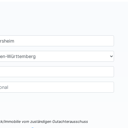
ück/Immobilie vom zuständigen Gutachterausschuss