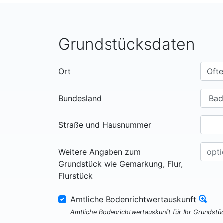
Grundstücksdaten
Ort
Bundesland
Straße und Hausnummer
Weitere Angaben zum
Grundstück wie Gemarkung, Flur,
Flurstück
Amtliche Bodenrichtwertauskunft
Amtliche Bodenrichtwertauskunft für Ihr Grundst