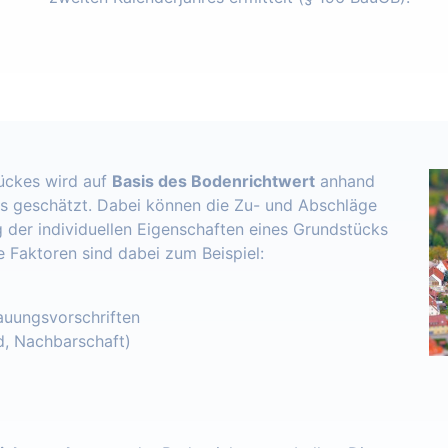
ückes wird auf
Basis des Bodenrichtwert
anhand
s geschätzt. Dabei können die Zu- und Abschläge
 der individuellen Eigenschaften eines Grundstücks
e Faktoren sind dabei zum Beispiel:
uungsvorschriften
d, Nachbarschaft)