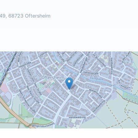
49, 68723 Oftersheim