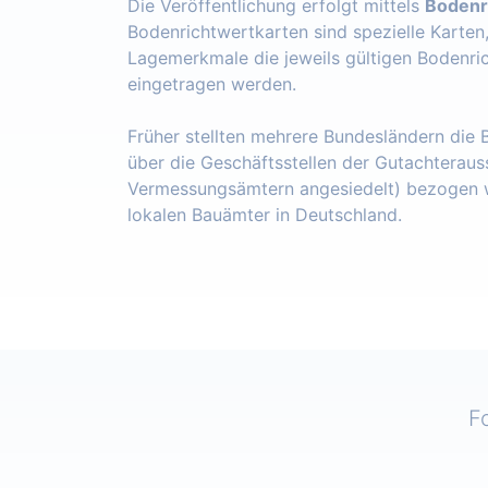
Die Veröffentlichung erfolgt mittels
Bodenr
Bodenrichtwertkarten sind spezielle Karten
Lagemerkmale die jeweils gültigen Bodenri
eingetragen werden.
Früher stellten mehrere Bundesländern die
über die Geschäftsstellen der Gutachteraus
Vermessungsämtern angesiedelt) bezogen w
lokalen Bauämter in Deutschland.
F