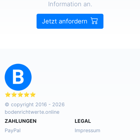
Information an.
Jetzt anfordern
⭐⭐⭐⭐⭐
© copyright 2016 - 2026
bodenrichtwerte.online
ZAHLUNGEN
LEGAL
PayPal
Impressum