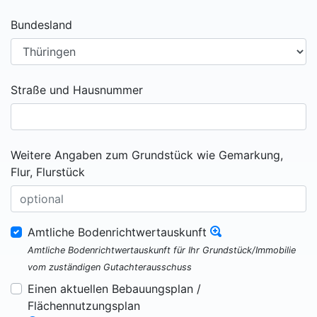
Bundesland
Straße und Hausnummer
Weitere Angaben zum Grundstück wie Gemarkung,
Flur, Flurstück
Amtliche Bodenrichtwertauskunft
Amtliche Bodenrichtwertauskunft für Ihr Grundstück/Immobilie
vom zuständigen Gutachterausschuss
Einen aktuellen Bebauungsplan /
Flächennutzungsplan