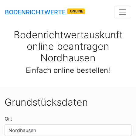
BODENRICHTWERTE
.ONLINE
Bodenrichtwertauskunft
online beantragen
Nordhausen
Einfach online bestellen!
Grundstücksdaten
Ort