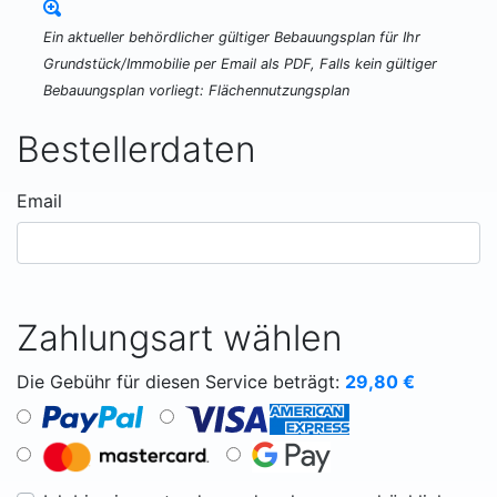
Ein aktueller behördlicher gültiger Bebauungsplan für Ihr
Grundstück/Immobilie per Email als PDF, Falls kein gültiger
Bebauungsplan vorliegt: Flächennutzungsplan
Bestellerdaten
Email
Zahlungsart wählen
Die Gebühr für diesen Service beträgt:
29,80
€