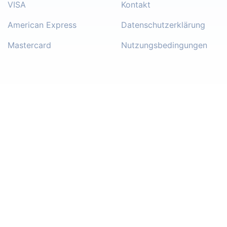
VISA
Kontakt
American Express
Datenschutzerklärung
Mastercard
Nutzungsbedingungen