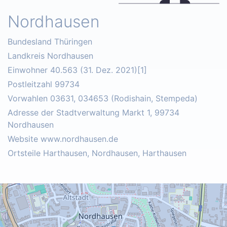
Nordhausen
Bundesland Thüringen
Landkreis Nordhausen
Einwohner 40.563 (31. Dez. 2021)[1]
Postleitzahl 99734
Vorwahlen 03631, 034653 (Rodishain, Stempeda)
Adresse der Stadtverwaltung Markt 1, 99734
Nordhausen
Website www.nordhausen.de
Ortsteile Harthausen, Nordhausen, Harthausen