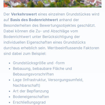
Der
Verkehrswert
eines einzelnen Grundstückes wird
auf
Basis des Bodenrichtwert
anhand der
Besonderheiten des Bewertungsobjektes geschätzt.
Dabei können die Zu- und Abschläge vom
Bodenrichtwert unter Berücksichtigung der
individuellen Eigenschaften eines Grundstücks
durchaus erheblich sein. Wertbeeinflussende Faktoren
sind dabei zum Beispiel:
Grundstücksgröße und -form
Bebauung, bebaubare Fläche und
Bebauungsvorschriften
Lage (Infrastruktur, Versorgungsumfeld,
Nachbarschaft)
Art der Bepflanzung
Bodeneigenschaften
Erschließungsgrad