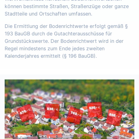
können bestimmte Straßen, Straßenzüge oder ganze
Stadtteile und Ortschaften umfassen.
Die Ermittlung der Bodenrichtwerte erfolgt gemäß §
193 BauGB durch de Gutachterausschüsse für
Grundstückswerte. Der Bodenrichtwert wird in der
Regel mindestens zum Ende jedes zweiten
Kalenderjahres ermittelt (§ 196 BauGB).