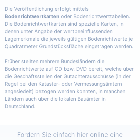
Die Veröffentlichung erfolgt mittels
Bodenrichtwertkarten
oder Bodenrichtwerttabellen.
Die Bodenrichtwertkarten sind spezielle Karten, in
denen unter Angabe der wertbeeinflussenden
Lagemerkmale die jeweils gültigen Bodenrichtwerte je
Quadratmeter Grundstücksfläche eingetragen werden.
Früher stellten mehrere Bundesländern die
Bodenrichtwerte auf CD bzw. DVD bereit, welche über
die Geschäftsstellen der Gutachterausschüsse (in der
Regel bei den Kataster- oder Vermessungsämtern
angesiedelt) bezogen werden konnten, in manchen
Ländern auch über die lokalen Bauämter in
Deutschland.
Fordern Sie einfach hier online eine