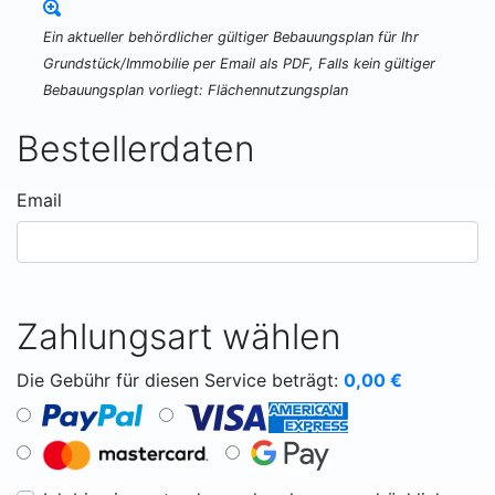
Ein aktueller behördlicher gültiger Bebauungsplan für Ihr
Grundstück/Immobilie per Email als PDF, Falls kein gültiger
Bebauungsplan vorliegt: Flächennutzungsplan
Bestellerdaten
Email
Zahlungsart wählen
Die Gebühr für diesen Service beträgt:
0,00
€