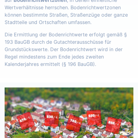
auf
Bodenrichtwertzonen
, in denen einheitliche
Wertverhältnisse herrschen. Bodenrichtwertzonen
können bestimmte Straßen, Straßenzüge oder ganze
Stadtteile und Ortschaften umfassen.
Die Ermittlung der Bodenrichtwerte erfolgt gemäß §
193 BauGB durch de Gutachterausschüsse für
Grundstückswerte. Der Bodenrichtwert wird in der
Regel mindestens zum Ende jedes zweiten
Kalenderjahres ermittelt (§ 196 BauGB).