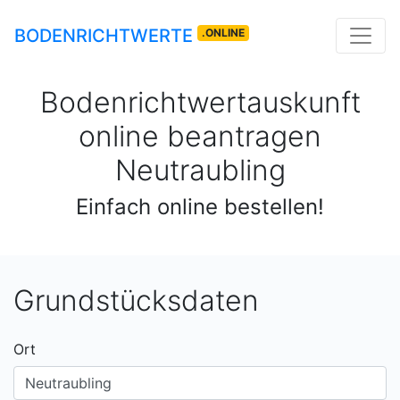
BODENRICHTWERTE
.ONLINE
Bodenrichtwertauskunft
online beantragen
Neutraubling
Einfach online bestellen!
Grundstücksdaten
Ort