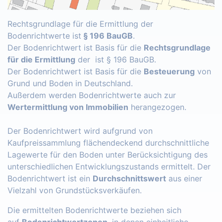
Rechtsgrundlage für die Ermittlung der
Bodenrichtwerte ist
§ 196 BauGB
.
Der Bodenrichtwert ist Basis für die
Rechtsgrundlage
für die Ermittlung
der ist § 196 BauGB.
Der Bodenrichtwert ist Basis für die
Besteuerung
von
Grund und Boden in Deutschland.
Außerdem werden Bodenrichtwerte auch zur
Wertermittlung von Immobilien
herangezogen.
Der Bodenrichtwert wird aufgrund von
Kaufpreissammlung flächendeckend durchschnittliche
Lagewerte für den Boden unter Berücksichtigung des
unterschiedlichen Entwicklungszustands ermittelt. Der
Bodenrichtwert ist ein
Durchschnittswert
aus einer
Vielzahl von Grundstücksverkäufen.
Die ermittelten Bodenrichtwerte beziehen sich