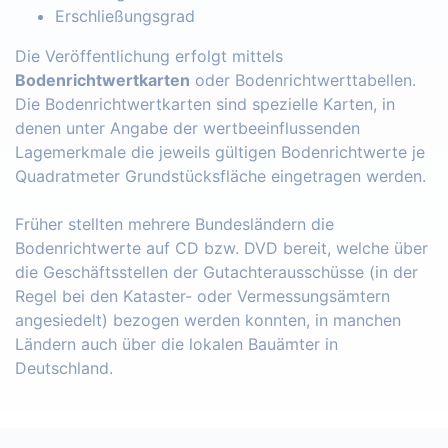
Erschließungsgrad
Die Veröffentlichung erfolgt mittels
Bodenrichtwertkarten
oder Bodenrichtwerttabellen.
Die Bodenrichtwertkarten sind spezielle Karten, in
denen unter Angabe der wertbeeinflussenden
Lagemerkmale die jeweils gültigen Bodenrichtwerte je
Quadratmeter Grundstücksfläche eingetragen werden.
Früher stellten mehrere Bundesländern die
Bodenrichtwerte auf CD bzw. DVD bereit, welche über
die Geschäftsstellen der Gutachterausschüsse (in der
Regel bei den Kataster- oder Vermessungsämtern
angesiedelt) bezogen werden konnten, in manchen
Ländern auch über die lokalen Bauämter in
Deutschland.