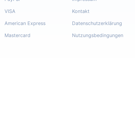
VISA
Kontakt
American Express
Datenschutzerklärung
Mastercard
Nutzungsbedingungen