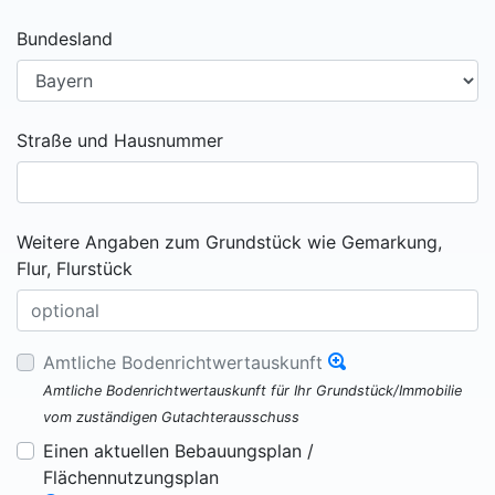
Bundesland
Straße und Hausnummer
Weitere Angaben zum Grundstück wie Gemarkung,
Flur, Flurstück
Amtliche Bodenrichtwertauskunft
Amtliche Bodenrichtwertauskunft für Ihr Grundstück/Immobilie
vom zuständigen Gutachterausschuss
Einen aktuellen Bebauungsplan /
Flächennutzungsplan