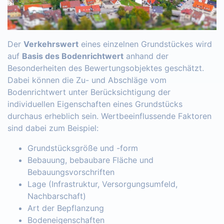
Der
Verkehrswert
eines einzelnen Grundstückes wird
auf
Basis des Bodenrichtwert
anhand der
Besonderheiten des Bewertungsobjektes geschätzt.
Dabei können die Zu- und Abschläge vom
Bodenrichtwert unter Berücksichtigung der
individuellen Eigenschaften eines Grundstücks
durchaus erheblich sein. Wertbeeinflussende Faktoren
sind dabei zum Beispiel:
Grundstücksgröße und -form
Bebauung, bebaubare Fläche und
Bebauungsvorschriften
Lage (Infrastruktur, Versorgungsumfeld,
Nachbarschaft)
Art der Bepflanzung
Bodeneigenschaften