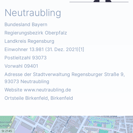
Neutraubling
Bundesland Bayern
Regierungsbezirk Oberpfalz
Landkreis Regensburg
Einwohner 13.981 (31. Dez. 2021)[1]
Postleitzahl 93073
Vorwahl 09401
Adresse der Stadtverwaltung Regensburger Straße 9,
93073 Neutraubling
Website www.neutraubling.de
Ortsteile Birkenfeld, Birkenfeld