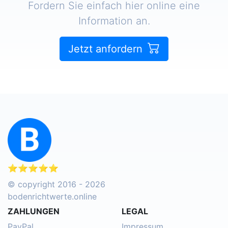
Fordern Sie einfach hier online eine
Information an.
Jetzt anfordern
⭐⭐⭐⭐⭐
© copyright 2016 - 2026
bodenrichtwerte.online
ZAHLUNGEN
LEGAL
PayPal
Impressum