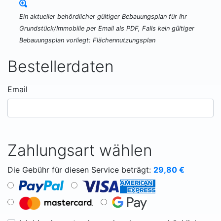
Ein aktueller behördlicher gültiger Bebauungsplan für Ihr
Grundstück/Immobilie per Email als PDF, Falls kein gültiger
Bebauungsplan vorliegt: Flächennutzungsplan
Bestellerdaten
Email
Zahlungsart wählen
Die Gebühr für diesen Service beträgt:
29,80
€