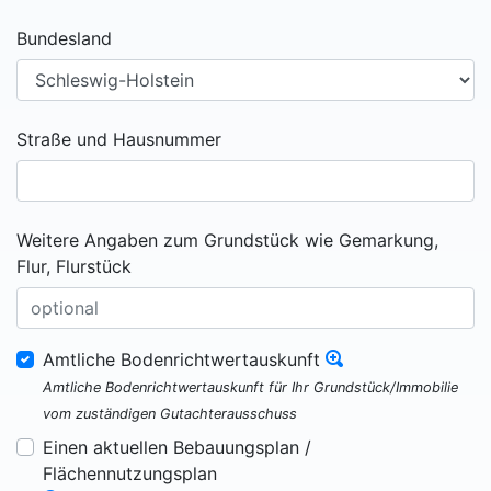
Bundesland
Straße und Hausnummer
Weitere Angaben zum Grundstück wie Gemarkung,
Flur, Flurstück
Amtliche Bodenrichtwertauskunft
Amtliche Bodenrichtwertauskunft für Ihr Grundstück/Immobilie
vom zuständigen Gutachterausschuss
Einen aktuellen Bebauungsplan /
Flächennutzungsplan