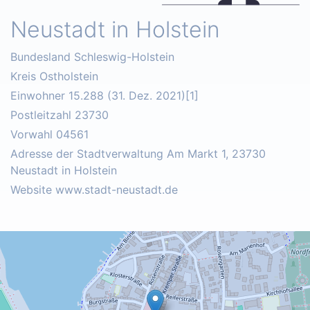
Neustadt in Holstein
Bundesland Schleswig-Holstein
Kreis Ostholstein
Einwohner 15.288 (31. Dez. 2021)[1]
Postleitzahl 23730
Vorwahl 04561
Adresse der Stadtverwaltung Am Markt 1, 23730
Neustadt in Holstein
Website www.stadt-neustadt.de