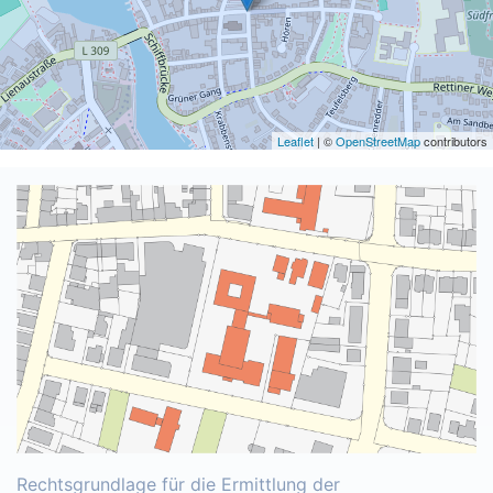
Leaflet
| ©
OpenStreetMap
contributors
Rechtsgrundlage für die Ermittlung der