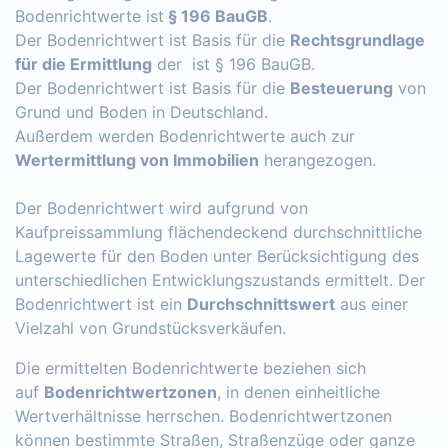
Bodenrichtwerte ist
§ 196 BauGB
.
Der Bodenrichtwert ist Basis für die
Rechtsgrundlage
für die Ermittlung
der ist § 196 BauGB.
Der Bodenrichtwert ist Basis für die
Besteuerung
von
Grund und Boden in Deutschland.
Außerdem werden Bodenrichtwerte auch zur
Wertermittlung von Immobilien
herangezogen.
Der Bodenrichtwert wird aufgrund von
Kaufpreissammlung flächendeckend durchschnittliche
Lagewerte für den Boden unter Berücksichtigung des
unterschiedlichen Entwicklungszustands ermittelt. Der
Bodenrichtwert ist ein
Durchschnittswert
aus einer
Vielzahl von Grundstücksverkäufen.
Die ermittelten Bodenrichtwerte beziehen sich
auf
Bodenrichtwertzonen
, in denen einheitliche
Wertverhältnisse herrschen. Bodenrichtwertzonen
können bestimmte Straßen, Straßenzüge oder ganze