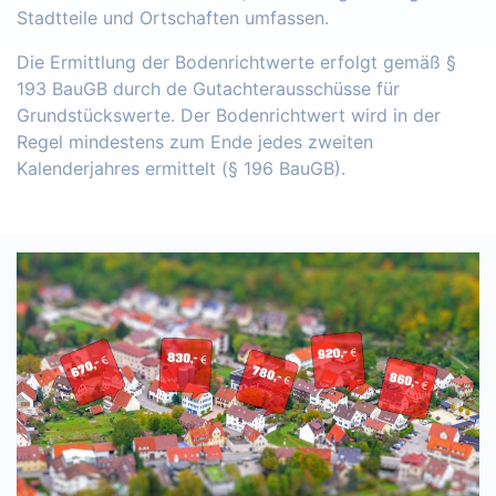
Stadtteile und Ortschaften umfassen.
Die Ermittlung der Bodenrichtwerte erfolgt gemäß §
193 BauGB durch de Gutachterausschüsse für
Grundstückswerte. Der Bodenrichtwert wird in der
Regel mindestens zum Ende jedes zweiten
Kalenderjahres ermittelt (§ 196 BauGB).