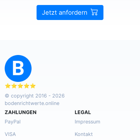
Jetzt anfordern
⭐⭐⭐⭐⭐
© copyright 2016 - 2026
bodenrichtwerte.online
ZAHLUNGEN
LEGAL
PayPal
Impressum
VISA
Kontakt