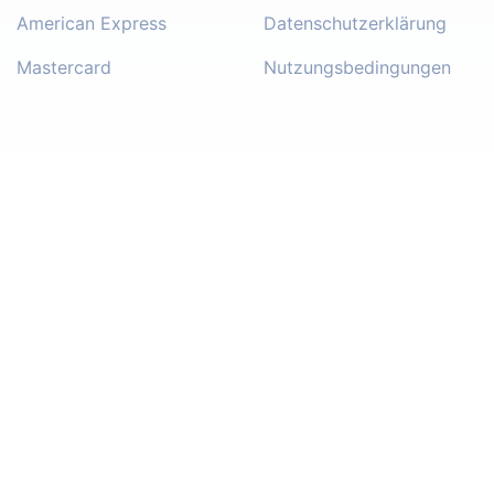
American Express
Datenschutzerklärung
Mastercard
Nutzungsbedingungen