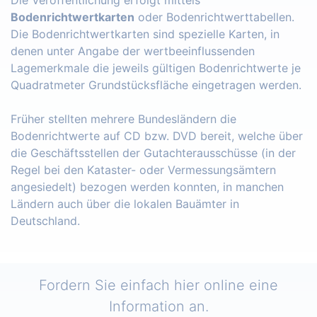
Bodenrichtwertkarten
oder Bodenrichtwerttabellen.
Die Bodenrichtwertkarten sind spezielle Karten, in
denen unter Angabe der wertbeeinflussenden
Lagemerkmale die jeweils gültigen Bodenrichtwerte je
Quadratmeter Grundstücksfläche eingetragen werden.
Früher stellten mehrere Bundesländern die
Bodenrichtwerte auf CD bzw. DVD bereit, welche über
die Geschäftsstellen der Gutachterausschüsse (in der
Regel bei den Kataster- oder Vermessungsämtern
angesiedelt) bezogen werden konnten, in manchen
Ländern auch über die lokalen Bauämter in
Deutschland.
Fordern Sie einfach hier online eine
Information an.