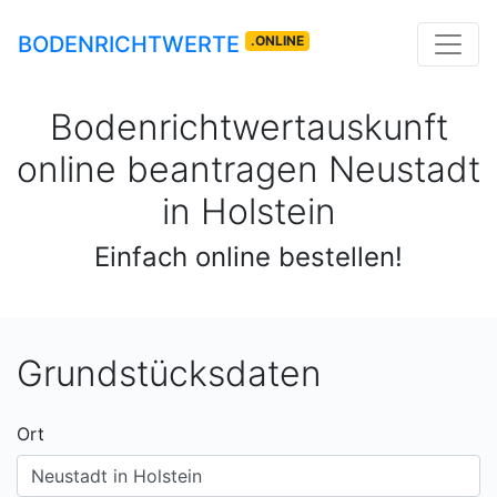
BODENRICHTWERTE
.ONLINE
Bodenrichtwertauskunft
online beantragen
Neustadt
in Holstein
Einfach online bestellen!
Grundstücksdaten
Ort