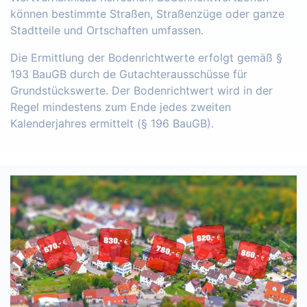
können bestimmte Straßen, Straßenzüge oder ganze
Stadtteile und Ortschaften umfassen.
Die Ermittlung der Bodenrichtwerte erfolgt gemäß §
193 BauGB durch de Gutachterausschüsse für
Grundstückswerte. Der Bodenrichtwert wird in der
Regel mindestens zum Ende jedes zweiten
Kalenderjahres ermittelt (§ 196 BauGB).