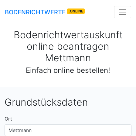
BODENRICHTWERTE
.ONLINE
Bodenrichtwertauskunft
online beantragen
Mettmann
Einfach online bestellen!
Grundstücksdaten
Ort