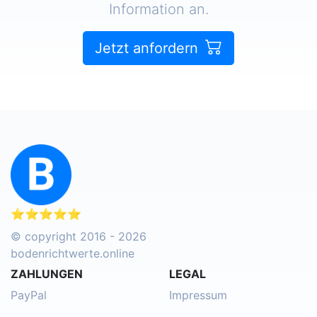
Information an.
Jetzt anfordern
⭐⭐⭐⭐⭐
© copyright 2016 - 2026
bodenrichtwerte.online
ZAHLUNGEN
LEGAL
PayPal
Impressum