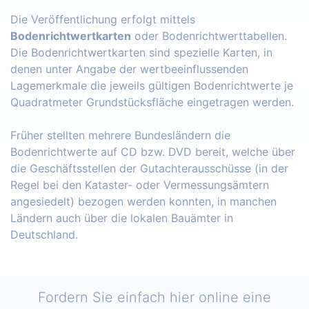
Die Veröffentlichung erfolgt mittels
Bodenrichtwertkarten
oder Bodenrichtwerttabellen.
Die Bodenrichtwertkarten sind spezielle Karten, in
denen unter Angabe der wertbeeinflussenden
Lagemerkmale die jeweils gültigen Bodenrichtwerte je
Quadratmeter Grundstücksfläche eingetragen werden.
Früher stellten mehrere Bundesländern die
Bodenrichtwerte auf CD bzw. DVD bereit, welche über
die Geschäftsstellen der Gutachterausschüsse (in der
Regel bei den Kataster- oder Vermessungsämtern
angesiedelt) bezogen werden konnten, in manchen
Ländern auch über die lokalen Bauämter in
Deutschland.
Fordern Sie einfach hier online eine