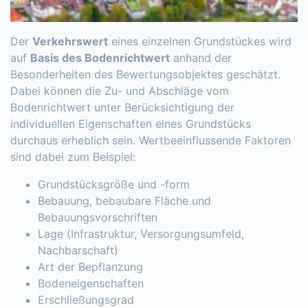
Der
Verkehrswert
eines einzelnen Grundstückes wird
auf
Basis des Bodenrichtwert
anhand der
Besonderheiten des Bewertungsobjektes geschätzt.
Dabei können die Zu- und Abschläge vom
Bodenrichtwert unter Berücksichtigung der
individuellen Eigenschaften eines Grundstücks
durchaus erheblich sein. Wertbeeinflussende Faktoren
sind dabei zum Beispiel:
Grundstücksgröße und -form
Bebauung, bebaubare Fläche und
Bebauungsvorschriften
Lage (Infrastruktur, Versorgungsumfeld,
Nachbarschaft)
Art der Bepflanzung
Bodeneigenschaften
Erschließungsgrad