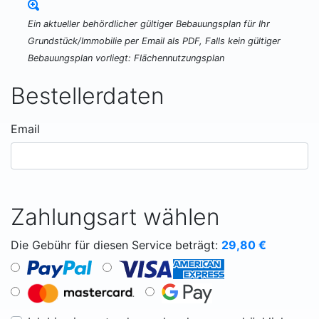
Ein aktueller behördlicher gültiger Bebauungsplan für Ihr
Grundstück/Immobilie per Email als PDF, Falls kein gültiger
Bebauungsplan vorliegt: Flächennutzungsplan
Bestellerdaten
Email
Zahlungsart wählen
Die Gebühr für diesen Service beträgt:
29,80
€