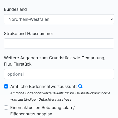
Bundesland
Straße und Hausnummer
Weitere Angaben zum Grundstück wie Gemarkung,
Flur, Flurstück
Amtliche Bodenrichtwertauskunft
Amtliche Bodenrichtwertauskunft für Ihr Grundstück/Immobilie
vom zuständigen Gutachterausschuss
Einen aktuellen Bebauungsplan /
Flächennutzungsplan