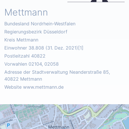
Mettmann
Bundesland Nordrhein-Westfalen
Regierungsbezirk Düsseldorf
Kreis Mettmann
Einwohner 38.808 (31. Dez. 2021)[1]
Postleitzahl 40822
Vorwahlen 02104, 02058
Adresse der Stadtverwaltung Neanderstraße 85,
40822 Mettmann
Website www.mettmann.de