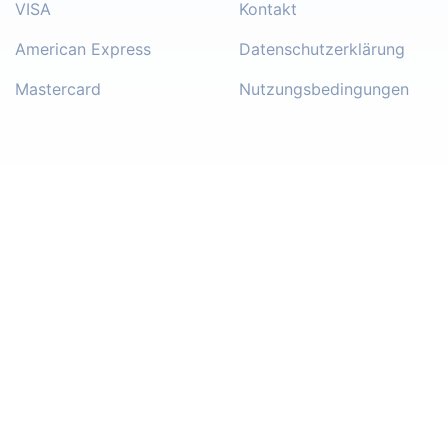
VISA
Kontakt
American Express
Datenschutzerklärung
Mastercard
Nutzungsbedingungen