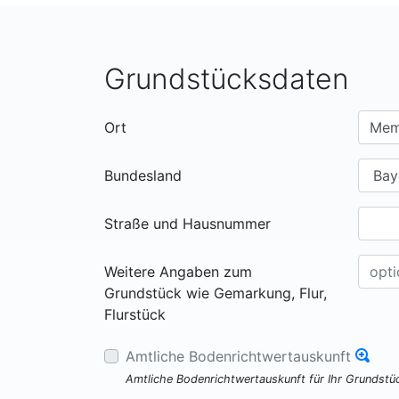
Grundstücksdaten
Ort
Bundesland
Straße und Hausnummer
Weitere Angaben zum
Grundstück wie Gemarkung, Flur,
Flurstück
Amtliche Bodenrichtwertauskunft
Amtliche Bodenrichtwertauskunft für Ihr Grundst