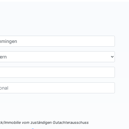
ück/Immobilie vom zuständigen Gutachterausschuss