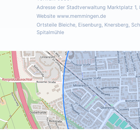
Adresse der Stadtverwaltung Marktplatz 
Website www.memmingen.de
Ortsteile Bleiche, Eisenburg, Knersberg, Sc
Spitalmühle