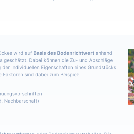
ückes wird auf
Basis des Bodenrichtwert
anhand
s geschätzt. Dabei können die Zu- und Abschläge
 der individuellen Eigenschaften eines Grundstücks
e Faktoren sind dabei zum Beispiel:
uungsvorschriften
d, Nachbarschaft)