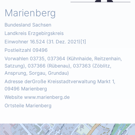
Marienberg
Bundesland Sachsen
Landkreis Erzgebirgskreis
Einwohner 16.524 (31. Dez. 2021)[1]
Postleitzahl 09496
Vorwahlen 03735, 037364 (Kühnhaide, Reitzenhain,
Satzung), 037366 (Rübenau), 037363 (Zöblitz,
Ansprung, Sorgau, Grundau)
Adresse derGroße Kreisstadtverwaltung Markt 1,
09496 Marienberg
Website www.marienberg.de
Ortsteile Marienberg