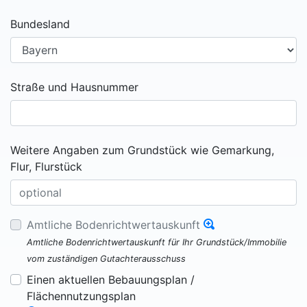
Bundesland
Straße und Hausnummer
Weitere Angaben zum Grundstück wie Gemarkung,
Flur, Flurstück
Amtliche Bodenrichtwertauskunft
Amtliche Bodenrichtwertauskunft für Ihr Grundstück/Immobilie
vom zuständigen Gutachterausschuss
Einen aktuellen Bebauungsplan /
Flächennutzungsplan