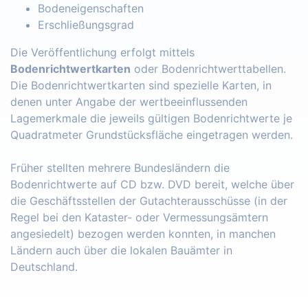
Bodeneigenschaften
Erschließungsgrad
Die Veröffentlichung erfolgt mittels
Bodenrichtwertkarten
oder Bodenrichtwerttabellen.
Die Bodenrichtwertkarten sind spezielle Karten, in
denen unter Angabe der wertbeeinflussenden
Lagemerkmale die jeweils gültigen Bodenrichtwerte je
Quadratmeter Grundstücksfläche eingetragen werden.
Früher stellten mehrere Bundesländern die
Bodenrichtwerte auf CD bzw. DVD bereit, welche über
die Geschäftsstellen der Gutachterausschüsse (in der
Regel bei den Kataster- oder Vermessungsämtern
angesiedelt) bezogen werden konnten, in manchen
Ländern auch über die lokalen Bauämter in
Deutschland.