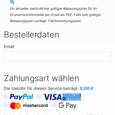
Ein aktueller behördlicher gültiger Bebauungsplan für Ihr
Grundstück/Immobilie per Email als PDF, Falls kein gültiger
Bebauungsplan vorliegt: Flächennutzungsplan
Bestellerdaten
Email
Zahlungsart wählen
Die Gebühr für diesen Service beträgt:
0,00
€