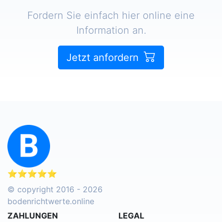
Fordern Sie einfach hier online eine
Information an.
Jetzt anfordern
⭐⭐⭐⭐⭐
© copyright 2016 - 2026
bodenrichtwerte.online
ZAHLUNGEN
LEGAL