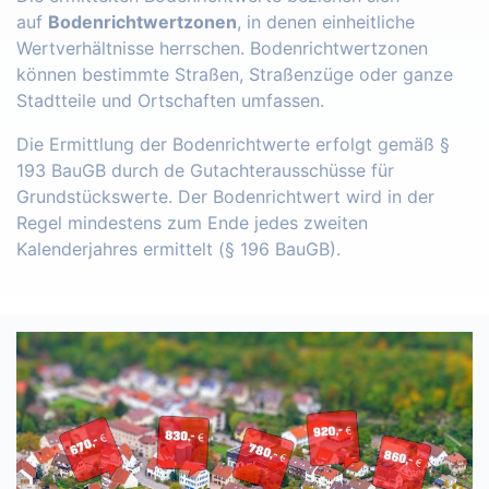
auf
Bodenrichtwertzonen
, in denen einheitliche
Wertverhältnisse herrschen. Bodenrichtwertzonen
können bestimmte Straßen, Straßenzüge oder ganze
Stadtteile und Ortschaften umfassen.
Die Ermittlung der Bodenrichtwerte erfolgt gemäß §
193 BauGB durch de Gutachterausschüsse für
Grundstückswerte. Der Bodenrichtwert wird in der
Regel mindestens zum Ende jedes zweiten
Kalenderjahres ermittelt (§ 196 BauGB).