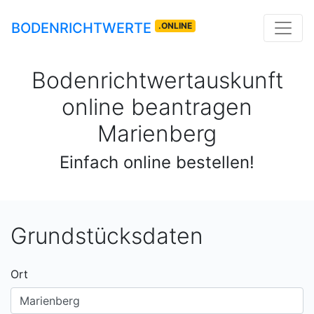
BODENRICHTWERTE
.ONLINE
Bodenrichtwertauskunft
online beantragen
Marienberg
Einfach online bestellen!
Grundstücksdaten
Ort