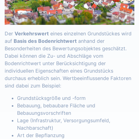
Der
Verkehrswert
eines einzelnen Grundstückes wird
auf
Basis des Bodenrichtwert
anhand der
Besonderheiten des Bewertungsobjektes geschätzt.
Dabei können die Zu- und Abschläge vom
Bodenrichtwert unter Berücksichtigung der
individuellen Eigenschaften eines Grundstücks
durchaus erheblich sein. Wertbeeinflussende Faktoren
sind dabei zum Beispiel:
Grundstücksgröße und -form
Bebauung, bebaubare Fläche und
Bebauungsvorschriften
Lage (Infrastruktur, Versorgungsumfeld,
Nachbarschaft)
Art der Bepflanzung