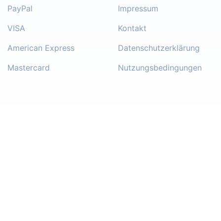
PayPal
Impressum
VISA
Kontakt
American Express
Datenschutzerklärung
Mastercard
Nutzungsbedingungen