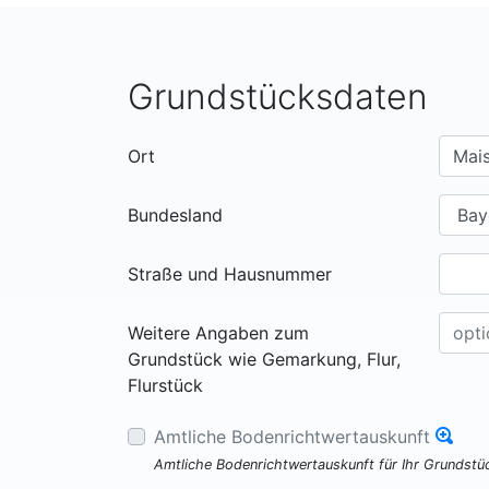
Grundstücksdaten
Ort
Bundesland
Straße und Hausnummer
Weitere Angaben zum
Grundstück wie Gemarkung, Flur,
Flurstück
Amtliche Bodenrichtwertauskunft
Amtliche Bodenrichtwertauskunft für Ihr Grundst