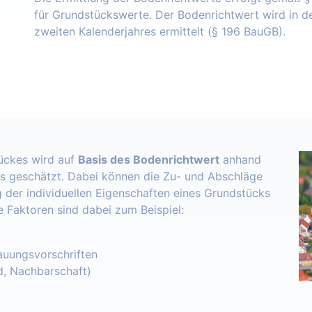
für Grundstückswerte. Der Bodenrichtwert wird in 
zweiten Kalenderjahres ermittelt (§ 196 BauGB).
ückes wird auf
Basis des Bodenrichtwert
anhand
s geschätzt. Dabei können die Zu- und Abschläge
 der individuellen Eigenschaften eines Grundstücks
e Faktoren sind dabei zum Beispiel:
uungsvorschriften
d, Nachbarschaft)