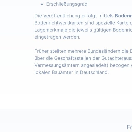
Erschließungsgrad
Die Veröffentlichung erfolgt mittels
Bodenr
Bodenrichtwertkarten sind spezielle Karten
Lagemerkmale die jeweils gültigen Bodenri
eingetragen werden.
Früher stellten mehrere Bundesländern die
über die Geschäftsstellen der Gutachteraus
Vermessungsämtern angesiedelt) bezogen w
lokalen Bauämter in Deutschland.
F