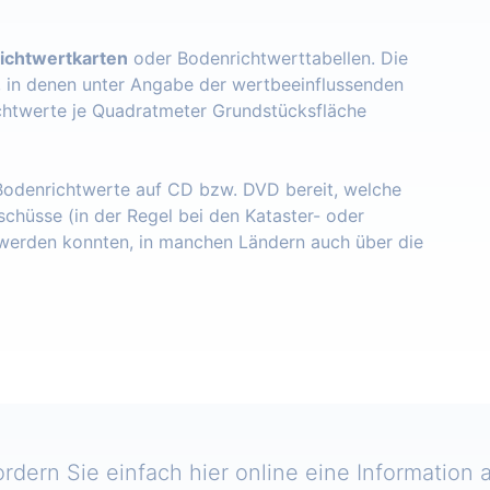
ichtwertkarten
oder Bodenrichtwerttabellen. Die
, in denen unter Angabe der wertbeeinflussenden
chtwerte je Quadratmeter Grundstücksfläche
 Bodenrichtwerte auf CD bzw. DVD bereit, welche
schüsse (in der Regel bei den Kataster- oder
erden konnten, in manchen Ländern auch über die
ordern Sie einfach hier online eine Information a