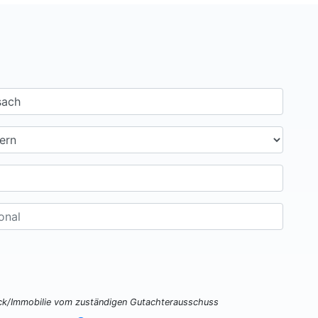
ück/Immobilie vom zuständigen Gutachterausschuss