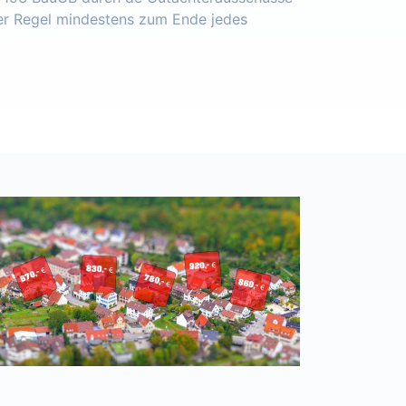
der Regel mindestens zum Ende jedes