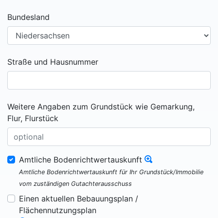
Bundesland
Straße und Hausnummer
Weitere Angaben zum Grundstück wie Gemarkung,
Flur, Flurstück
Amtliche Bodenrichtwertauskunft
Amtliche Bodenrichtwertauskunft für Ihr Grundstück/Immobilie
vom zuständigen Gutachterausschuss
Einen aktuellen Bebauungsplan /
Flächennutzungsplan