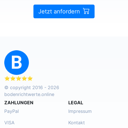
Jetzt anfordern
⭐⭐⭐⭐⭐
© copyright 2016 - 2026
bodenrichtwerte.online
ZAHLUNGEN
LEGAL
PayPal
Impressum
VISA
Kontakt