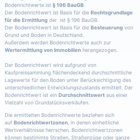
Bodenrichtwerte ist
§ 196 BauGB
.
Der Bodenrichtwert ist Basis für die
Rechtsgrundlage
für die Ermittlung
der ist § 196 BauGB.
Der Bodenrichtwert ist Basis für die
Besteuerung
von
Grund und Boden in Deutschland.
Außerdem werden Bodenrichtwerte auch zur
Wertermittlung von Immobilien
herangezogen.
Der Bodenrichtwert wird aufgrund von
Kaufpreissammlung flächendeckend durchschnittliche
Lagewerte für den Boden unter Berücksichtigung des
unterschiedlichen Entwicklungszustands ermittelt. Der
Bodenrichtwert ist ein
Durchschnittswert
aus einer
Vielzahl von Grundstücksverkäufen.
Die ermittelten Bodenrichtwerte beziehen sich
auf
Bodenrichtwertzonen
, in denen einheitliche
Wertverhältnisse herrschen. Bodenrichtwertzonen
können bestimmte Straßen, Straßenzüge oder ganze