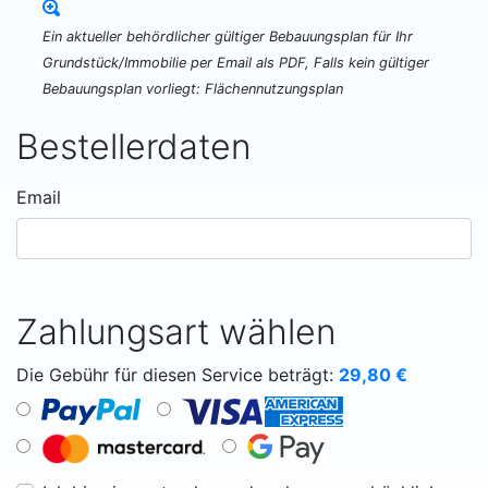
Ein aktueller behördlicher gültiger Bebauungsplan für Ihr
Grundstück/Immobilie per Email als PDF, Falls kein gültiger
Bebauungsplan vorliegt: Flächennutzungsplan
Bestellerdaten
Email
Zahlungsart wählen
Die Gebühr für diesen Service beträgt:
29,80
€