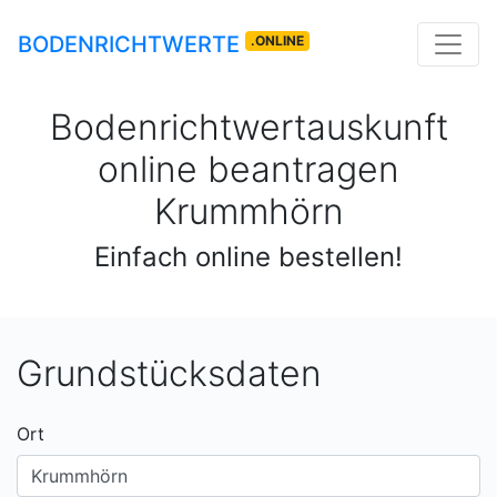
BODENRICHTWERTE
.ONLINE
Bodenrichtwertauskunft
online beantragen
Krummhörn
Einfach online bestellen!
Grundstücksdaten
Ort