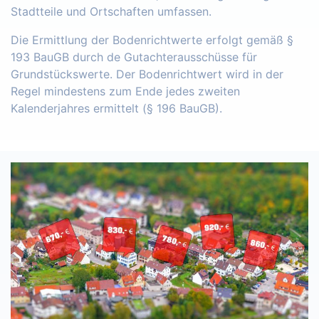
Stadtteile und Ortschaften umfassen.
Die Ermittlung der Bodenrichtwerte erfolgt gemäß §
193 BauGB durch de Gutachterausschüsse für
Grundstückswerte. Der Bodenrichtwert wird in der
Regel mindestens zum Ende jedes zweiten
Kalenderjahres ermittelt (§ 196 BauGB).