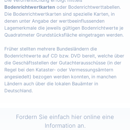
Bodenrichtwertkarten
oder Bodenrichtwerttabellen.
Die Bodenrichtwertkarten sind spezielle Karten, in
denen unter Angabe der wertbeeinflussenden
Lagemerkmale die jeweils gültigen Bodenrichtwerte je
Quadratmeter Grundstücksfläche eingetragen werden.
Früher stellten mehrere Bundesländern die
Bodenrichtwerte auf CD bzw. DVD bereit, welche über
die Geschäftsstellen der Gutachterausschüsse (in der
Regel bei den Kataster- oder Vermessungsämtern
angesiedelt) bezogen werden konnten, in manchen
Ländern auch über die lokalen Bauämter in
Deutschland.
Fordern Sie einfach hier online eine
Information an.