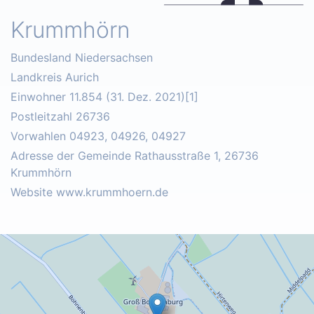
Krummhörn
Bundesland Niedersachsen
Landkreis Aurich
Einwohner 11.854 (31. Dez. 2021)[1]
Postleitzahl 26736
Vorwahlen 04923, 04926, 04927
Adresse der Gemeinde Rathausstraße 1, 26736
Krummhörn
Website www.krummhoern.de