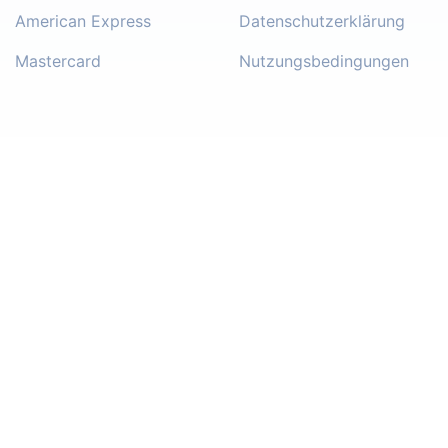
American Express
Datenschutzerklärung
Mastercard
Nutzungsbedingungen