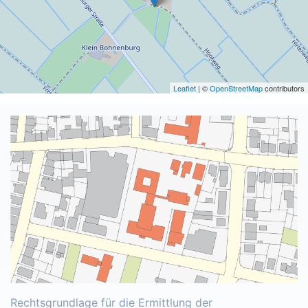
Leaflet
| ©
OpenStreetMap
contributors
Rechtsgrundlage für die Ermittlung der