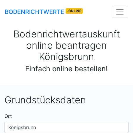
BODENRICHTWERTE
.ONLINE
Bodenrichtwertauskunft
online beantragen
Königsbrunn
Einfach online bestellen!
Grundstücksdaten
Ort