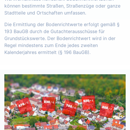
können bestimmte Straßen, Straßenzüge oder ganze
Stadtteile und Ortschaften umfassen.
Die Ermittlung der Bodenrichtwerte erfolgt gemäß §
193 BauGB durch de Gutachterausschüsse für
Grundstückswerte. Der Bodenrichtwert wird in der
Regel mindestens zum Ende jedes zweiten
Kalenderjahres ermittelt (§ 196 BauGB).