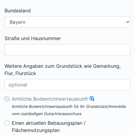
Bundesland
Straße und Hausnummer
Weitere Angaben zum Grundstück wie Gemarkung,
Flur, Flurstück
Amtliche Bodenrichtwertauskunft
Amtliche Bodenrichtwertauskunft für Ihr Grundstück/Immobilie
vom zuständigen Gutachterausschuss
Einen aktuellen Bebauungsplan /
Flächennutzungsplan