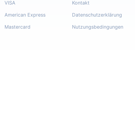
VISA
Kontakt
American Express
Datenschutzerklärung
Mastercard
Nutzungsbedingungen