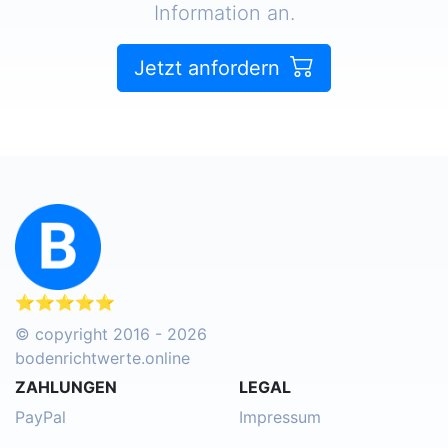
Information an.
Jetzt anfordern
⭐⭐⭐⭐⭐
© copyright 2016 - 2026
bodenrichtwerte.online
ZAHLUNGEN
LEGAL
PayPal
Impressum