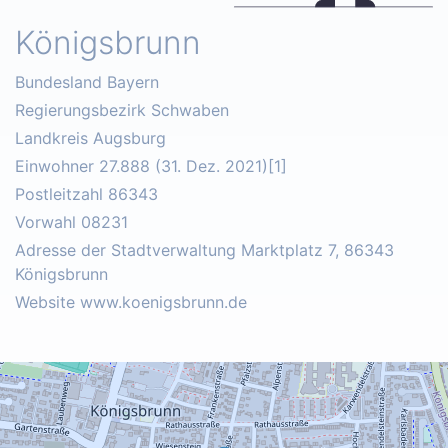
Königsbrunn
Bundesland Bayern
Regierungsbezirk Schwaben
Landkreis Augsburg
Einwohner 27.888 (31. Dez. 2021)[1]
Postleitzahl 86343
Vorwahl 08231
Adresse der Stadtverwaltung Marktplatz 7, 86343
Königsbrunn
Website www.koenigsbrunn.de