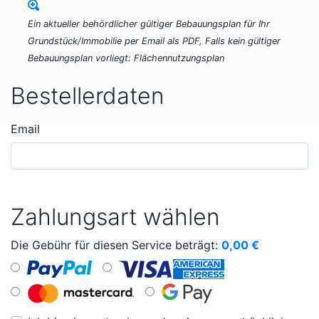
Ein aktueller behördlicher gültiger Bebauungsplan für Ihr
Grundstück/Immobilie per Email als PDF, Falls kein gültiger
Bebauungsplan vorliegt: Flächennutzungsplan
Bestellerdaten
Email
Zahlungsart wählen
Die Gebühr für diesen Service beträgt:
0,00
€