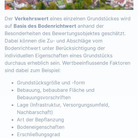
Der
Verkehrswert
eines einzelnen Grundstückes wird
auf
Basis des Bodenrichtwert
anhand der
Besonderheiten des Bewertungsobjektes geschätzt.
Dabei können die Zu- und Abschläge vom
Bodenrichtwert unter Berücksichtigung der
individuellen Eigenschaften eines Grundstücks
durchaus erheblich sein. Wertbeeinflussende Faktoren
sind dabei zum Beispiel:
Grundstücksgröße und -form
Bebauung, bebaubare Fläche und
Bebauungsvorschriften
Lage (Infrastruktur, Versorgungsumfeld,
Nachbarschaft)
Art der Bepflanzung
Bodeneigenschaften
Erschließungsgrad