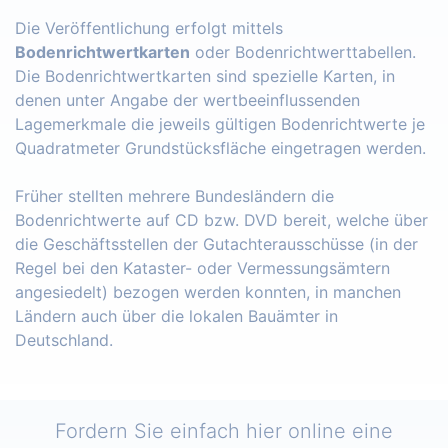
Die Veröffentlichung erfolgt mittels
Bodenrichtwertkarten
oder Bodenrichtwerttabellen.
Die Bodenrichtwertkarten sind spezielle Karten, in
denen unter Angabe der wertbeeinflussenden
Lagemerkmale die jeweils gültigen Bodenrichtwerte je
Quadratmeter Grundstücksfläche eingetragen werden.
Früher stellten mehrere Bundesländern die
Bodenrichtwerte auf CD bzw. DVD bereit, welche über
die Geschäftsstellen der Gutachterausschüsse (in der
Regel bei den Kataster- oder Vermessungsämtern
angesiedelt) bezogen werden konnten, in manchen
Ländern auch über die lokalen Bauämter in
Deutschland.
Fordern Sie einfach hier online eine