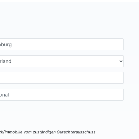
ück/Immobilie vom zuständigen Gutachterausschuss