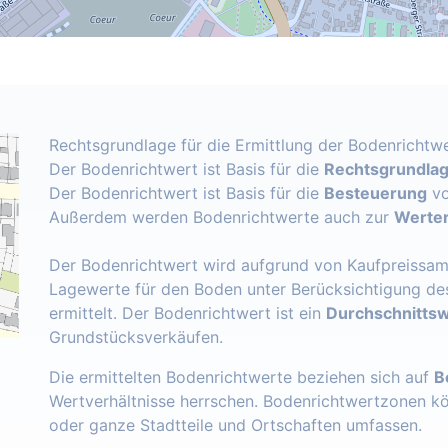
Rechtsgrundlage für die Ermittlung der Bodenrichtwe
Der Bodenrichtwert ist Basis für die
Rechtsgrundlage
Der Bodenrichtwert ist Basis für die
Besteuerung
vo
Außerdem werden Bodenrichtwerte auch zur
Werter
Der Bodenrichtwert wird aufgrund von Kaufpreissam
Lagewerte für den Boden unter Berücksichtigung de
ermittelt. Der Bodenrichtwert ist ein
Durchschnittsw
Grundstücksverkäufen.
Die ermittelten Bodenrichtwerte beziehen sich auf
B
Wertverhältnisse herrschen. Bodenrichtwertzonen k
oder ganze Stadtteile und Ortschaften umfassen.