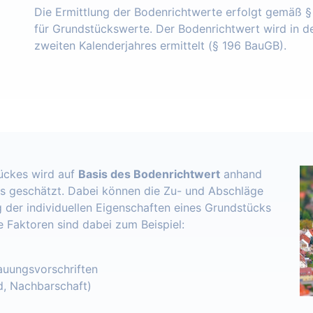
Die Ermittlung der Bodenrichtwerte erfolgt gemäß 
für Grundstückswerte. Der Bodenrichtwert wird in 
zweiten Kalenderjahres ermittelt (§ 196 BauGB).
ückes wird auf
Basis des Bodenrichtwert
anhand
s geschätzt. Dabei können die Zu- und Abschläge
 der individuellen Eigenschaften eines Grundstücks
e Faktoren sind dabei zum Beispiel:
uungsvorschriften
d, Nachbarschaft)