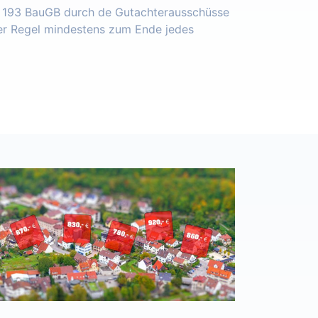
§ 193 BauGB durch de Gutachterausschüsse
der Regel mindestens zum Ende jedes