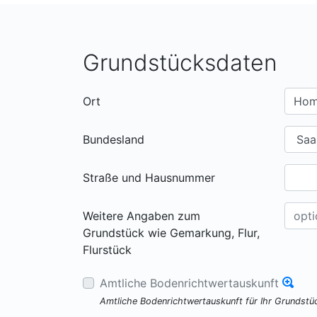
Grundstücksdaten
Ort
Bundesland
Straße und Hausnummer
Weitere Angaben zum
Grundstück wie Gemarkung, Flur,
Flurstück
Amtliche Bodenrichtwertauskunft
Amtliche Bodenrichtwertauskunft für Ihr Grundst