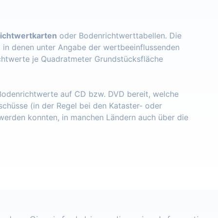
ichtwertkarten
oder Bodenrichtwerttabellen. Die
, in denen unter Angabe der wertbeeinflussenden
chtwerte je Quadratmeter Grundstücksfläche
 Bodenrichtwerte auf CD bzw. DVD bereit, welche
schüsse (in der Regel bei den Kataster- oder
erden konnten, in manchen Ländern auch über die