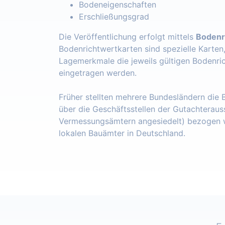
Bodeneigenschaften
Erschließungsgrad
Die Veröffentlichung erfolgt mittels
Bodenr
Bodenrichtwertkarten sind spezielle Karten
Lagemerkmale die jeweils gültigen Bodenri
eingetragen werden.
Früher stellten mehrere Bundesländern die
über die Geschäftsstellen der Gutachteraus
Vermessungsämtern angesiedelt) bezogen w
lokalen Bauämter in Deutschland.