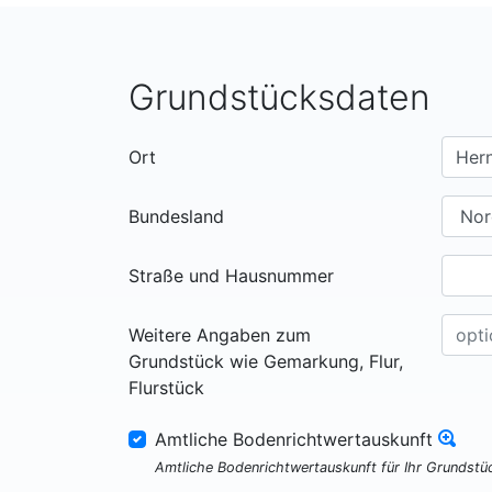
Grundstücksdaten
Ort
Bundesland
Straße und Hausnummer
Weitere Angaben zum
Grundstück wie Gemarkung, Flur,
Flurstück
Amtliche Bodenrichtwertauskunft
Amtliche Bodenrichtwertauskunft für Ihr Grundst