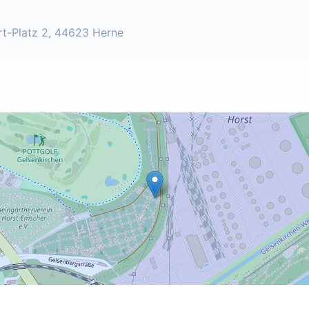
rt-Platz 2, 44623 Herne