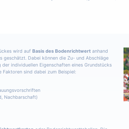
ückes wird auf
Basis des Bodenrichtwert
anhand
s geschätzt. Dabei können die Zu- und Abschläge
 der individuellen Eigenschaften eines Grundstücks
e Faktoren sind dabei zum Beispiel:
uungsvorschriften
d, Nachbarschaft)