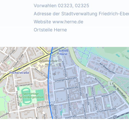
Vorwahlen 02323, 02325
Adresse der Stadtverwaltung Friedrich-Ebe
Website www.herne.de
Ortsteile Herne