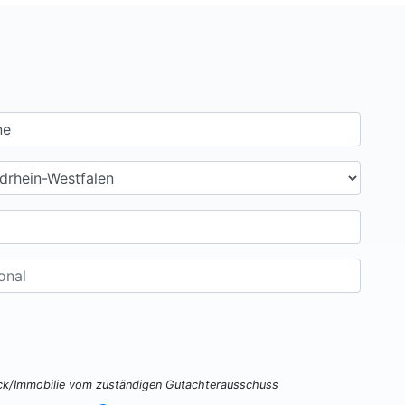
ück/Immobilie vom zuständigen Gutachterausschuss