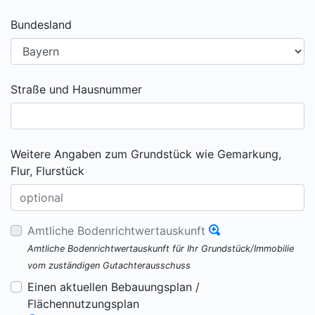
Bundesland
Straße und Hausnummer
Weitere Angaben zum Grundstück wie Gemarkung,
Flur, Flurstück
Amtliche Bodenrichtwertauskunft
Amtliche Bodenrichtwertauskunft für Ihr Grundstück/Immobilie
vom zuständigen Gutachterausschuss
Einen aktuellen Bebauungsplan /
Flächennutzungsplan