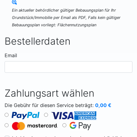
Ein aktueller behördlicher gültiger Bebauungsplan für Ihr
Grundstück/Immobilie per Email als PDF, Falls kein gültiger
Bebauungsplan vorliegt: Flächennutzungsplan
Bestellerdaten
Email
Zahlungsart wählen
Die Gebühr für diesen Service beträgt:
0,00
€