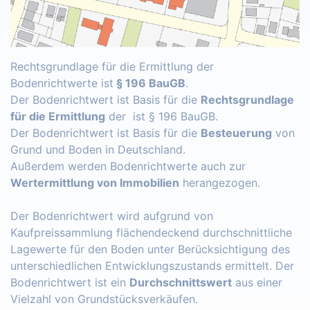
Rechtsgrundlage für die Ermittlung der
Bodenrichtwerte ist
§ 196 BauGB
.
Der Bodenrichtwert ist Basis für die
Rechtsgrundlage
für die Ermittlung
der ist § 196 BauGB.
Der Bodenrichtwert ist Basis für die
Besteuerung
von
Grund und Boden in Deutschland.
Außerdem werden Bodenrichtwerte auch zur
Wertermittlung von Immobilien
herangezogen.
Der Bodenrichtwert wird aufgrund von
Kaufpreissammlung flächendeckend durchschnittliche
Lagewerte für den Boden unter Berücksichtigung des
unterschiedlichen Entwicklungszustands ermittelt. Der
Bodenrichtwert ist ein
Durchschnittswert
aus einer
Vielzahl von Grundstücksverkäufen.