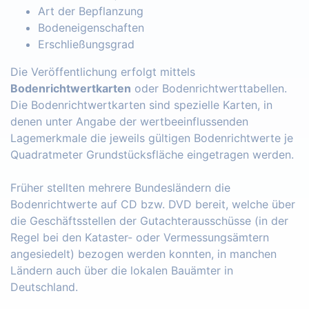
Art der Bepflanzung
Bodeneigenschaften
Erschließungsgrad
Die Veröffentlichung erfolgt mittels
Bodenrichtwertkarten
oder Bodenrichtwerttabellen.
Die Bodenrichtwertkarten sind spezielle Karten, in
denen unter Angabe der wertbeeinflussenden
Lagemerkmale die jeweils gültigen Bodenrichtwerte je
Quadratmeter Grundstücksfläche eingetragen werden.
Früher stellten mehrere Bundesländern die
Bodenrichtwerte auf CD bzw. DVD bereit, welche über
die Geschäftsstellen der Gutachterausschüsse (in der
Regel bei den Kataster- oder Vermessungsämtern
angesiedelt) bezogen werden konnten, in manchen
Ländern auch über die lokalen Bauämter in
Deutschland.