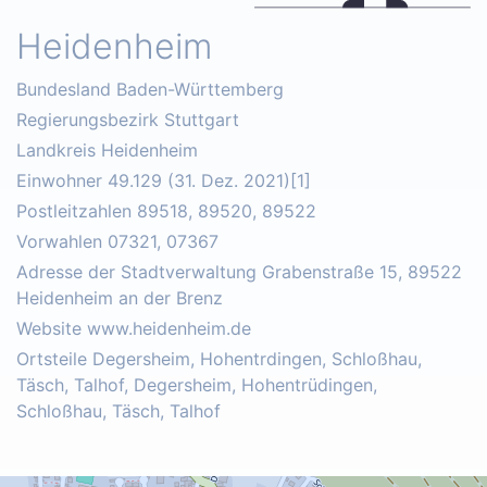
Heidenheim
Bundesland Baden-Württemberg
Regierungsbezirk Stuttgart
Landkreis Heidenheim
Einwohner 49.129 (31. Dez. 2021)[1]
Postleitzahlen 89518, 89520, 89522
Vorwahlen 07321, 07367
Adresse der Stadtverwaltung Grabenstraße 15, 89522
Heidenheim an der Brenz
Website www.heidenheim.de
Ortsteile Degersheim, Hohentrdingen, Schloßhau,
Täsch, Talhof, Degersheim, Hohentrüdingen,
Schloßhau, Täsch, Talhof