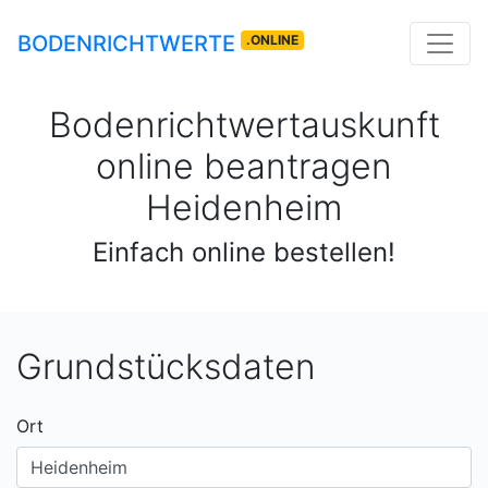
BODENRICHTWERTE
.ONLINE
Bodenrichtwertauskunft
online beantragen
Heidenheim
Einfach online bestellen!
Grundstücksdaten
Ort