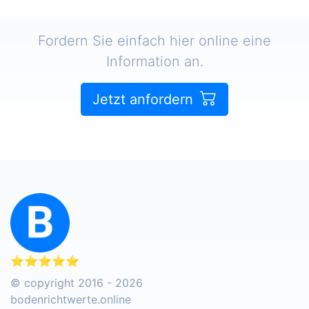
Fordern Sie einfach hier online eine
Information an.
Jetzt anfordern
⭐⭐⭐⭐⭐
© copyright 2016 - 2026
bodenrichtwerte.online