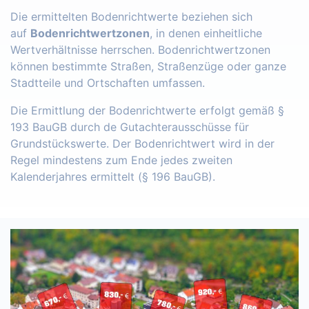
Die ermittelten Bodenrichtwerte beziehen sich
auf
Bodenrichtwertzonen
, in denen einheitliche
Wertverhältnisse herrschen. Bodenrichtwertzonen
können bestimmte Straßen, Straßenzüge oder ganze
Stadtteile und Ortschaften umfassen.
Die Ermittlung der Bodenrichtwerte erfolgt gemäß §
193 BauGB durch de Gutachterausschüsse für
Grundstückswerte. Der Bodenrichtwert wird in der
Regel mindestens zum Ende jedes zweiten
Kalenderjahres ermittelt (§ 196 BauGB).