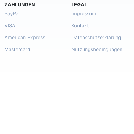
ZAHLUNGEN
LEGAL
PayPal
Impressum
VISA
Kontakt
American Express
Datenschutzerklärung
Mastercard
Nutzungsbedingungen