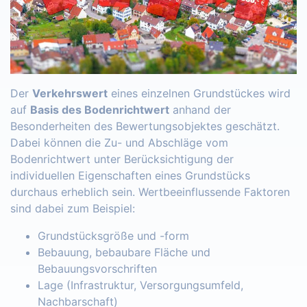
Der
Verkehrswert
eines einzelnen Grundstückes wird
auf
Basis des Bodenrichtwert
anhand der
Besonderheiten des Bewertungsobjektes geschätzt.
Dabei können die Zu- und Abschläge vom
Bodenrichtwert unter Berücksichtigung der
individuellen Eigenschaften eines Grundstücks
durchaus erheblich sein. Wertbeeinflussende Faktoren
sind dabei zum Beispiel:
Grundstücksgröße und -form
Bebauung, bebaubare Fläche und
Bebauungsvorschriften
Lage (Infrastruktur, Versorgungsumfeld,
Nachbarschaft)