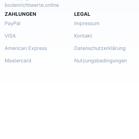
bodenrichtwerte.online
ZAHLUNGEN
LEGAL
PayPal
Impressum
VISA
Kontakt
American Express
Datenschutzerklärung
Mastercard
Nutzungsbedingungen