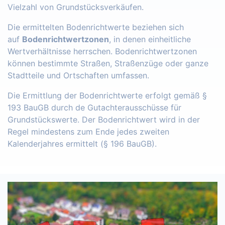
Vielzahl von Grundstücksverkäufen.
Die ermittelten Bodenrichtwerte beziehen sich
auf
Bodenrichtwertzonen
, in denen einheitliche
Wertverhältnisse herrschen. Bodenrichtwertzonen
können bestimmte Straßen, Straßenzüge oder ganze
Stadtteile und Ortschaften umfassen.
Die Ermittlung der Bodenrichtwerte erfolgt gemäß §
193 BauGB durch de Gutachterausschüsse für
Grundstückswerte. Der Bodenrichtwert wird in der
Regel mindestens zum Ende jedes zweiten
Kalenderjahres ermittelt (§ 196 BauGB).