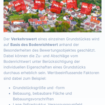
Der
Verkehrswert
eines einzelnen Grundstückes wird
auf
Basis des Bodenrichtwert
anhand der
Besonderheiten des Bewertungsobjektes geschätzt.
Dabei können die Zu- und Abschläge vom
Bodenrichtwert unter Berücksichtigung der
individuellen Eigenschaften eines Grundstücks
durchaus erheblich sein. Wertbeeinflussende Faktoren
sind dabei zum Beispiel:
Grundstücksgröße und -form
Bebauung, bebaubare Fläche und
Bebauungsvorschriften
Lage (Infrastruktur, Versorgungsumfeld,