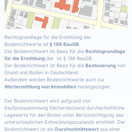
Rechtsgrundlage für die Ermittlung der
Bodenrichtwerte ist
§ 196 BauGB
.
Der Bodenrichtwert ist Basis für die
Rechtsgrundlage
für die Ermittlung
der ist § 196 BauGB.
Der Bodenrichtwert ist Basis für die
Besteuerung
von
Grund und Boden in Deutschland.
Außerdem werden Bodenrichtwerte auch zur
Wertermittlung von Immobilien
herangezogen.
Der Bodenrichtwert wird aufgrund von
Kaufpreissammlung flächendeckend durchschnittliche
Lagewerte für den Boden unter Berücksichtigung des
unterschiedlichen Entwicklungszustands ermittelt. Der
Bodenrichtwert ist ein
Durchschnittswert
aus einer