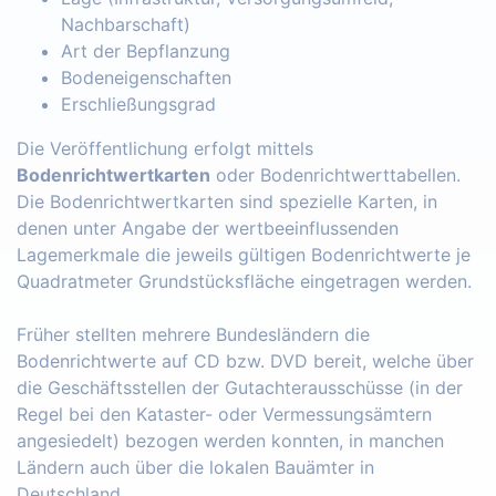
Nachbarschaft)
Art der Bepflanzung
Bodeneigenschaften
Erschließungsgrad
Die Veröffentlichung erfolgt mittels
Bodenrichtwertkarten
oder Bodenrichtwerttabellen.
Die Bodenrichtwertkarten sind spezielle Karten, in
denen unter Angabe der wertbeeinflussenden
Lagemerkmale die jeweils gültigen Bodenrichtwerte je
Quadratmeter Grundstücksfläche eingetragen werden.
Früher stellten mehrere Bundesländern die
Bodenrichtwerte auf CD bzw. DVD bereit, welche über
die Geschäftsstellen der Gutachterausschüsse (in der
Regel bei den Kataster- oder Vermessungsämtern
angesiedelt) bezogen werden konnten, in manchen
Ländern auch über die lokalen Bauämter in
Deutschland.