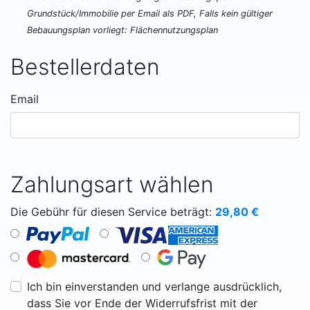
Grundstück/Immobilie per Email als PDF, Falls kein gültiger
Bebauungsplan vorliegt: Flächennutzungsplan
Bestellerdaten
Email
Zahlungsart wählen
Die Gebühr für diesen Service beträgt:
29,80
€
Ich bin einverstanden und verlange ausdrücklich,
dass Sie vor Ende der Widerrufsfrist mit der