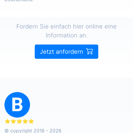
Fordern Sie einfach hier online eine
Information an.
Jetzt anfordern
⭐⭐⭐⭐⭐
© copyright 2016 - 2026