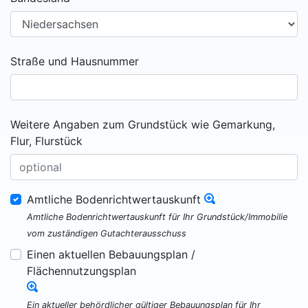
Straße und Hausnummer
Weitere Angaben zum Grundstück wie Gemarkung,
Flur, Flurstück
Amtliche Bodenrichtwertauskunft
Amtliche Bodenrichtwertauskunft für Ihr Grundstück/Immobilie
vom zuständigen Gutachterausschuss
Einen aktuellen Bebauungsplan /
Flächennutzungsplan
Ein aktueller behördlicher gültiger Bebauungsplan für Ihr