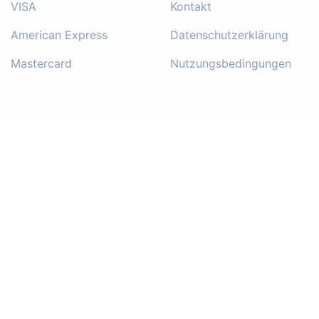
VISA
Kontakt
American Express
Datenschutzerklärung
Mastercard
Nutzungsbedingungen