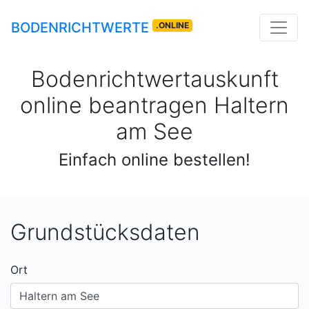
BODENRICHTWERTE
.ONLINE
Bodenrichtwertauskunft
online beantragen
Haltern
am See
Einfach online bestellen!
Grundstücksdaten
Ort