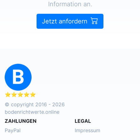
Information an.
Jetzt anfordern
⭐⭐⭐⭐⭐
© copyright 2016 - 2026
bodenrichtwerte.online
ZAHLUNGEN
LEGAL
PayPal
Impressum