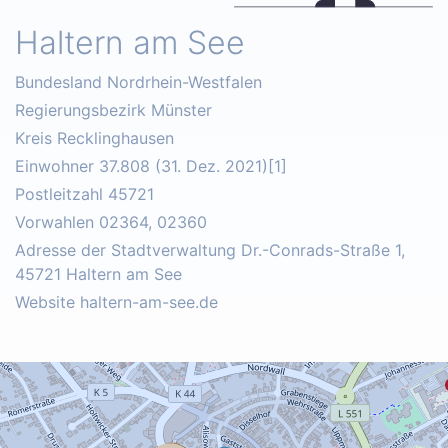
Haltern am See
Bundesland Nordrhein-Westfalen
Regierungsbezirk Münster
Kreis Recklinghausen
Einwohner 37.808 (31. Dez. 2021)[1]
Postleitzahl 45721
Vorwahlen 02364, 02360
Adresse der Stadtverwaltung Dr.-Conrads-Straße 1,
45721 Haltern am See
Website haltern-am-see.de