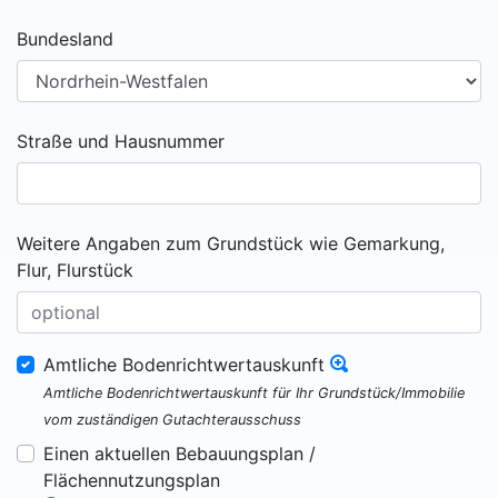
Bundesland
Straße und Hausnummer
Weitere Angaben zum Grundstück wie Gemarkung,
Flur, Flurstück
Amtliche Bodenrichtwertauskunft
Amtliche Bodenrichtwertauskunft für Ihr Grundstück/Immobilie
vom zuständigen Gutachterausschuss
Einen aktuellen Bebauungsplan /
Flächennutzungsplan