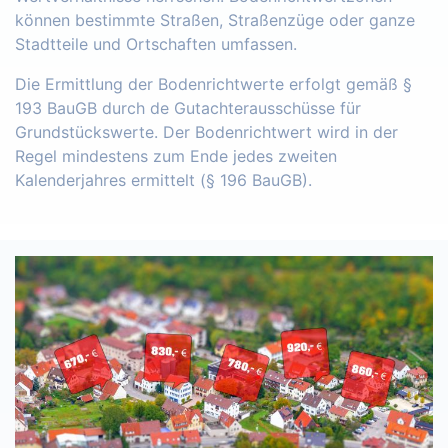
können bestimmte Straßen, Straßenzüge oder ganze
Stadtteile und Ortschaften umfassen.
Die Ermittlung der Bodenrichtwerte erfolgt gemäß §
193 BauGB durch de Gutachterausschüsse für
Grundstückswerte. Der Bodenrichtwert wird in der
Regel mindestens zum Ende jedes zweiten
Kalenderjahres ermittelt (§ 196 BauGB).