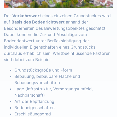
Der
Verkehrswert
eines einzelnen Grundstückes wird
auf
Basis des Bodenrichtwert
anhand der
Besonderheiten des Bewertungsobjektes geschätzt.
Dabei können die Zu- und Abschläge vom
Bodenrichtwert unter Berücksichtigung der
individuellen Eigenschaften eines Grundstücks
durchaus erheblich sein. Wertbeeinflussende Faktoren
sind dabei zum Beispiel:
Grundstücksgröße und -form
Bebauung, bebaubare Fläche und
Bebauungsvorschriften
Lage (Infrastruktur, Versorgungsumfeld,
Nachbarschaft)
Art der Bepflanzung
Bodeneigenschaften
Erschließungsgrad