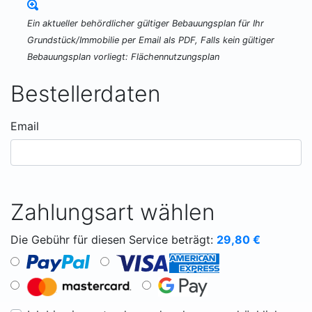
Ein aktueller behördlicher gültiger Bebauungsplan für Ihr
Grundstück/Immobilie per Email als PDF, Falls kein gültiger
Bebauungsplan vorliegt: Flächennutzungsplan
Bestellerdaten
Email
Zahlungsart wählen
Die Gebühr für diesen Service beträgt:
29,80
€