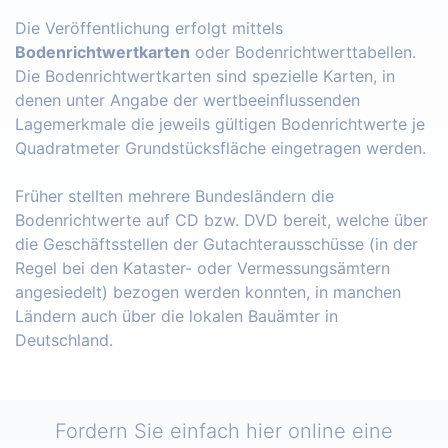
Die Veröffentlichung erfolgt mittels
Bodenrichtwertkarten
oder Bodenrichtwerttabellen.
Die Bodenrichtwertkarten sind spezielle Karten, in
denen unter Angabe der wertbeeinflussenden
Lagemerkmale die jeweils gültigen Bodenrichtwerte je
Quadratmeter Grundstücksfläche eingetragen werden.
Früher stellten mehrere Bundesländern die
Bodenrichtwerte auf CD bzw. DVD bereit, welche über
die Geschäftsstellen der Gutachterausschüsse (in der
Regel bei den Kataster- oder Vermessungsämtern
angesiedelt) bezogen werden konnten, in manchen
Ländern auch über die lokalen Bauämter in
Deutschland.
Fordern Sie einfach hier online eine