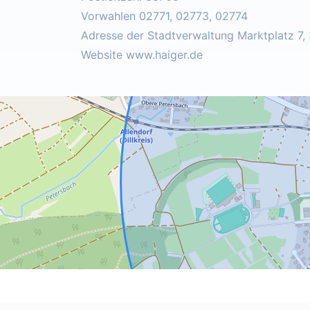
Vorwahlen 02771, 02773, 02774
Adresse der Stadtverwaltung Marktplatz 7,
Website www.haiger.de