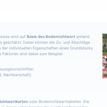
ückes wird auf
Basis des Bodenrichtwert
anhand
s geschätzt. Dabei können die Zu- und Abschläge
 der individuellen Eigenschaften eines Grundstücks
e Faktoren sind dabei zum Beispiel:
uungsvorschriften
d, Nachbarschaft)
ichtwertkarten
oder Bodenrichtwerttabellen. Die