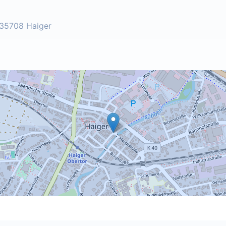
 35708 Haiger