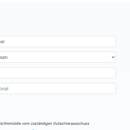
ück/Immobilie vom zuständigen Gutachterausschuss