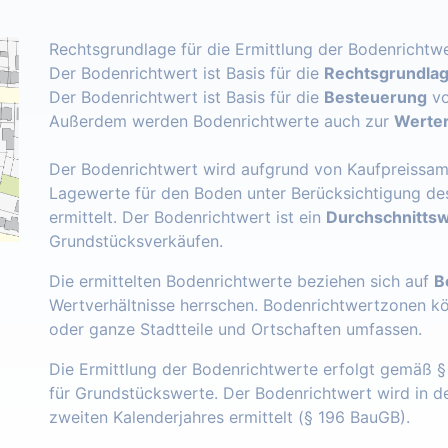
Rechtsgrundlage für die Ermittlung der Bodenrichtwe
Der Bodenrichtwert ist Basis für die
Rechtsgrundlage
Der Bodenrichtwert ist Basis für die
Besteuerung
vo
Außerdem werden Bodenrichtwerte auch zur
Werter
Der Bodenrichtwert wird aufgrund von Kaufpreissam
Lagewerte für den Boden unter Berücksichtigung de
ermittelt. Der Bodenrichtwert ist ein
Durchschnittsw
Grundstücksverkäufen.
Die ermittelten Bodenrichtwerte beziehen sich auf
B
Wertverhältnisse herrschen. Bodenrichtwertzonen k
oder ganze Stadtteile und Ortschaften umfassen.
Die Ermittlung der Bodenrichtwerte erfolgt gemäß 
für Grundstückswerte. Der Bodenrichtwert wird in 
zweiten Kalenderjahres ermittelt (§ 196 BauGB).