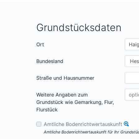
Grundstücksdaten
Ort
Bundesland
Straße und Hausnummer
Weitere Angaben zum
Grundstück wie Gemarkung, Flur,
Flurstück
Amtliche Bodenrichtwertauskunft
Amtliche Bodenrichtwertauskunft für Ihr Grundst