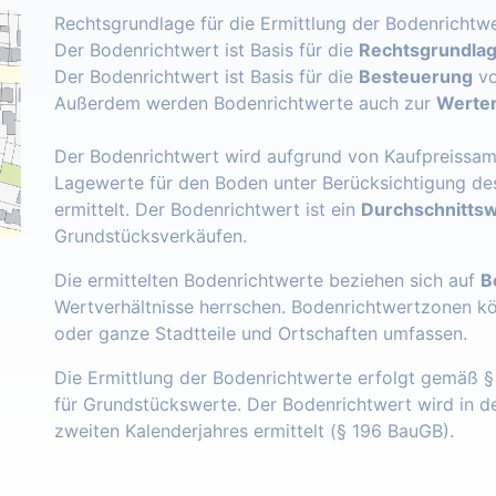
Rechtsgrundlage für die Ermittlung der Bodenrichtwe
Der Bodenrichtwert ist Basis für die
Rechtsgrundlage
Der Bodenrichtwert ist Basis für die
Besteuerung
vo
Außerdem werden Bodenrichtwerte auch zur
Werter
Der Bodenrichtwert wird aufgrund von Kaufpreissam
Lagewerte für den Boden unter Berücksichtigung de
ermittelt. Der Bodenrichtwert ist ein
Durchschnittsw
Grundstücksverkäufen.
Die ermittelten Bodenrichtwerte beziehen sich auf
B
Wertverhältnisse herrschen. Bodenrichtwertzonen k
oder ganze Stadtteile und Ortschaften umfassen.
Die Ermittlung der Bodenrichtwerte erfolgt gemäß 
für Grundstückswerte. Der Bodenrichtwert wird in 
zweiten Kalenderjahres ermittelt (§ 196 BauGB).