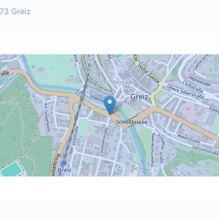
73 Greiz