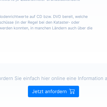
 Bodenrichtwerte auf CD bzw. DVD bereit, welche
schüsse (in der Regel bei den Kataster- oder
erden konnten, in manchen Ländern auch über die
ordern Sie einfach hier online eine Information a
Jetzt anfordern