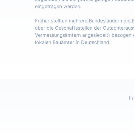
eingetragen werden.
Früher stellten mehrere Bundesländern die
über die Geschäftsstellen der Gutachteraus
Vermessungsämtern angesiedelt) bezogen w
lokalen Bauämter in Deutschland.
F