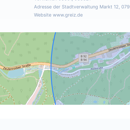
Adresse der Stadtverwaltung Markt 12, 079
Website www.greiz.de