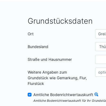
Grundstücksdaten
Ort
Bundesland
Straße und Hausnummer
Weitere Angaben zum
Grundstück wie Gemarkung, Flur,
Flurstück
Amtliche Bodenrichtwertauskunft
Amtliche Bodenrichtwertauskunft für Ihr Grundst