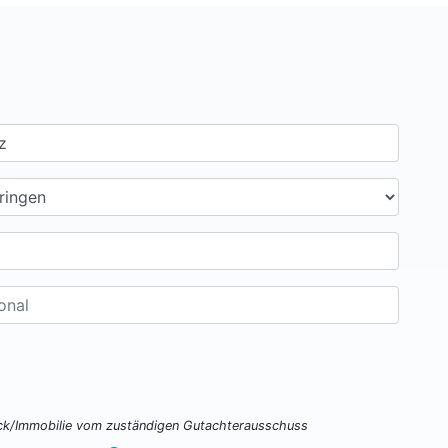
ück/Immobilie vom zuständigen Gutachterausschuss