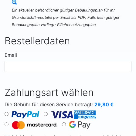
Ein aktueller behördlicher gültiger Bebauungsplan für Ihr
Grundstück/Immobilie per Email als PDF, Falls kein gültiger
Bebauungsplan vorliegt: Flächennutzungsplan
Bestellerdaten
Email
Zahlungsart wählen
Die Gebühr für diesen Service beträgt:
29,80
€