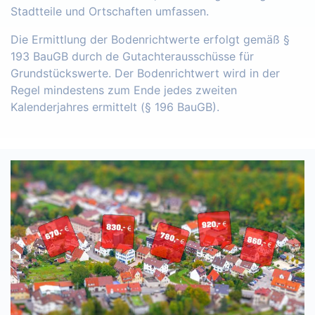
Stadtteile und Ortschaften umfassen.
Die Ermittlung der Bodenrichtwerte erfolgt gemäß §
193 BauGB durch de Gutachterausschüsse für
Grundstückswerte. Der Bodenrichtwert wird in der
Regel mindestens zum Ende jedes zweiten
Kalenderjahres ermittelt (§ 196 BauGB).