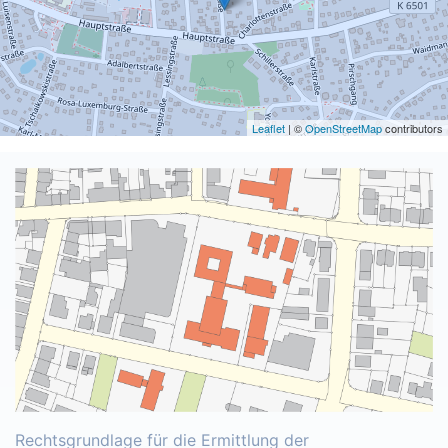
Leaflet
| ©
OpenStreetMap
contributors
Rechtsgrundlage für die Ermittlung der