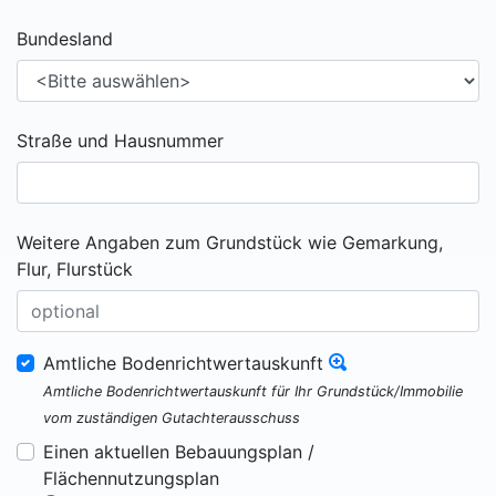
Bundesland
Straße und Hausnummer
Weitere Angaben zum Grundstück wie Gemarkung,
Flur, Flurstück
Amtliche Bodenrichtwertauskunft
Amtliche Bodenrichtwertauskunft für Ihr Grundstück/Immobilie
vom zuständigen Gutachterausschuss
Einen aktuellen Bebauungsplan /
Flächennutzungsplan