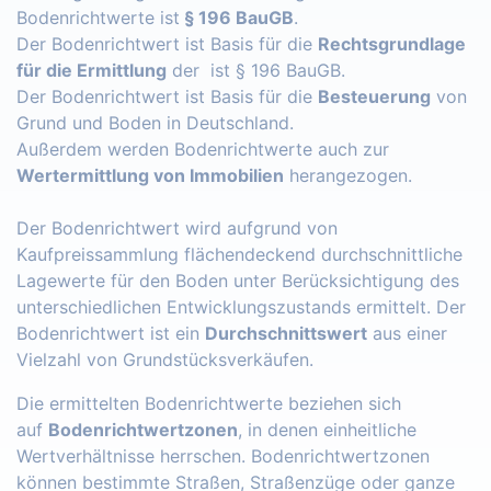
Bodenrichtwerte ist
§ 196 BauGB
.
Der Bodenrichtwert ist Basis für die
Rechtsgrundlage
für die Ermittlung
der ist § 196 BauGB.
Der Bodenrichtwert ist Basis für die
Besteuerung
von
Grund und Boden in Deutschland.
Außerdem werden Bodenrichtwerte auch zur
Wertermittlung von Immobilien
herangezogen.
Der Bodenrichtwert wird aufgrund von
Kaufpreissammlung flächendeckend durchschnittliche
Lagewerte für den Boden unter Berücksichtigung des
unterschiedlichen Entwicklungszustands ermittelt. Der
Bodenrichtwert ist ein
Durchschnittswert
aus einer
Vielzahl von Grundstücksverkäufen.
Die ermittelten Bodenrichtwerte beziehen sich
auf
Bodenrichtwertzonen
, in denen einheitliche
Wertverhältnisse herrschen. Bodenrichtwertzonen
können bestimmte Straßen, Straßenzüge oder ganze