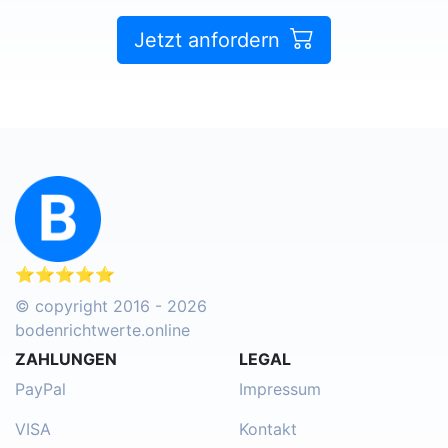
Jetzt anfordern
⭐⭐⭐⭐⭐
© copyright 2016 - 2026
bodenrichtwerte.online
ZAHLUNGEN
LEGAL
PayPal
Impressum
VISA
Kontakt