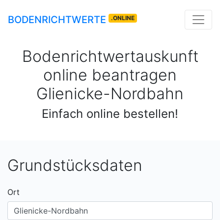
BODENRICHTWERTE
.ONLINE
Bodenrichtwertauskunft
online beantragen
Glienicke-Nordbahn
Einfach online bestellen!
Grundstücksdaten
Ort