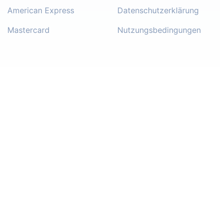
American Express
Datenschutzerklärung
Mastercard
Nutzungsbedingungen