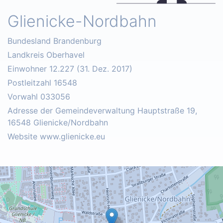
Glienicke-Nordbahn
Bundesland Brandenburg
Landkreis Oberhavel
Einwohner 12.227 (31. Dez. 2017)
Postleitzahl 16548
Vorwahl 033056
Adresse der Gemeindeverwaltung Hauptstraße 19,
16548 Glienicke/Nordbahn
Website www.glienicke.eu