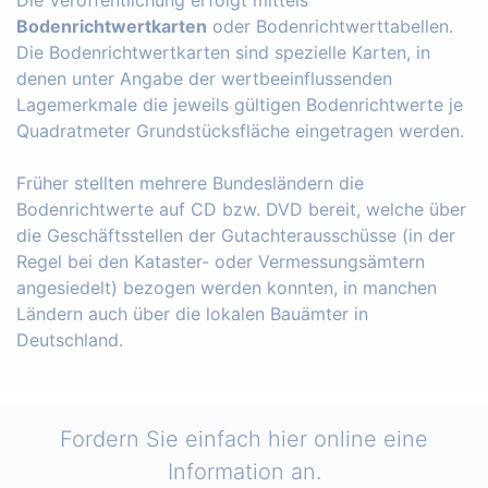
Bodenrichtwertkarten
oder Bodenrichtwerttabellen.
Die Bodenrichtwertkarten sind spezielle Karten, in
denen unter Angabe der wertbeeinflussenden
Lagemerkmale die jeweils gültigen Bodenrichtwerte je
Quadratmeter Grundstücksfläche eingetragen werden.
Früher stellten mehrere Bundesländern die
Bodenrichtwerte auf CD bzw. DVD bereit, welche über
die Geschäftsstellen der Gutachterausschüsse (in der
Regel bei den Kataster- oder Vermessungsämtern
angesiedelt) bezogen werden konnten, in manchen
Ländern auch über die lokalen Bauämter in
Deutschland.
Fordern Sie einfach hier online eine
Information an.