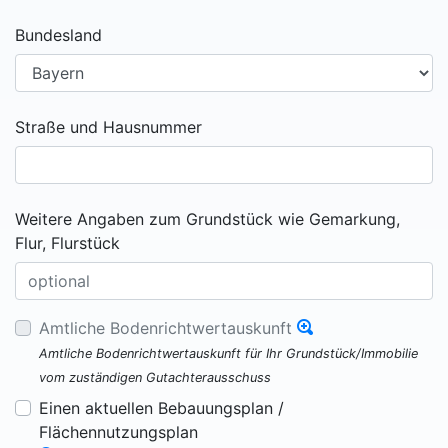
Bundesland
Straße und Hausnummer
Weitere Angaben zum Grundstück wie Gemarkung,
Flur, Flurstück
Amtliche Bodenrichtwertauskunft
Amtliche Bodenrichtwertauskunft für Ihr Grundstück/Immobilie
vom zuständigen Gutachterausschuss
Einen aktuellen Bebauungsplan /
Flächennutzungsplan