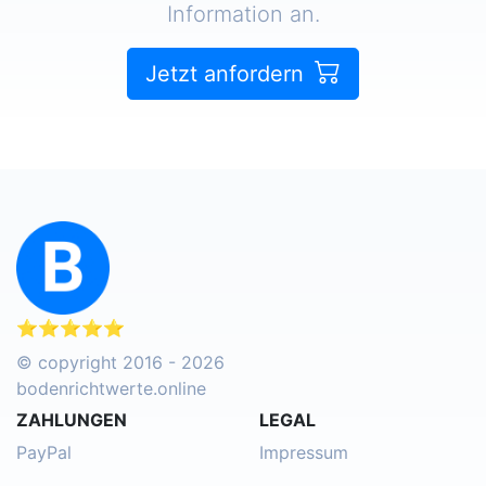
Information an.
Jetzt anfordern
⭐⭐⭐⭐⭐
© copyright 2016 - 2026
bodenrichtwerte.online
ZAHLUNGEN
LEGAL
PayPal
Impressum