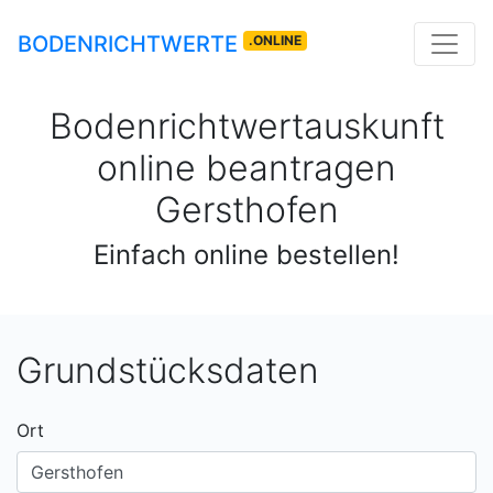
BODENRICHTWERTE
.ONLINE
Bodenrichtwertauskunft
online beantragen
Gersthofen
Einfach online bestellen!
Grundstücksdaten
Ort