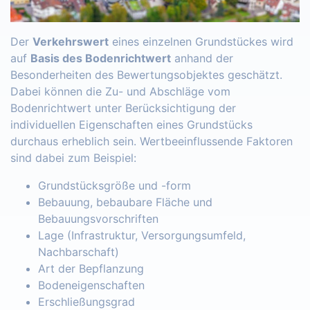
Der
Verkehrswert
eines einzelnen Grundstückes wird
auf
Basis des Bodenrichtwert
anhand der
Besonderheiten des Bewertungsobjektes geschätzt.
Dabei können die Zu- und Abschläge vom
Bodenrichtwert unter Berücksichtigung der
individuellen Eigenschaften eines Grundstücks
durchaus erheblich sein. Wertbeeinflussende Faktoren
sind dabei zum Beispiel:
Grundstücksgröße und -form
Bebauung, bebaubare Fläche und
Bebauungsvorschriften
Lage (Infrastruktur, Versorgungsumfeld,
Nachbarschaft)
Art der Bepflanzung
Bodeneigenschaften
Erschließungsgrad