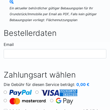
Ein aktueller behördlicher gültiger Bebauungsplan für Ihr
Grundstück/Immobilie per Email als PDF, Falls kein gültiger
Bebauungsplan vorliegt: Flächennutzungsplan
Bestellerdaten
Email
Zahlungsart wählen
Die Gebühr für diesen Service beträgt:
0,00
€