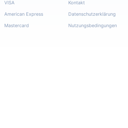
VISA
Kontakt
American Express
Datenschutzerklärung
Mastercard
Nutzungsbedingungen