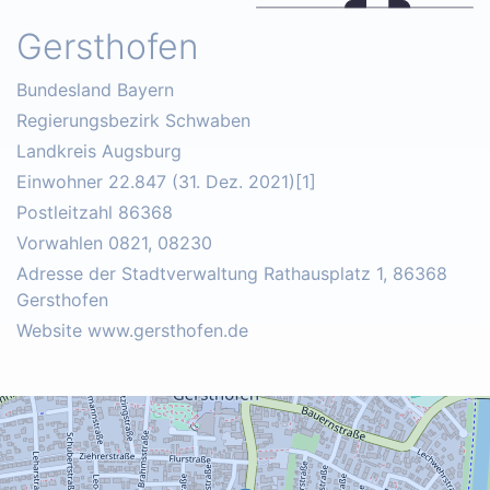
Gersthofen
Bundesland Bayern
Regierungsbezirk Schwaben
Landkreis Augsburg
Einwohner 22.847 (31. Dez. 2021)[1]
Postleitzahl 86368
Vorwahlen 0821, 08230
Adresse der Stadtverwaltung Rathausplatz 1, 86368
Gersthofen
Website www.gersthofen.de