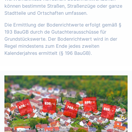
können bestimmte Straßen, Straßenzüge oder ganze
Stadtteile und Ortschaften umfassen.
Die Ermittlung der Bodenrichtwerte erfolgt gemäß §
193 BauGB durch de Gutachterausschüsse für
Grundstückswerte. Der Bodenrichtwert wird in der
Regel mindestens zum Ende jedes zweiten
Kalenderjahres ermittelt (§ 196 BauGB).