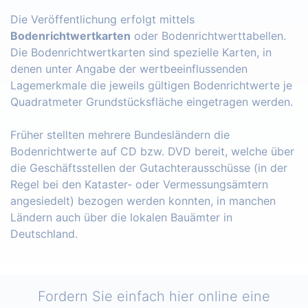
Die Veröffentlichung erfolgt mittels
Bodenrichtwertkarten
oder Bodenrichtwerttabellen.
Die Bodenrichtwertkarten sind spezielle Karten, in
denen unter Angabe der wertbeeinflussenden
Lagemerkmale die jeweils gültigen Bodenrichtwerte je
Quadratmeter Grundstücksfläche eingetragen werden.
Früher stellten mehrere Bundesländern die
Bodenrichtwerte auf CD bzw. DVD bereit, welche über
die Geschäftsstellen der Gutachterausschüsse (in der
Regel bei den Kataster- oder Vermessungsämtern
angesiedelt) bezogen werden konnten, in manchen
Ländern auch über die lokalen Bauämter in
Deutschland.
Fordern Sie einfach hier online eine