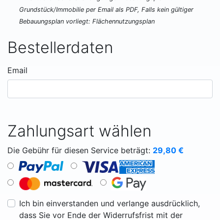
Grundstück/Immobilie per Email als PDF, Falls kein gültiger
Bebauungsplan vorliegt: Flächennutzungsplan
Bestellerdaten
Email
Zahlungsart wählen
Die Gebühr für diesen Service beträgt:
29,80
€
Ich bin einverstanden und verlange ausdrücklich,
dass Sie vor Ende der Widerrufsfrist mit der