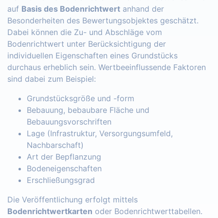
auf
Basis des Bodenrichtwert
anhand der
Besonderheiten des Bewertungsobjektes geschätzt.
Dabei können die Zu- und Abschläge vom
Bodenrichtwert unter Berücksichtigung der
individuellen Eigenschaften eines Grundstücks
durchaus erheblich sein. Wertbeeinflussende Faktoren
sind dabei zum Beispiel:
Grundstücksgröße und -form
Bebauung, bebaubare Fläche und
Bebauungsvorschriften
Lage (Infrastruktur, Versorgungsumfeld,
Nachbarschaft)
Art der Bepflanzung
Bodeneigenschaften
Erschließungsgrad
Die Veröffentlichung erfolgt mittels
Bodenrichtwertkarten
oder Bodenrichtwerttabellen.