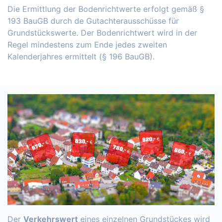
Die Ermittlung der Bodenrichtwerte erfolgt gemäß §
193 BauGB durch de Gutachterausschüsse für
Grundstückswerte. Der Bodenrichtwert wird in der
Regel mindestens zum Ende jedes zweiten
Kalenderjahres ermittelt (§ 196 BauGB).
Der
Verkehrswert
eines einzelnen Grundstückes wird