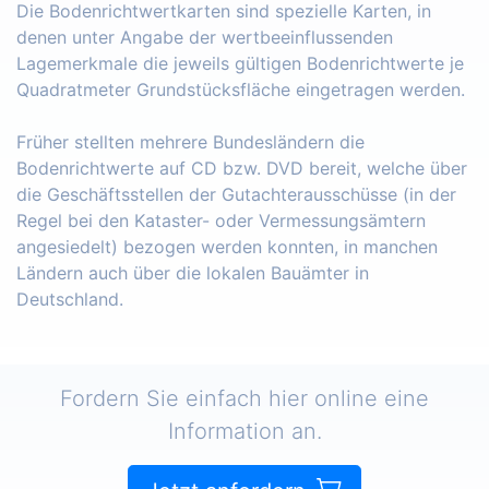
Die Bodenrichtwertkarten sind spezielle Karten, in
denen unter Angabe der wertbeeinflussenden
Lagemerkmale die jeweils gültigen Bodenrichtwerte je
Quadratmeter Grundstücksfläche eingetragen werden.
Früher stellten mehrere Bundesländern die
Bodenrichtwerte auf CD bzw. DVD bereit, welche über
die Geschäftsstellen der Gutachterausschüsse (in der
Regel bei den Kataster- oder Vermessungsämtern
angesiedelt) bezogen werden konnten, in manchen
Ländern auch über die lokalen Bauämter in
Deutschland.
Fordern Sie einfach hier online eine
Information an.