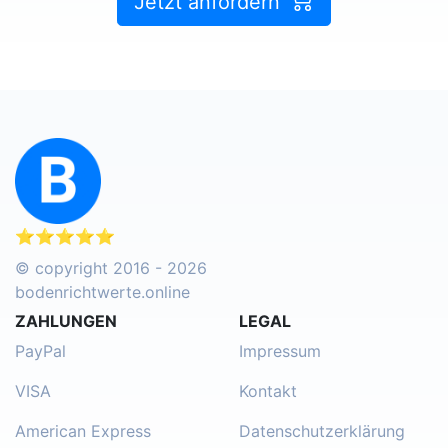
Jetzt anfordern
⭐⭐⭐⭐⭐
© copyright 2016 - 2026
bodenrichtwerte.online
ZAHLUNGEN
LEGAL
PayPal
Impressum
VISA
Kontakt
American Express
Datenschutzerklärung