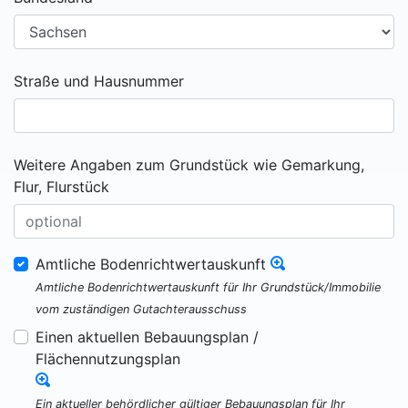
Straße und Hausnummer
Weitere Angaben zum Grundstück wie Gemarkung,
Flur, Flurstück
Amtliche Bodenrichtwertauskunft
Amtliche Bodenrichtwertauskunft für Ihr Grundstück/Immobilie
vom zuständigen Gutachterausschuss
Einen aktuellen Bebauungsplan /
Flächennutzungsplan
Ein aktueller behördlicher gültiger Bebauungsplan für Ihr