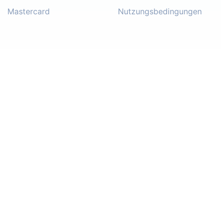
Mastercard
Nutzungsbedingungen