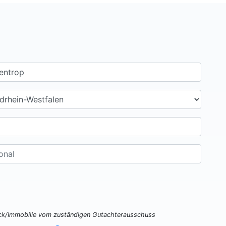
ück/Immobilie vom zuständigen Gutachterausschuss