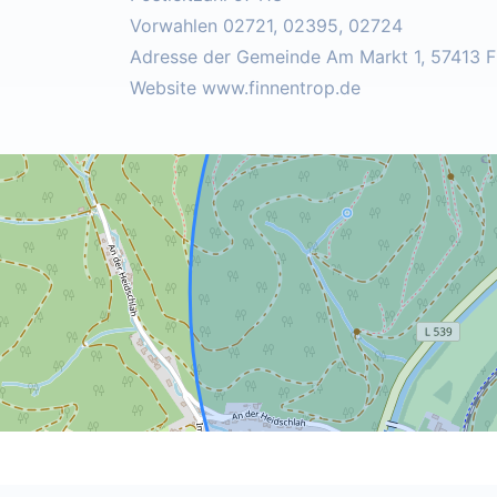
Vorwahlen 02721, 02395, 02724
Adresse der Gemeinde Am Markt 1, 57413 F
Website www.finnentrop.de