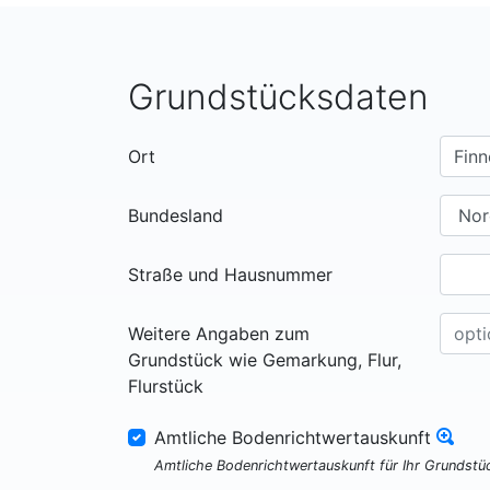
Grundstücksdaten
Ort
Bundesland
Straße und Hausnummer
Weitere Angaben zum
Grundstück wie Gemarkung, Flur,
Flurstück
Amtliche Bodenrichtwertauskunft
Amtliche Bodenrichtwertauskunft für Ihr Grundst