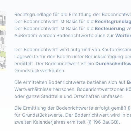
Rechtsgrundlage für die Ermittlung der Bodenrichtwe
Der Bodenrichtwert ist Basis für die
Rechtsgrundlage
Der Bodenrichtwert ist Basis für die
Besteuerung
vo
Außerdem werden Bodenrichtwerte auch zur
Werter
Der Bodenrichtwert wird aufgrund von Kaufpreissam
Lagewerte für den Boden unter Berücksichtigung de
ermittelt. Der Bodenrichtwert ist ein
Durchschnittsw
Grundstücksverkäufen.
Die ermittelten Bodenrichtwerte beziehen sich auf
B
Wertverhältnisse herrschen. Bodenrichtwertzonen k
oder ganze Stadtteile und Ortschaften umfassen.
Die Ermittlung der Bodenrichtwerte erfolgt gemäß 
für Grundstückswerte. Der Bodenrichtwert wird in 
zweiten Kalenderjahres ermittelt (§ 196 BauGB).