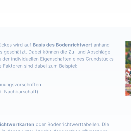
ückes wird auf
Basis des Bodenrichtwert
anhand
s geschätzt. Dabei können die Zu- und Abschläge
 der individuellen Eigenschaften eines Grundstücks
e Faktoren sind dabei zum Beispiel:
uungsvorschriften
d, Nachbarschaft)
ichtwertkarten
oder Bodenrichtwerttabellen. Die