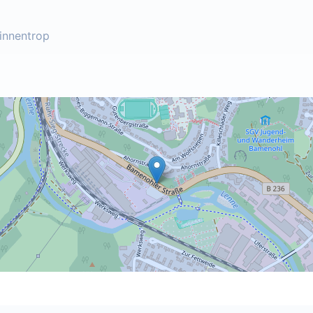
innentrop