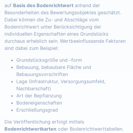
auf
Basis des Bodenrichtwert
anhand der
Besonderheiten des Bewertungsobjektes geschätzt.
Dabei können die Zu- und Abschläge vom
Bodenrichtwert unter Berücksichtigung der
individuellen Eigenschaften eines Grundstücks
durchaus erheblich sein. Wertbeeinflussende Faktoren
sind dabei zum Beispiel:
Grundstücksgröße und -form
Bebauung, bebaubare Fläche und
Bebauungsvorschriften
Lage (Infrastruktur, Versorgungsumfeld,
Nachbarschaft)
Art der Bepflanzung
Bodeneigenschaften
Erschließungsgrad
Die Veröffentlichung erfolgt mittels
Bodenrichtwertkarten
oder Bodenrichtwerttabellen.