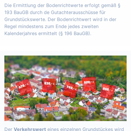
Die Ermittlung der Bodenrichtwerte erfolgt gemäß §
193 BauGB durch de Gutachterausschüsse für
Grundstückswerte. Der Bodenrichtwert wird in der
Regel mindestens zum Ende jedes zweiten
Kalenderjahres ermittelt (§ 196 BauGB).
Der
Verkehrswert
eines einzelnen Grundstückes wird