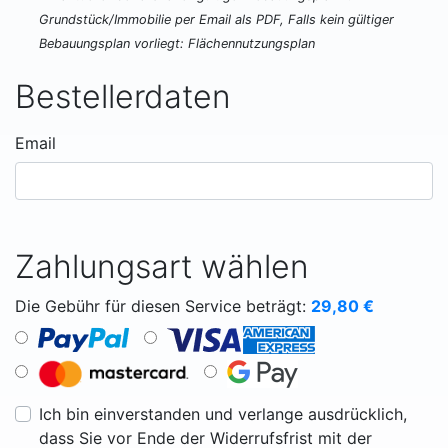
Grundstück/Immobilie per Email als PDF, Falls kein gültiger
Bebauungsplan vorliegt: Flächennutzungsplan
Bestellerdaten
Email
Zahlungsart wählen
Die Gebühr für diesen Service beträgt:
29,80
€
Ich bin einverstanden und verlange ausdrücklich,
dass Sie vor Ende der Widerrufsfrist mit der