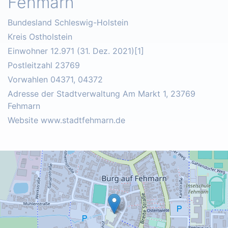
Fehmarn
Bundesland Schleswig-Holstein
Kreis Ostholstein
Einwohner 12.971 (31. Dez. 2021)[1]
Postleitzahl 23769
Vorwahlen 04371, 04372
Adresse der Stadtverwaltung Am Markt 1, 23769
Fehmarn
Website www.stadtfehmarn.de