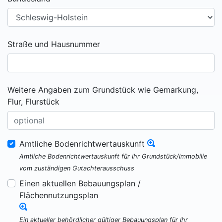
Straße und Hausnummer
Weitere Angaben zum Grundstück wie Gemarkung,
Flur, Flurstück
Amtliche Bodenrichtwertauskunft
Amtliche Bodenrichtwertauskunft für Ihr Grundstück/Immobilie
vom zuständigen Gutachterausschuss
Einen aktuellen Bebauungsplan /
Flächennutzungsplan
Ein aktueller behördlicher gültiger Bebauungsplan für Ihr