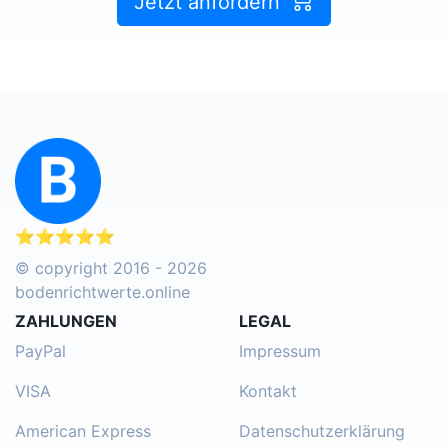
Jetzt anfordern
⭐⭐⭐⭐⭐
© copyright 2016 - 2026
bodenrichtwerte.online
ZAHLUNGEN
LEGAL
PayPal
Impressum
VISA
Kontakt
American Express
Datenschutzerklärung