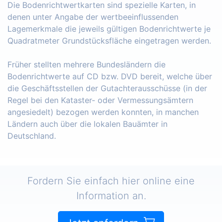
Die Bodenrichtwertkarten sind spezielle Karten, in
denen unter Angabe der wertbeeinflussenden
Lagemerkmale die jeweils gültigen Bodenrichtwerte je
Quadratmeter Grundstücksfläche eingetragen werden.
Früher stellten mehrere Bundesländern die
Bodenrichtwerte auf CD bzw. DVD bereit, welche über
die Geschäftsstellen der Gutachterausschüsse (in der
Regel bei den Kataster- oder Vermessungsämtern
angesiedelt) bezogen werden konnten, in manchen
Ländern auch über die lokalen Bauämter in
Deutschland.
Fordern Sie einfach hier online eine
Information an.