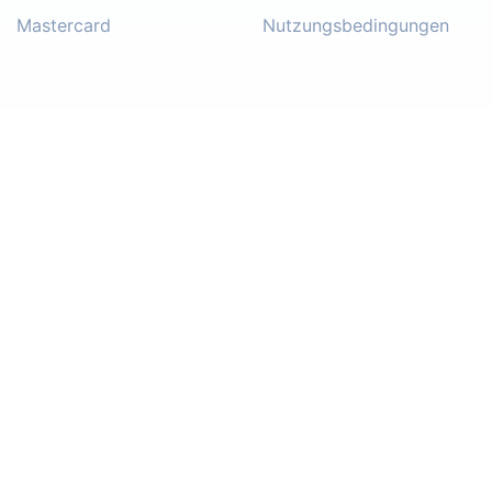
Mastercard
Nutzungsbedingungen