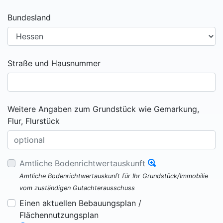
Bundesland
Straße und Hausnummer
Weitere Angaben zum Grundstück wie Gemarkung,
Flur, Flurstück
Amtliche Bodenrichtwertauskunft
Amtliche Bodenrichtwertauskunft für Ihr Grundstück/Immobilie
vom zuständigen Gutachterausschuss
Einen aktuellen Bebauungsplan /
Flächennutzungsplan