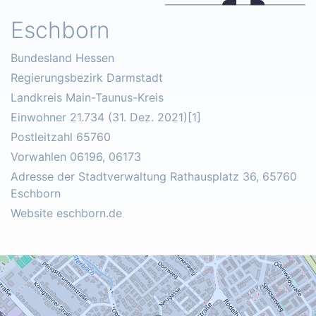
Eschborn
Bundesland Hessen
Regierungsbezirk Darmstadt
Landkreis Main-Taunus-Kreis
Einwohner 21.734 (31. Dez. 2021)[1]
Postleitzahl 65760
Vorwahlen 06196, 06173
Adresse der Stadtverwaltung Rathausplatz 36, 65760
Eschborn
Website eschborn.de