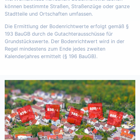
können bestimmte Straßen, Straßenzüge oder ganze
Stadtteile und Ortschaften umfassen.
Die Ermittlung der Bodenrichtwerte erfolgt gemäß §
193 BauGB durch de Gutachterausschüsse für
Grundstückswerte. Der Bodenrichtwert wird in der
Regel mindestens zum Ende jedes zweiten
Kalenderjahres ermittelt (§ 196 BauGB).