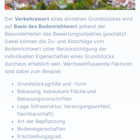
Der
Verkehrswert
eines einzelnen Grundstückes wird
auf
Basis des Bodenrichtwert
anhand der
Besonderheiten des Bewertungsobjektes geschätzt.
Dabei können die Zu- und Abschläge vom
Bodenrichtwert unter Berücksichtigung der
individuellen Eigenschaften eines Grundstücks
durchaus erheblich sein. Wertbeeinflussende Faktoren
sind dabei zum Beispiel:
Grundstücksgröße und -form
Bebauung, bebaubare Fläche und
Bebauungsvorschriften
Lage (Infrastruktur, Versorgungsumfeld,
Nachbarschaft)
Art der Bepflanzung
Bodeneigenschaften
Erschließungsgrad