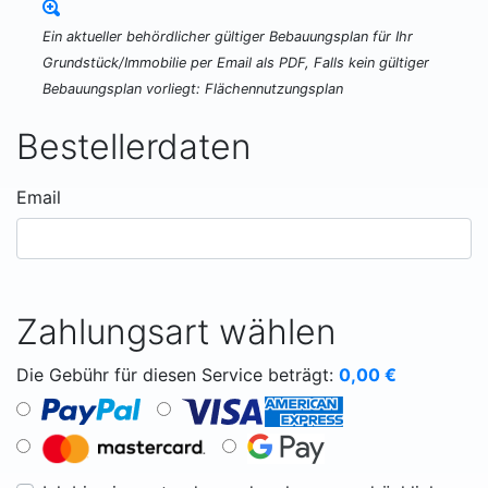
Ein aktueller behördlicher gültiger Bebauungsplan für Ihr
Grundstück/Immobilie per Email als PDF, Falls kein gültiger
Bebauungsplan vorliegt: Flächennutzungsplan
Bestellerdaten
Email
Zahlungsart wählen
Die Gebühr für diesen Service beträgt:
0,00
€