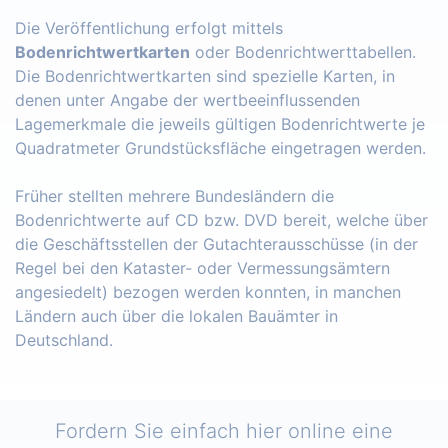
Die Veröffentlichung erfolgt mittels
Bodenrichtwertkarten
oder Bodenrichtwerttabellen.
Die Bodenrichtwertkarten sind spezielle Karten, in
denen unter Angabe der wertbeeinflussenden
Lagemerkmale die jeweils gültigen Bodenrichtwerte je
Quadratmeter Grundstücksfläche eingetragen werden.
Früher stellten mehrere Bundesländern die
Bodenrichtwerte auf CD bzw. DVD bereit, welche über
die Geschäftsstellen der Gutachterausschüsse (in der
Regel bei den Kataster- oder Vermessungsämtern
angesiedelt) bezogen werden konnten, in manchen
Ländern auch über die lokalen Bauämter in
Deutschland.
Fordern Sie einfach hier online eine