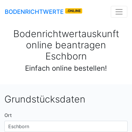
BODENRICHTWERTE
.ONLINE
Bodenrichtwertauskunft
online beantragen
Eschborn
Einfach online bestellen!
Grundstücksdaten
Ort