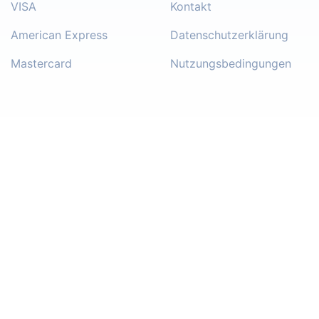
VISA
Kontakt
American Express
Datenschutzerklärung
Mastercard
Nutzungsbedingungen