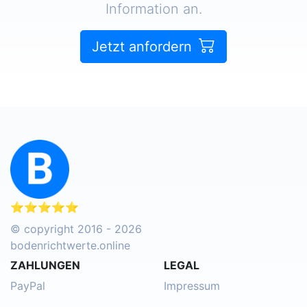
Information an.
Jetzt anfordern
⭐⭐⭐⭐⭐
© copyright 2016 - 2026
bodenrichtwerte.online
ZAHLUNGEN
LEGAL
PayPal
Impressum