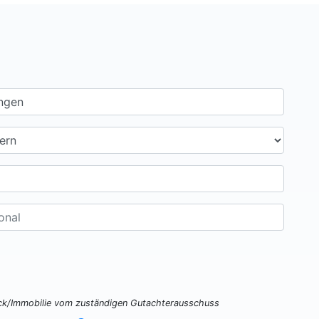
ück/Immobilie vom zuständigen Gutachterausschuss