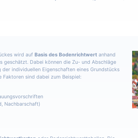
ückes wird auf
Basis des Bodenrichtwert
anhand
s geschätzt. Dabei können die Zu- und Abschläge
 der individuellen Eigenschaften eines Grundstücks
e Faktoren sind dabei zum Beispiel:
uungsvorschriften
d, Nachbarschaft)