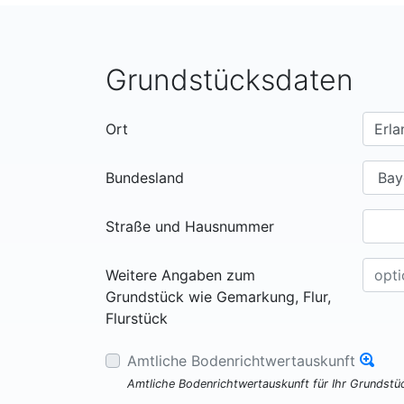
Grundstücksdaten
Ort
Bundesland
Straße und Hausnummer
Weitere Angaben zum
Grundstück wie Gemarkung, Flur,
Flurstück
Amtliche Bodenrichtwertauskunft
Amtliche Bodenrichtwertauskunft für Ihr Grundst