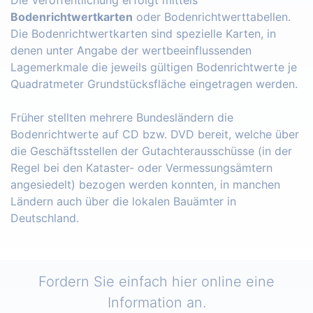
Bodenrichtwertkarten
oder Bodenrichtwerttabellen.
Die Bodenrichtwertkarten sind spezielle Karten, in
denen unter Angabe der wertbeeinflussenden
Lagemerkmale die jeweils gültigen Bodenrichtwerte je
Quadratmeter Grundstücksfläche eingetragen werden.
Früher stellten mehrere Bundesländern die
Bodenrichtwerte auf CD bzw. DVD bereit, welche über
die Geschäftsstellen der Gutachterausschüsse (in der
Regel bei den Kataster- oder Vermessungsämtern
angesiedelt) bezogen werden konnten, in manchen
Ländern auch über die lokalen Bauämter in
Deutschland.
Fordern Sie einfach hier online eine
Information an.