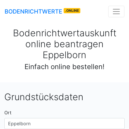
BODENRICHTWERTE
.ONLINE
Bodenrichtwertauskunft
online beantragen
Eppelborn
Einfach online bestellen!
Grundstücksdaten
Ort