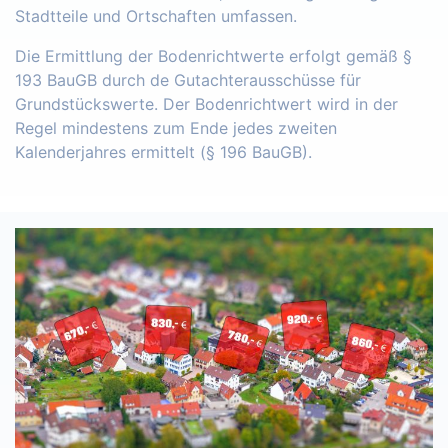
Stadtteile und Ortschaften umfassen.
Die Ermittlung der Bodenrichtwerte erfolgt gemäß §
193 BauGB durch de Gutachterausschüsse für
Grundstückswerte. Der Bodenrichtwert wird in der
Regel mindestens zum Ende jedes zweiten
Kalenderjahres ermittelt (§ 196 BauGB).