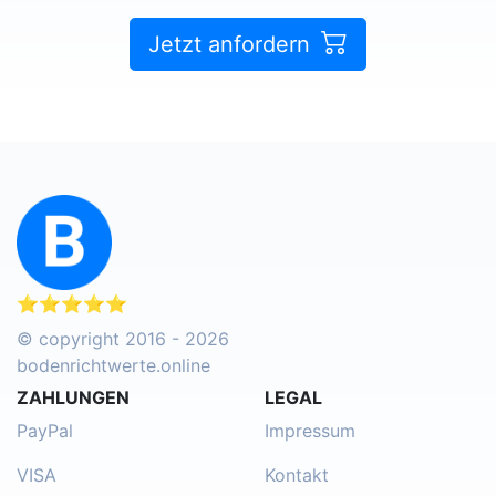
Jetzt anfordern
⭐⭐⭐⭐⭐
© copyright 2016 - 2026
bodenrichtwerte.online
ZAHLUNGEN
LEGAL
PayPal
Impressum
VISA
Kontakt