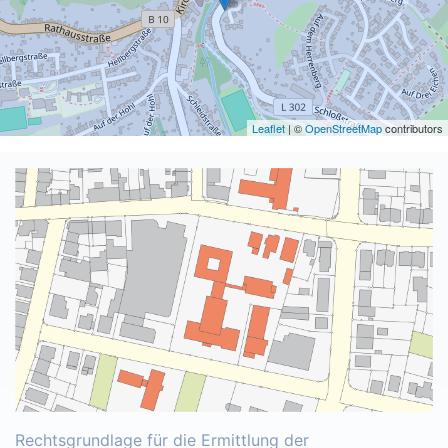
Leaflet
| ©
OpenStreetMap
contributors
Rechtsgrundlage für die Ermittlung der