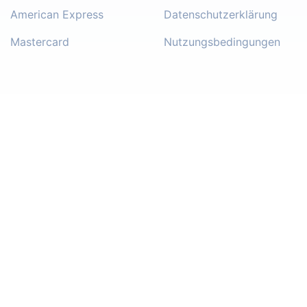
American Express
Datenschutzerklärung
Mastercard
Nutzungsbedingungen