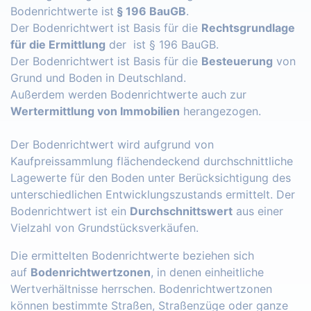
Bodenrichtwerte ist
§ 196 BauGB
.
Der Bodenrichtwert ist Basis für die
Rechtsgrundlage
für die Ermittlung
der ist § 196 BauGB.
Der Bodenrichtwert ist Basis für die
Besteuerung
von
Grund und Boden in Deutschland.
Außerdem werden Bodenrichtwerte auch zur
Wertermittlung von Immobilien
herangezogen.
Der Bodenrichtwert wird aufgrund von
Kaufpreissammlung flächendeckend durchschnittliche
Lagewerte für den Boden unter Berücksichtigung des
unterschiedlichen Entwicklungszustands ermittelt. Der
Bodenrichtwert ist ein
Durchschnittswert
aus einer
Vielzahl von Grundstücksverkäufen.
Die ermittelten Bodenrichtwerte beziehen sich
auf
Bodenrichtwertzonen
, in denen einheitliche
Wertverhältnisse herrschen. Bodenrichtwertzonen
können bestimmte Straßen, Straßenzüge oder ganze