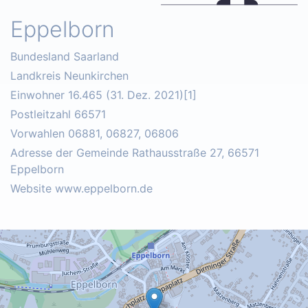
Eppelborn
Bundesland Saarland
Landkreis Neunkirchen
Einwohner 16.465 (31. Dez. 2021)[1]
Postleitzahl 66571
Vorwahlen 06881, 06827, 06806
Adresse der Gemeinde Rathausstraße 27, 66571
Eppelborn
Website www.eppelborn.de