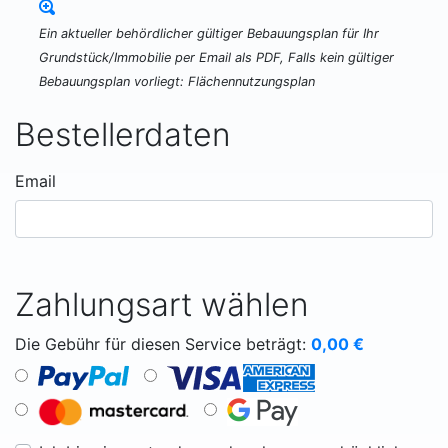
Ein aktueller behördlicher gültiger Bebauungsplan für Ihr
Grundstück/Immobilie per Email als PDF, Falls kein gültiger
Bebauungsplan vorliegt: Flächennutzungsplan
Bestellerdaten
Email
Zahlungsart wählen
Die Gebühr für diesen Service beträgt:
0,00
€