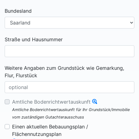
Bundesland
Straße und Hausnummer
Weitere Angaben zum Grundstück wie Gemarkung,
Flur, Flurstück
Amtliche Bodenrichtwertauskunft
Amtliche Bodenrichtwertauskunft für Ihr Grundstück/Immobilie
vom zuständigen Gutachterausschuss
Einen aktuellen Bebauungsplan /
Flächennutzungsplan