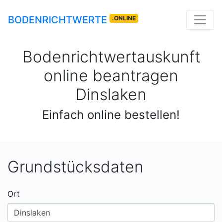
BODENRICHTWERTE
.ONLINE
Bodenrichtwertauskunft
online beantragen
Dinslaken
Einfach online bestellen!
Grundstücksdaten
Ort