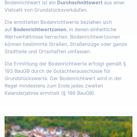
Bodenrichtwert ist ein
Durchschnittswert
aus einer
Vielzahl von Grundstücksverkäufen.
Die ermittelten Bodenrichtwerte beziehen sich
auf
Bodenrichtwertzonen
, in denen einheitliche
Wertverhältnisse herrschen. Bodenrichtwertzonen
können bestimmte Straßen, Straßenzüge oder ganze
Stadtteile und Ortschaften umfassen.
Die Ermittlung der Bodenrichtwerte erfolgt gemäß §
193 BauGB durch de Gutachterausschüsse für
Grundstückswerte. Der Bodenrichtwert wird in der
Regel mindestens zum Ende jedes zweiten
Kalenderjahres ermittelt (§ 196 BauGB).