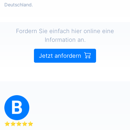
Deutschland.
Fordern Sie einfach hier online eine
Information an.
Jetzt anfordern
⭐⭐⭐⭐⭐