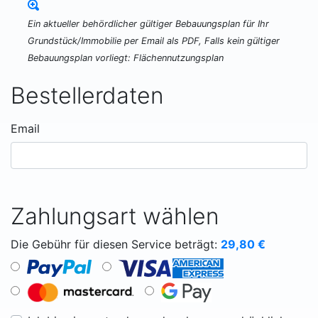
Ein aktueller behördlicher gültiger Bebauungsplan für Ihr
Grundstück/Immobilie per Email als PDF, Falls kein gültiger
Bebauungsplan vorliegt: Flächennutzungsplan
Bestellerdaten
Email
Zahlungsart wählen
Die Gebühr für diesen Service beträgt:
29,80
€