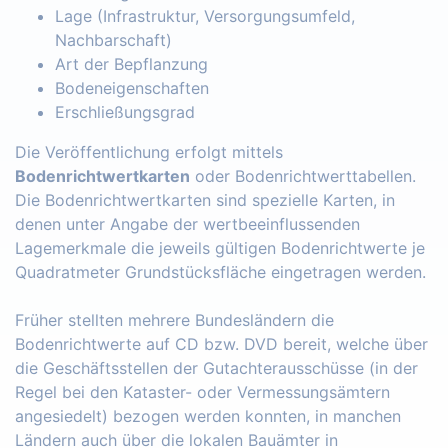
Lage (Infrastruktur, Versorgungsumfeld,
Nachbarschaft)
Art der Bepflanzung
Bodeneigenschaften
Erschließungsgrad
Die Veröffentlichung erfolgt mittels
Bodenrichtwertkarten
oder Bodenrichtwerttabellen.
Die Bodenrichtwertkarten sind spezielle Karten, in
denen unter Angabe der wertbeeinflussenden
Lagemerkmale die jeweils gültigen Bodenrichtwerte je
Quadratmeter Grundstücksfläche eingetragen werden.
Früher stellten mehrere Bundesländern die
Bodenrichtwerte auf CD bzw. DVD bereit, welche über
die Geschäftsstellen der Gutachterausschüsse (in der
Regel bei den Kataster- oder Vermessungsämtern
angesiedelt) bezogen werden konnten, in manchen
Ländern auch über die lokalen Bauämter in