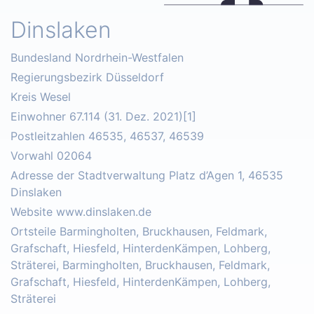
Dinslaken
Bundesland Nordrhein-Westfalen
Regierungsbezirk Düsseldorf
Kreis Wesel
Einwohner 67.114 (31. Dez. 2021)[1]
Postleitzahlen 46535, 46537, 46539
Vorwahl 02064
Adresse der Stadtverwaltung Platz d’Agen 1, 46535
Dinslaken
Website www.dinslaken.de
Ortsteile Barmingholten, Bruckhausen, Feldmark,
Grafschaft, Hiesfeld, HinterdenKämpen, Lohberg,
Sträterei, Barmingholten, Bruckhausen, Feldmark,
Grafschaft, Hiesfeld, HinterdenKämpen, Lohberg,
Sträterei