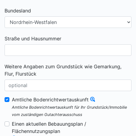
Bundesland
Straße und Hausnummer
Weitere Angaben zum Grundstück wie Gemarkung,
Flur, Flurstück
Amtliche Bodenrichtwertauskunft
Amtliche Bodenrichtwertauskunft für Ihr Grundstück/Immobilie
vom zuständigen Gutachterausschuss
Einen aktuellen Bebauungsplan /
Flächennutzungsplan