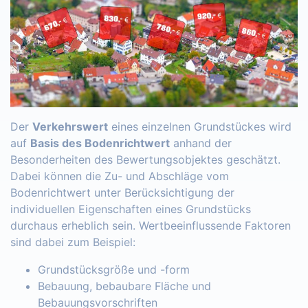
Der
Verkehrswert
eines einzelnen Grundstückes wird
auf
Basis des Bodenrichtwert
anhand der
Besonderheiten des Bewertungsobjektes geschätzt.
Dabei können die Zu- und Abschläge vom
Bodenrichtwert unter Berücksichtigung der
individuellen Eigenschaften eines Grundstücks
durchaus erheblich sein. Wertbeeinflussende Faktoren
sind dabei zum Beispiel:
Grundstücksgröße und -form
Bebauung, bebaubare Fläche und
Bebauungsvorschriften