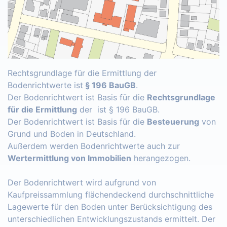
Rechtsgrundlage für die Ermittlung der
Bodenrichtwerte ist
§ 196 BauGB
.
Der Bodenrichtwert ist Basis für die
Rechtsgrundlage
für die Ermittlung
der ist § 196 BauGB.
Der Bodenrichtwert ist Basis für die
Besteuerung
von
Grund und Boden in Deutschland.
Außerdem werden Bodenrichtwerte auch zur
Wertermittlung von Immobilien
herangezogen.
Der Bodenrichtwert wird aufgrund von
Kaufpreissammlung flächendeckend durchschnittliche
Lagewerte für den Boden unter Berücksichtigung des
unterschiedlichen Entwicklungszustands ermittelt. Der