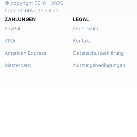
© copyright 2016 - 2026
bodenrichtwerte.online
ZAHLUNGEN
LEGAL
PayPal
Impressum
VISA
Kontakt
American Express
Datenschutzerklärung
Mastercard
Nutzungsbedingungen