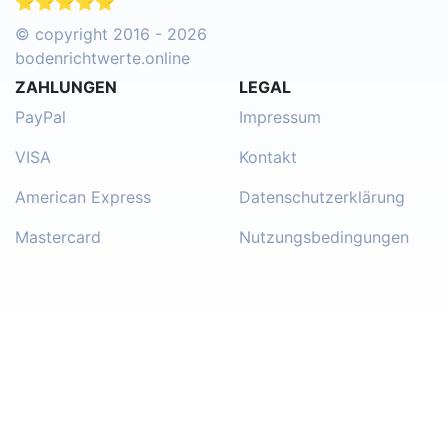
⭐⭐⭐⭐⭐
© copyright 2016 - 2026
bodenrichtwerte.online
ZAHLUNGEN
LEGAL
PayPal
Impressum
VISA
Kontakt
American Express
Datenschutzerklärung
Mastercard
Nutzungsbedingungen