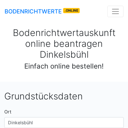
BODENRICHTWERTE
.ONLINE
Bodenrichtwertauskunft
online beantragen
Dinkelsbühl
Einfach online bestellen!
Grundstücksdaten
Ort