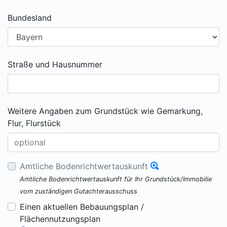
Bundesland
Straße und Hausnummer
Weitere Angaben zum Grundstück wie Gemarkung,
Flur, Flurstück
Amtliche Bodenrichtwertauskunft
Amtliche Bodenrichtwertauskunft für Ihr Grundstück/Immobilie
vom zuständigen Gutachterausschuss
Einen aktuellen Bebauungsplan /
Flächennutzungsplan