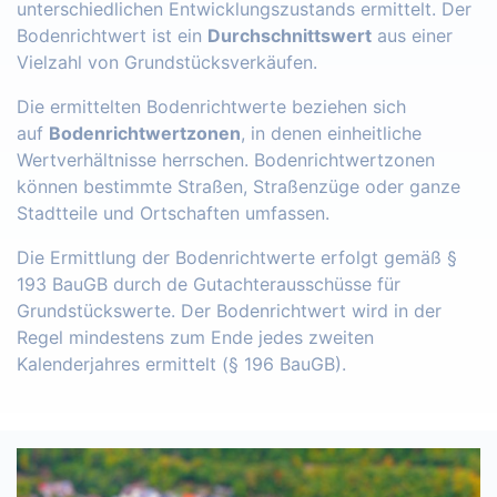
unterschiedlichen Entwicklungszustands ermittelt. Der
Bodenrichtwert ist ein
Durchschnittswert
aus einer
Vielzahl von Grundstücksverkäufen.
Die ermittelten Bodenrichtwerte beziehen sich
auf
Bodenrichtwertzonen
, in denen einheitliche
Wertverhältnisse herrschen. Bodenrichtwertzonen
können bestimmte Straßen, Straßenzüge oder ganze
Stadtteile und Ortschaften umfassen.
Die Ermittlung der Bodenrichtwerte erfolgt gemäß §
193 BauGB durch de Gutachterausschüsse für
Grundstückswerte. Der Bodenrichtwert wird in der
Regel mindestens zum Ende jedes zweiten
Kalenderjahres ermittelt (§ 196 BauGB).