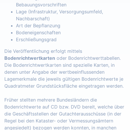
Bebauungsvorschriften
Lage (Infrastruktur, Versorgungsumfeld,
Nachbarschaft)
Art der Bepflanzung
Bodeneigenschaften
Erschließungsgrad
Die Veröffentlichung erfolgt mittels
Bodenrichtwertkarten
oder Bodenrichtwerttabellen.
Die Bodenrichtwertkarten sind spezielle Karten, in
denen unter Angabe der wertbeeinflussenden
Lagemerkmale die jeweils gültigen Bodenrichtwerte je
Quadratmeter Grundstücksfläche eingetragen werden.
Früher stellten mehrere Bundesländern die
Bodenrichtwerte auf CD bzw. DVD bereit, welche über
die Geschäftsstellen der Gutachterausschüsse (in der
Regel bei den Kataster- oder Vermessungsämtern
angesiedelt) bezogen werden konnten, in manchen