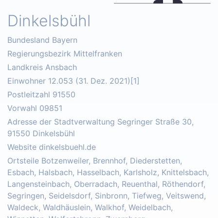
Dinkelsbühl
Bundesland Bayern
Regierungsbezirk Mittelfranken
Landkreis Ansbach
Einwohner 12.053 (31. Dez. 2021)[1]
Postleitzahl 91550
Vorwahl 09851
Adresse der Stadtverwaltung Segringer Straße 30,
91550 Dinkelsbühl
Website dinkelsbuehl.de
Ortsteile Botzenweiler, Brennhof, Diederstetten,
Esbach, Halsbach, Hasselbach, Karlsholz, Knittelsbach,
Langensteinbach, Oberradach, Reuenthal, Röthendorf,
Segringen, Seidelsdorf, Sinbronn, Tiefweg, Veitswend,
Waldeck, Waldhäuslein, Walkhof, Weidelbach,