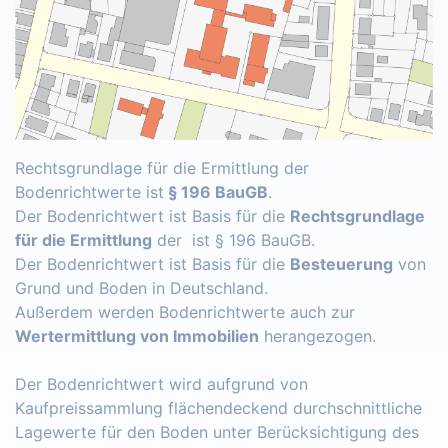
Rechtsgrundlage für die Ermittlung der
Bodenrichtwerte ist
§ 196 BauGB
.
Der Bodenrichtwert ist Basis für die
Rechtsgrundlage
für die Ermittlung
der ist § 196 BauGB.
Der Bodenrichtwert ist Basis für die
Besteuerung
von
Grund und Boden in Deutschland.
Außerdem werden Bodenrichtwerte auch zur
Wertermittlung von Immobilien
herangezogen.
Der Bodenrichtwert wird aufgrund von
Kaufpreissammlung flächendeckend durchschnittliche
Lagewerte für den Boden unter Berücksichtigung des