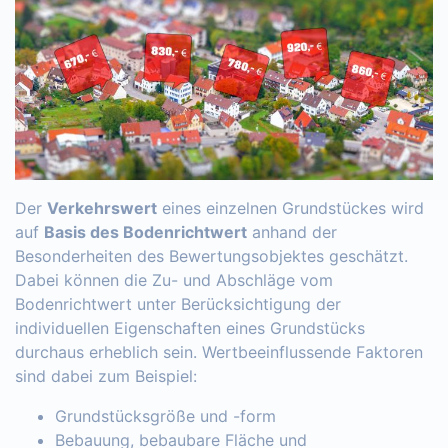
Der
Verkehrswert
eines einzelnen Grundstückes wird
auf
Basis des Bodenrichtwert
anhand der
Besonderheiten des Bewertungsobjektes geschätzt.
Dabei können die Zu- und Abschläge vom
Bodenrichtwert unter Berücksichtigung der
individuellen Eigenschaften eines Grundstücks
durchaus erheblich sein. Wertbeeinflussende Faktoren
sind dabei zum Beispiel:
Grundstücksgröße und -form
Bebauung, bebaubare Fläche und