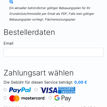
Ein aktueller behördlicher gültiger Bebauungsplan für Ihr
Grundstück/Immobilie per Email als PDF, Falls kein gültiger
Bebauungsplan vorliegt: Flächennutzungsplan
Bestellerdaten
Email
Zahlungsart wählen
Die Gebühr für diesen Service beträgt:
0,00
€