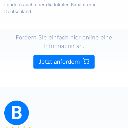
Ländern auch über die lokalen Bauämter in
Deutschland.
Fordern Sie einfach hier online eine
Information an.
Jetzt anfordern