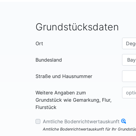
Grundstücksdaten
Ort
Bundesland
Straße und Hausnummer
Weitere Angaben zum
Grundstück wie Gemarkung, Flur,
Flurstück
Amtliche Bodenrichtwertauskunft
Amtliche Bodenrichtwertauskunft für Ihr Grundst