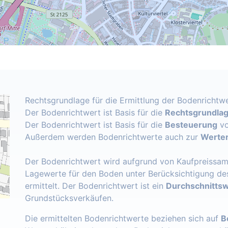
Rechtsgrundlage für die Ermittlung der Bodenrichtwe
Der Bodenrichtwert ist Basis für die
Rechtsgrundlage
Der Bodenrichtwert ist Basis für die
Besteuerung
vo
Außerdem werden Bodenrichtwerte auch zur
Werter
Der Bodenrichtwert wird aufgrund von Kaufpreissam
Lagewerte für den Boden unter Berücksichtigung de
ermittelt. Der Bodenrichtwert ist ein
Durchschnittsw
Grundstücksverkäufen.
Die ermittelten Bodenrichtwerte beziehen sich auf
B