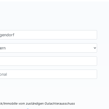
ück/Immobilie vom zuständigen Gutachterausschuss