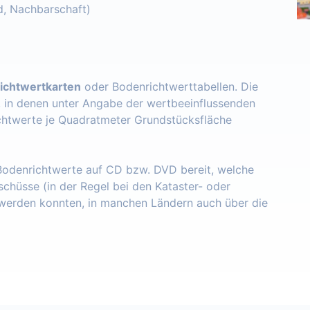
d, Nachbarschaft)
ichtwertkarten
oder Bodenrichtwerttabellen. Die
, in denen unter Angabe der wertbeeinflussenden
chtwerte je Quadratmeter Grundstücksfläche
 Bodenrichtwerte auf CD bzw. DVD bereit, welche
schüsse (in der Regel bei den Kataster- oder
erden konnten, in manchen Ländern auch über die