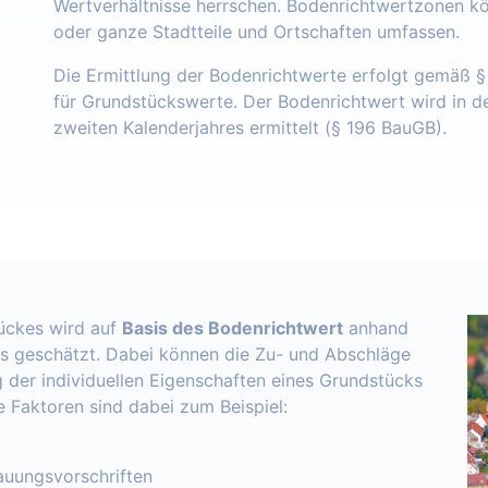
Wertverhältnisse herrschen. Bodenrichtwertzonen k
oder ganze Stadtteile und Ortschaften umfassen.
Die Ermittlung der Bodenrichtwerte erfolgt gemäß 
für Grundstückswerte. Der Bodenrichtwert wird in 
zweiten Kalenderjahres ermittelt (§ 196 BauGB).
ückes wird auf
Basis des Bodenrichtwert
anhand
s geschätzt. Dabei können die Zu- und Abschläge
 der individuellen Eigenschaften eines Grundstücks
e Faktoren sind dabei zum Beispiel:
uungsvorschriften