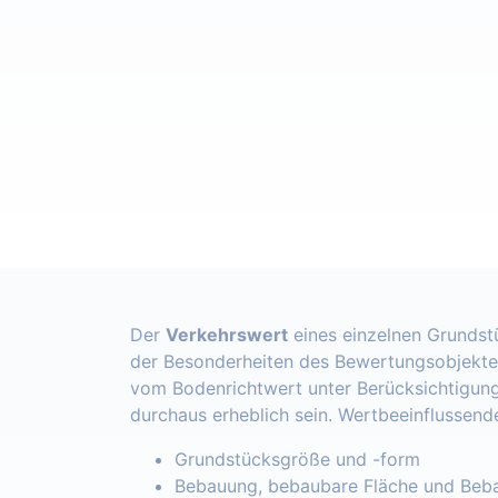
Der
Verkehrswert
eines einzelnen Grundst
der Besonderheiten des Bewertungsobjekte
vom Bodenrichtwert unter Berücksichtigung
durchaus erheblich sein. Wertbeeinflussend
Grundstücksgröße und -form
Bebauung, bebaubare Fläche und Beba