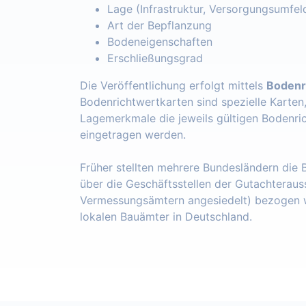
Lage (Infrastruktur, Versorgungsumfel
Art der Bepflanzung
Bodeneigenschaften
Erschließungsgrad
Die Veröffentlichung erfolgt mittels
Bodenr
Bodenrichtwertkarten sind spezielle Karten
Lagemerkmale die jeweils gültigen Bodenri
eingetragen werden.
Früher stellten mehrere Bundesländern die
über die Geschäftsstellen der Gutachteraus
Vermessungsämtern angesiedelt) bezogen w
lokalen Bauämter in Deutschland.