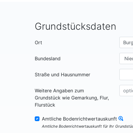
Grundstücksdaten
Ort
Bundesland
Straße und Hausnummer
Weitere Angaben zum
Grundstück wie Gemarkung, Flur,
Flurstück
Amtliche Bodenrichtwertauskunft
Amtliche Bodenrichtwertauskunft für Ihr Grundst