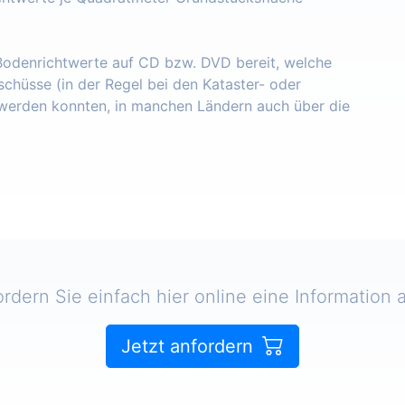
 Bodenrichtwerte auf CD bzw. DVD bereit, welche
schüsse (in der Regel bei den Kataster- oder
erden konnten, in manchen Ländern auch über die
ordern Sie einfach hier online eine Information a
Jetzt anfordern