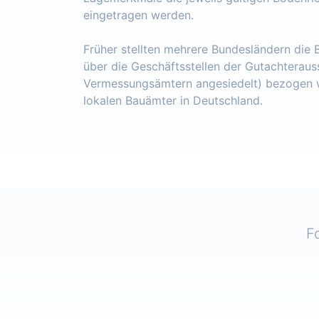
eingetragen werden.
Früher stellten mehrere Bundesländern die
über die Geschäftsstellen der Gutachteraus
Vermessungsämtern angesiedelt) bezogen w
lokalen Bauämter in Deutschland.
F