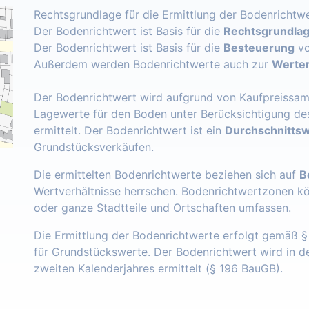
Rechtsgrundlage für die Ermittlung der Bodenrichtwe
Der Bodenrichtwert ist Basis für die
Rechtsgrundlage
Der Bodenrichtwert ist Basis für die
Besteuerung
vo
Außerdem werden Bodenrichtwerte auch zur
Werter
Der Bodenrichtwert wird aufgrund von Kaufpreissam
Lagewerte für den Boden unter Berücksichtigung de
ermittelt. Der Bodenrichtwert ist ein
Durchschnittsw
Grundstücksverkäufen.
Die ermittelten Bodenrichtwerte beziehen sich auf
B
Wertverhältnisse herrschen. Bodenrichtwertzonen k
oder ganze Stadtteile und Ortschaften umfassen.
Die Ermittlung der Bodenrichtwerte erfolgt gemäß 
für Grundstückswerte. Der Bodenrichtwert wird in 
zweiten Kalenderjahres ermittelt (§ 196 BauGB).