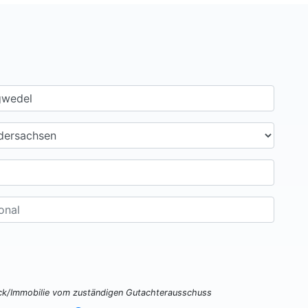
ück/Immobilie vom zuständigen Gutachterausschuss