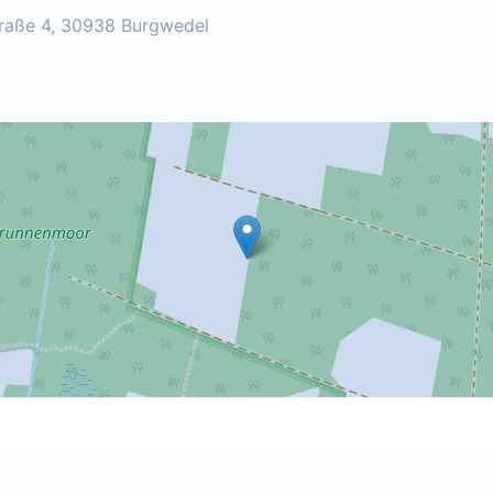
traße 4, 30938 Burgwedel