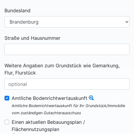
Bundesland
Straße und Hausnummer
Weitere Angaben zum Grundstück wie Gemarkung,
Flur, Flurstück
Amtliche Bodenrichtwertauskunft
Amtliche Bodenrichtwertauskunft für Ihr Grundstück/Immobilie
vom zuständigen Gutachterausschuss
Einen aktuellen Bebauungsplan /
Flächennutzungsplan