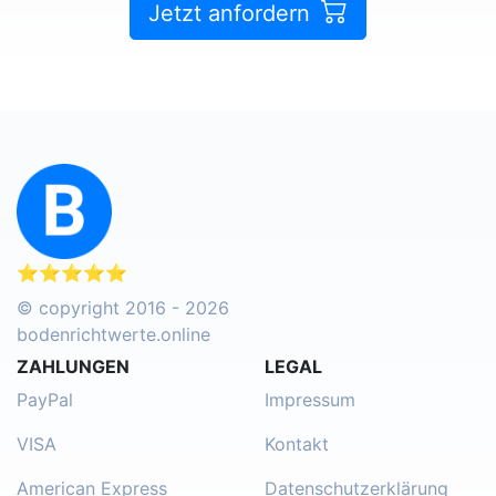
Jetzt anfordern
⭐⭐⭐⭐⭐
© copyright 2016 - 2026
bodenrichtwerte.online
ZAHLUNGEN
LEGAL
PayPal
Impressum
VISA
Kontakt
American Express
Datenschutzerklärung