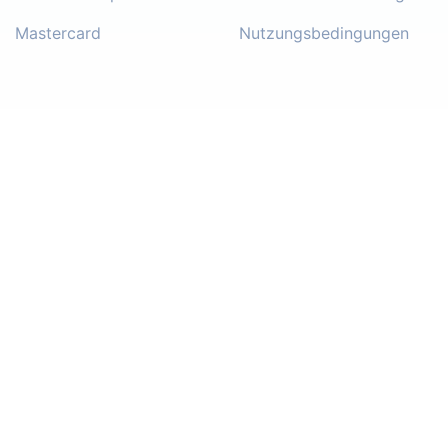
Mastercard
Nutzungsbedingungen