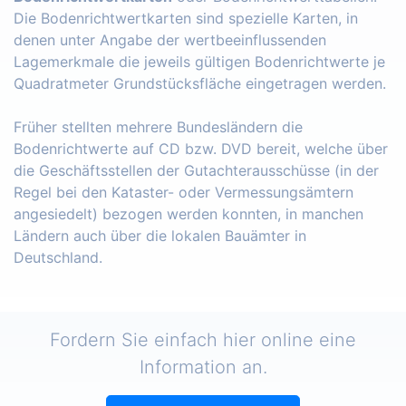
Die Bodenrichtwertkarten sind spezielle Karten, in
denen unter Angabe der wertbeeinflussenden
Lagemerkmale die jeweils gültigen Bodenrichtwerte je
Quadratmeter Grundstücksfläche eingetragen werden.
Früher stellten mehrere Bundesländern die
Bodenrichtwerte auf CD bzw. DVD bereit, welche über
die Geschäftsstellen der Gutachterausschüsse (in der
Regel bei den Kataster- oder Vermessungsämtern
angesiedelt) bezogen werden konnten, in manchen
Ländern auch über die lokalen Bauämter in
Deutschland.
Fordern Sie einfach hier online eine
Information an.