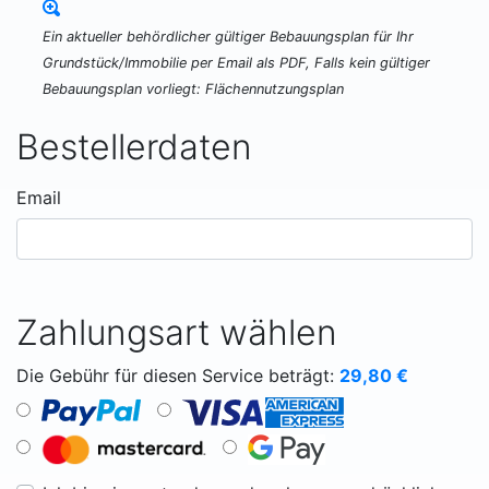
Ein aktueller behördlicher gültiger Bebauungsplan für Ihr
Grundstück/Immobilie per Email als PDF, Falls kein gültiger
Bebauungsplan vorliegt: Flächennutzungsplan
Bestellerdaten
Email
Zahlungsart wählen
Die Gebühr für diesen Service beträgt:
29,80
€