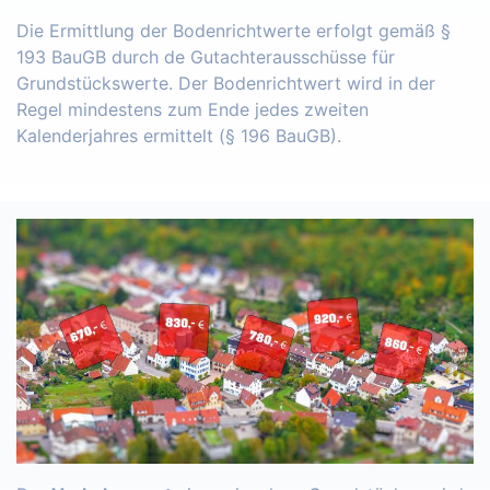
Die Ermittlung der Bodenrichtwerte erfolgt gemäß §
193 BauGB durch de Gutachterausschüsse für
Grundstückswerte. Der Bodenrichtwert wird in der
Regel mindestens zum Ende jedes zweiten
Kalenderjahres ermittelt (§ 196 BauGB).