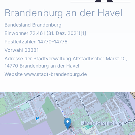
Brandenburg an der Havel
Bundesland Brandenburg
Einwohner 72.461 (31. Dez. 2021)[1]
Postleitzahlen 14770–14776
Vorwahl 03381
Adresse der Stadtverwaltung Altstädtischer Markt 10,
14770 Brandenburg an der Havel
Website www.stadt-brandenburg.de