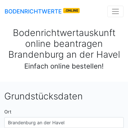
BODENRICHTWERTE
.ONLINE
Bodenrichtwertauskunft
online beantragen
Brandenburg an der Havel
Einfach online bestellen!
Grundstücksdaten
Ort