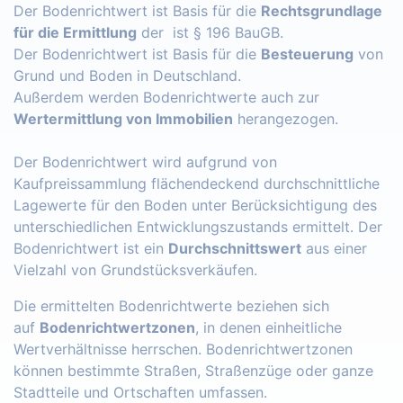
Der Bodenrichtwert ist Basis für die
Rechtsgrundlage
für die Ermittlung
der ist § 196 BauGB.
Der Bodenrichtwert ist Basis für die
Besteuerung
von
Grund und Boden in Deutschland.
Außerdem werden Bodenrichtwerte auch zur
Wertermittlung von Immobilien
herangezogen.
Der Bodenrichtwert wird aufgrund von
Kaufpreissammlung flächendeckend durchschnittliche
Lagewerte für den Boden unter Berücksichtigung des
unterschiedlichen Entwicklungszustands ermittelt. Der
Bodenrichtwert ist ein
Durchschnittswert
aus einer
Vielzahl von Grundstücksverkäufen.
Die ermittelten Bodenrichtwerte beziehen sich
auf
Bodenrichtwertzonen
, in denen einheitliche
Wertverhältnisse herrschen. Bodenrichtwertzonen
können bestimmte Straßen, Straßenzüge oder ganze
Stadtteile und Ortschaften umfassen.