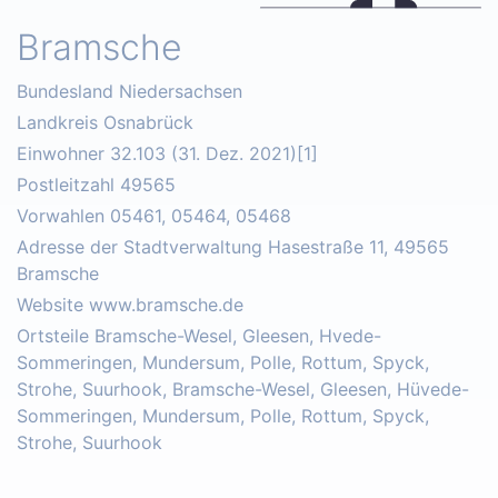
Bramsche
Bundesland Niedersachsen
Landkreis Osnabrück
Einwohner 32.103 (31. Dez. 2021)[1]
Postleitzahl 49565
Vorwahlen 05461, 05464, 05468
Adresse der Stadtverwaltung Hasestraße 11, 49565
Bramsche
Website www.bramsche.de
Ortsteile Bramsche-Wesel, Gleesen, Hvede-
Sommeringen, Mundersum, Polle, Rottum, Spyck,
Strohe, Suurhook, Bramsche-Wesel, Gleesen, Hüvede-
Sommeringen, Mundersum, Polle, Rottum, Spyck,
Strohe, Suurhook