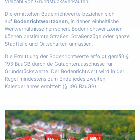
Vielzahl von Grundstücksverkäufen.
Die ermittelten Bodenrichtwerte beziehen sich
auf
Bodenrichtwertzonen
, in denen einheitliche
Wertverhältnisse herrschen. Bodenrichtwertzonen
können bestimmte Straßen, Straßenzüge oder ganze
Stadtteile und Ortschaften umfassen.
Die Ermittlung der Bodenrichtwerte erfolgt gemäß §
193 BauGB durch de Gutachterausschüsse für
Grundstückswerte. Der Bodenrichtwert wird in der
Regel mindestens zum Ende jedes zweiten
Kalenderjahres ermittelt (§ 196 BauGB).