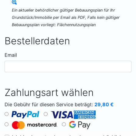
Ein aktueller behördlicher gültiger Bebauungsplan für Ihr
Grundstück/Immobilie per Email als PDF, Falls kein gültiger
Bebauungsplan vorliegt: Flächennutzungsplan
Bestellerdaten
Email
Zahlungsart wählen
Die Gebühr für diesen Service beträgt:
29,80
€