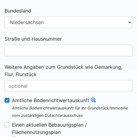
Bundesland
Straße und Hausnummer
Weitere Angaben zum Grundstück wie Gemarkung,
Flur, Flurstück
Amtliche Bodenrichtwertauskunft
Amtliche Bodenrichtwertauskunft für Ihr Grundstück/Immobilie
vom zuständigen Gutachterausschuss
Einen aktuellen Bebauungsplan /
Flächennutzungsplan