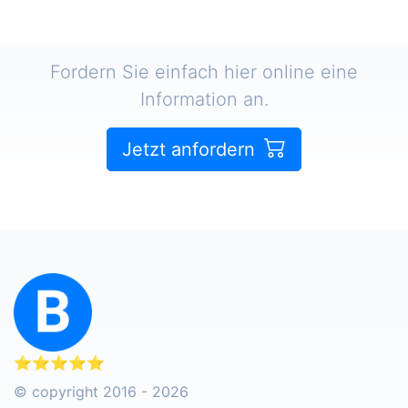
Fordern Sie einfach hier online eine
Information an.
Jetzt anfordern
⭐⭐⭐⭐⭐
© copyright 2016 - 2026