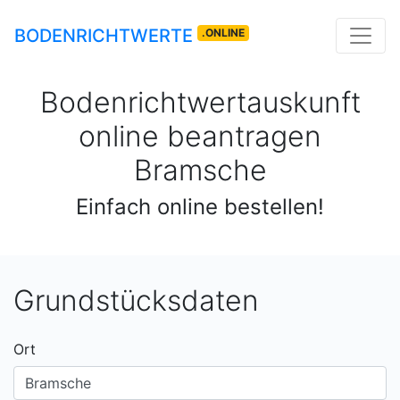
BODENRICHTWERTE
.ONLINE
Bodenrichtwertauskunft
online beantragen
Bramsche
Einfach online bestellen!
Grundstücksdaten
Ort