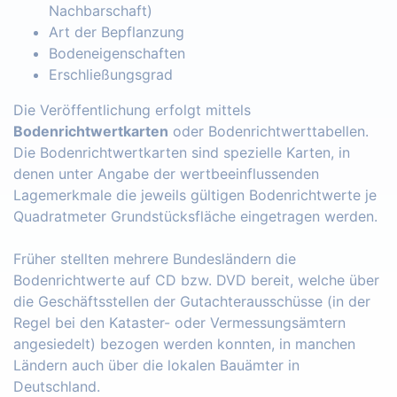
Nachbarschaft)
Art der Bepflanzung
Bodeneigenschaften
Erschließungsgrad
Die Veröffentlichung erfolgt mittels
Bodenrichtwertkarten
oder Bodenrichtwerttabellen.
Die Bodenrichtwertkarten sind spezielle Karten, in
denen unter Angabe der wertbeeinflussenden
Lagemerkmale die jeweils gültigen Bodenrichtwerte je
Quadratmeter Grundstücksfläche eingetragen werden.
Früher stellten mehrere Bundesländern die
Bodenrichtwerte auf CD bzw. DVD bereit, welche über
die Geschäftsstellen der Gutachterausschüsse (in der
Regel bei den Kataster- oder Vermessungsämtern
angesiedelt) bezogen werden konnten, in manchen
Ländern auch über die lokalen Bauämter in
Deutschland.