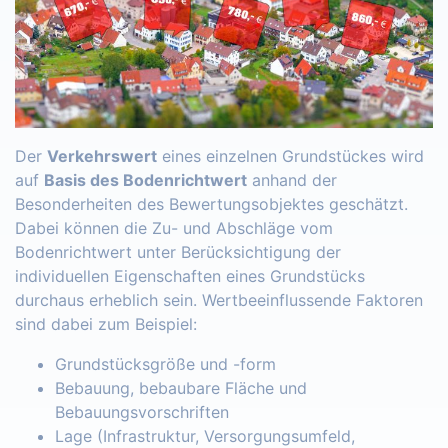
Der
Verkehrswert
eines einzelnen Grundstückes wird
auf
Basis des Bodenrichtwert
anhand der
Besonderheiten des Bewertungsobjektes geschätzt.
Dabei können die Zu- und Abschläge vom
Bodenrichtwert unter Berücksichtigung der
individuellen Eigenschaften eines Grundstücks
durchaus erheblich sein. Wertbeeinflussende Faktoren
sind dabei zum Beispiel:
Grundstücksgröße und -form
Bebauung, bebaubare Fläche und
Bebauungsvorschriften
Lage (Infrastruktur, Versorgungsumfeld,