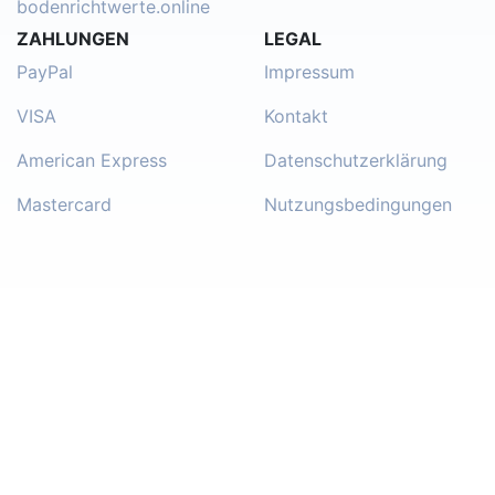
bodenrichtwerte.online
ZAHLUNGEN
LEGAL
PayPal
Impressum
VISA
Kontakt
American Express
Datenschutzerklärung
Mastercard
Nutzungsbedingungen