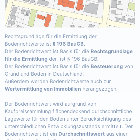
Rechtsgrundlage für die Ermittlung der
Bodenrichtwerte ist
§ 196 BauGB
.
Der Bodenrichtwert ist Basis für die
Rechtsgrundlage
für die Ermittlung
der ist § 196 BauGB.
Der Bodenrichtwert ist Basis für die
Besteuerung
von
Grund und Boden in Deutschland.
Außerdem werden Bodenrichtwerte auch zur
Wertermittlung von Immobilien
herangezogen.
Der Bodenrichtwert wird aufgrund von
Kaufpreissammlung flächendeckend durchschnittliche
Lagewerte für den Boden unter Berücksichtigung des
unterschiedlichen Entwicklungszustands ermittelt. Der
Bodenrichtwert ist ein
Durchschnittswert
aus einer